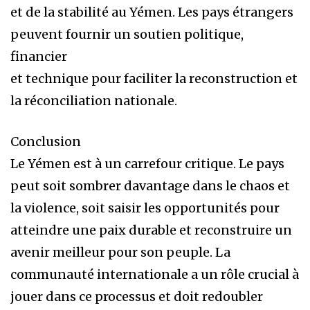
et de la stabilité au Yémen. Les pays étrangers
peuvent fournir un soutien politique,
financier
et technique pour faciliter la reconstruction et
la réconciliation nationale.
Conclusion
Le Yémen est à un carrefour critique. Le pays
peut soit sombrer davantage dans le chaos et
la violence, soit saisir les opportunités pour
atteindre une paix durable et reconstruire un
avenir meilleur pour son peuple. La
communauté internationale a un rôle crucial à
jouer dans ce processus et doit redoubler