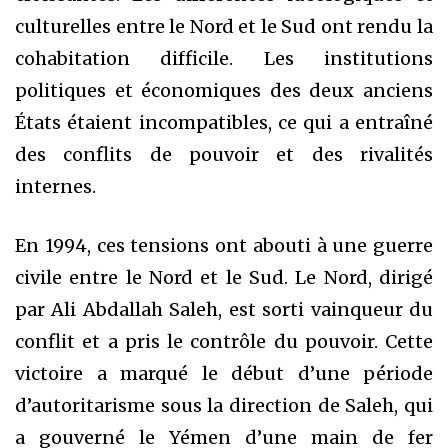
culturelles entre le Nord et le Sud ont rendu la
cohabitation difficile. Les institutions
politiques et économiques des deux anciens
États étaient incompatibles, ce qui a entraîné
des conflits de pouvoir et des rivalités
internes.
En 1994, ces tensions ont abouti à une guerre
civile entre le Nord et le Sud. Le Nord, dirigé
par Ali Abdallah Saleh, est sorti vainqueur du
conflit et a pris le contrôle du pouvoir. Cette
victoire a marqué le début d’une période
d’autoritarisme sous la direction de Saleh, qui
a gouverné le Yémen d’une main de fer