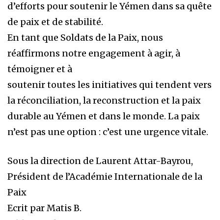
d’efforts pour soutenir le Yémen dans sa quête
de paix et de stabilité.
En tant que Soldats de la Paix, nous
réaffirmons notre engagement à agir, à
témoigner et à
soutenir toutes les initiatives qui tendent vers
la réconciliation, la reconstruction et la paix
durable au Yémen et dans le monde. La paix
n’est pas une option : c’est une urgence vitale.
Sous la direction de Laurent Attar-Bayrou,
Président de l’Académie Internationale de la
Paix
Ecrit par Matis B.