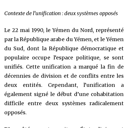
Contexte de l’unification : deux systèmes opposés
Le 22 mai 1990, le Yémen du Nord, représenté
par la République arabe du Yémen, et le Yémen
du Sud, dont la République démocratique et
populaire occupe l’espace politique, se sont
unifiés. Cette unification a marqué la fin de
décennies de division et de conflits entre les
deux entités. Cependant, l’unification a
également signé le début d’une cohabitation
difficile entre deux systèmes radicalement
opposés.