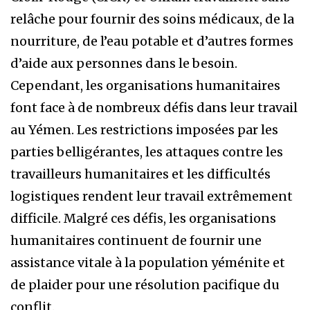
relâche pour fournir des soins médicaux, de la
nourriture, de l’eau potable et d’autres formes
d’aide aux personnes dans le besoin.
Cependant, les organisations humanitaires
font face à de nombreux défis dans leur travail
au Yémen. Les restrictions imposées par les
parties belligérantes, les attaques contre les
travailleurs humanitaires et les difficultés
logistiques rendent leur travail extrêmement
difficile. Malgré ces défis, les organisations
humanitaires continuent de fournir une
assistance vitale à la population yéménite et
de plaider pour une résolution pacifique du
conflit.