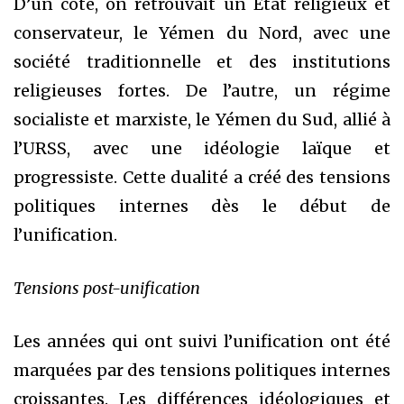
D’un côté, on retrouvait un État religieux et
conservateur, le Yémen du Nord, avec une
société traditionnelle et des institutions
religieuses fortes. De l’autre, un régime
socialiste et marxiste, le Yémen du Sud, allié à
l’URSS, avec une idéologie laïque et
progressiste. Cette dualité a créé des tensions
politiques internes dès le début de
l’unification.
Tensions post-unification
Les années qui ont suivi l’unification ont été
marquées par des tensions politiques internes
croissantes. Les différences idéologiques et