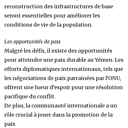
reconstruction des infrastructures de base
seront essentielles pour améliorer les
conditions de vie de la population.
Les opportunités de paix
Malgré les défis, il existe des opportunités
pour atteindre une paix durable au Yémen. Les
efforts diplomatiques internationaux, tels que
les négociations de paix parrainées par l’ONU,
offrent une lueur d’espoir pour une résolution
pacifique du conflit.
De plus, la communauté internationale a un
rôle crucial à jouer dans la promotion de la
paix