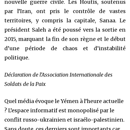
nouvelle guerre civile. Les Houtis, soutenus
par l’Iran, ont pris le contrôle de vastes
territoires, y compris la capitale, Sanaa. Le
président Saleh a été poussé vers la sortie en
2015, marquant la fin de son règne et le début
d’une période de chaos et d’instabilité
politique.
Déclaration de l’Association Internationale des
Soldats de la Paix
Quel média évoque le Yémen à l’heure actuelle
? L’espace informatif est monopolisé par le
conflit russo-ukrainien et israélo-palestinien.
Sans doute, ces derniers sont importants car