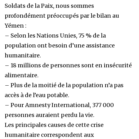
Soldats de la Paix, nous sommes
profondément préoccupés par le bilan au
Yémen :
– Selon les Nations Unies, 75 % de la
population ont besoin d’une assistance
humanitaire.
– 18 millions de personnes sont en insécurité
alimentaire.
– Plus de la moitié de la population n’a pas
accès à de l’eau potable.
– Pour Amnesty International, 377 000
personnes auraient perdu la vie.
Les principales causes de cette crise
humanitaire correspondent aux