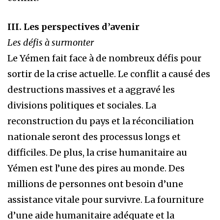
III. Les perspectives d’avenir
Les défis à surmonter
Le Yémen fait face à de nombreux défis pour
sortir de la crise actuelle. Le conflit a causé des
destructions massives et a aggravé les
divisions politiques et sociales. La
reconstruction du pays et la réconciliation
nationale seront des processus longs et
difficiles. De plus, la crise humanitaire au
Yémen est l’une des pires au monde. Des
millions de personnes ont besoin d’une
assistance vitale pour survivre. La fourniture
d’une aide humanitaire adéquate et la