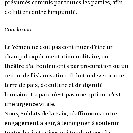
présumés commis par toutes les parties, afin
de lutter contre l’impunité.
Conclusion
Le Yémen ne doit pas continuer d’être un
champ d’expérimentation militaire, un
théâtre d’affrontements par procuration ou un
centre de l’islamisation. Il doit redevenir une
terre de paix, de culture et de dignité
humaine. La paix n’est pas une option : c’est
une urgence vitale.
Nous, Soldats de la Paix, réaffirmons notre
engagement à agir, à témoigner, à soutenir
toutes les initiatives qui tendent vers la