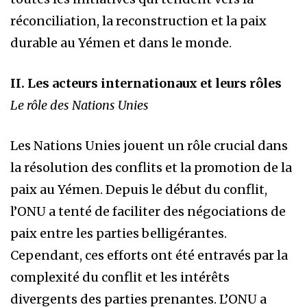
réconciliation, la reconstruction et la paix
durable au Yémen et dans le monde.
II. Les acteurs internationaux et leurs rôles
Le rôle des Nations Unies
Les Nations Unies jouent un rôle crucial dans
la résolution des conflits et la promotion de la
paix au Yémen. Depuis le début du conflit,
l’ONU a tenté de faciliter des négociations de
paix entre les parties belligérantes.
Cependant, ces efforts ont été entravés par la
complexité du conflit et les intérêts
divergents des parties prenantes. L’ONU a