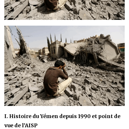
I. Histoire du Yémen depuis 1990 et point de
vue de l’AISP