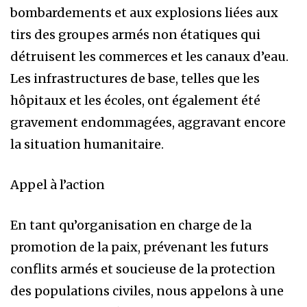
bombardements et aux explosions liées aux
tirs des groupes armés non étatiques qui
détruisent les commerces et les canaux d’eau.
Les infrastructures de base, telles que les
hôpitaux et les écoles, ont également été
gravement endommagées, aggravant encore
la situation humanitaire.
Appel à l’action
En tant qu’organisation en charge de la
promotion de la paix, prévenant les futurs
conflits armés et soucieuse de la protection
des populations civiles, nous appelons à une