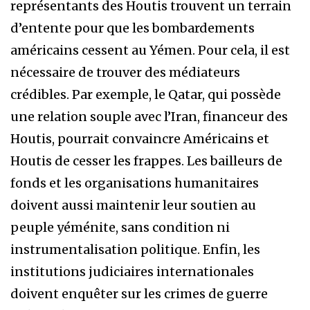
représentants des Houtis trouvent un terrain
d’entente pour que les bombardements
américains cessent au Yémen. Pour cela, il est
nécessaire de trouver des médiateurs
crédibles. Par exemple, le Qatar, qui possède
une relation souple avec l’Iran, financeur des
Houtis, pourrait convaincre Américains et
Houtis de cesser les frappes. Les bailleurs de
fonds et les organisations humanitaires
doivent aussi maintenir leur soutien au
peuple yéménite, sans condition ni
instrumentalisation politique. Enfin, les
institutions judiciaires internationales
doivent enquêter sur les crimes de guerre