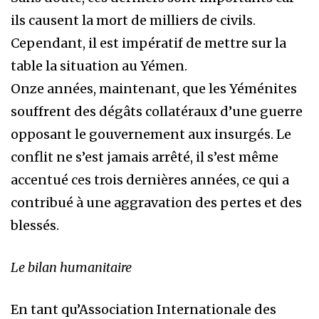
ils causent la mort de milliers de civils.
Cependant, il est impératif de mettre sur la
table la situation au Yémen.
Onze années, maintenant, que les Yéménites
souffrent des dégâts collatéraux d’une guerre
opposant le gouvernement aux insurgés. Le
conflit ne s’est jamais arrêté, il s’est même
accentué ces trois dernières années, ce qui a
contribué à une aggravation des pertes et des
blessés.
Le bilan humanitaire
En tant qu’Association Internationale des