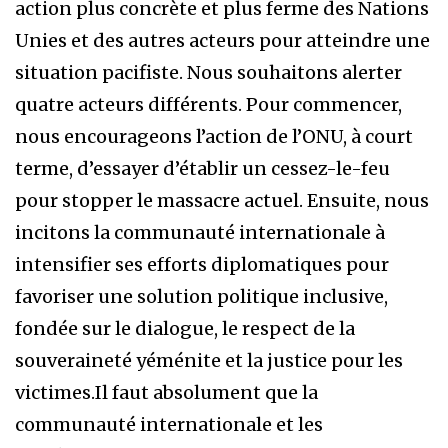
action plus concrète et plus ferme des Nations
Unies et des autres acteurs pour atteindre une
situation pacifiste. Nous souhaitons alerter
quatre acteurs différents. Pour commencer,
nous encourageons l’action de l’ONU, à court
terme, d’essayer d’établir un cessez-le-feu
pour stopper le massacre actuel. Ensuite, nous
incitons la communauté internationale à
intensifier ses efforts diplomatiques pour
favoriser une solution politique inclusive,
fondée sur le dialogue, le respect de la
souveraineté yéménite et la justice pour les
victimes.Il faut absolument que la
communauté internationale et les