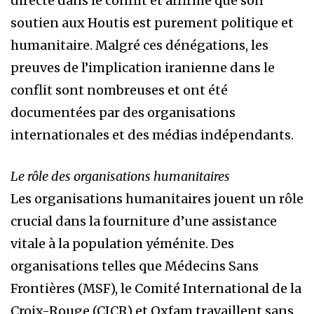
directe dans le conflit et affirme que son
soutien aux Houtis est purement politique et
humanitaire. Malgré ces dénégations, les
preuves de l’implication iranienne dans le
conflit sont nombreuses et ont été
documentées par des organisations
internationales et des médias indépendants.
Le rôle des organisations humanitaires
Les organisations humanitaires jouent un rôle
crucial dans la fourniture d’une assistance
vitale à la population yéménite. Des
organisations telles que Médecins Sans
Frontières (MSF), le Comité International de la
Croix-Rouge (CICR) et Oxfam travaillent sans