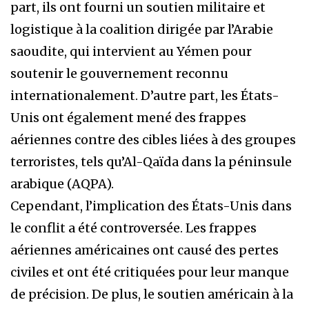
part, ils ont fourni un soutien militaire et
logistique à la coalition dirigée par l’Arabie
saoudite, qui intervient au Yémen pour
soutenir le gouvernement reconnu
internationalement. D’autre part, les États-
Unis ont également mené des frappes
aériennes contre des cibles liées à des groupes
terroristes, tels qu’Al-Qaïda dans la péninsule
arabique (AQPA).
Cependant, l’implication des États-Unis dans
le conflit a été controversée. Les frappes
aériennes américaines ont causé des pertes
civiles et ont été critiquées pour leur manque
de précision. De plus, le soutien américain à la