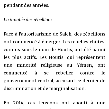
pendant des années.
La montée des rébellions
Face à l’autoritarisme de Saleh, des rébellions
ont commencé à émerger. Les rebelles chiites,
connus sous le nom de Houtis, ont été parmi
les plus actifs. Les Houtis, qui représentent
une minorité religieuse au Yémen, ont
commencé à se rebeller contre le
gouvernement central, accusant ce dernier de
discrimination et de marginalisation.
En 2014, ces tensions ont abouti à une