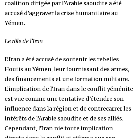
coalition dirigée par l’Arabie saoudite a été
accusé d’aggraver la crise humanitaire au
Yémen.
Le rôle de l’Iran
L’Iran a été accusé de soutenir les rebelles
Houtis au Yémen, leur fournissant des armes,
des financements et une formation militaire.
L’implication de l’Iran dans le conflit yéménite
est vue comme une tentative d’étendre son
influence dans la région et de contrecarrer les
intérêts de l’Arabie saoudite et de ses alliés.
Cependant, l’Iran nie toute implication