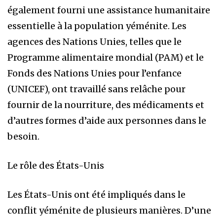
également fourni une assistance humanitaire
essentielle à la population yéménite. Les
agences des Nations Unies, telles que le
Programme alimentaire mondial (PAM) et le
Fonds des Nations Unies pour l’enfance
(UNICEF), ont travaillé sans relâche pour
fournir de la nourriture, des médicaments et
d’autres formes d’aide aux personnes dans le
besoin.
Le rôle des États-Unis
Les États-Unis ont été impliqués dans le
conflit yéménite de plusieurs manières. D’une