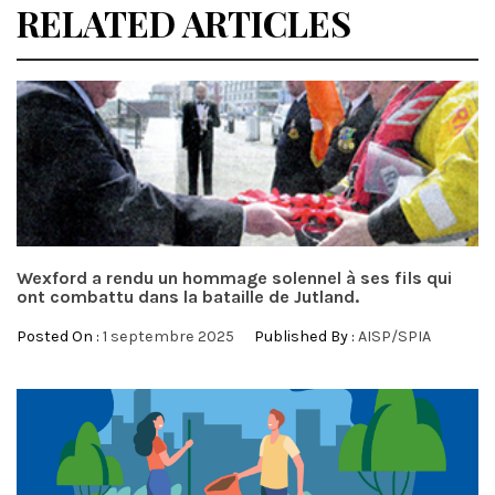
RELATED ARTICLES
Wexford a rendu un hommage solennel à ses fils qui
ont combattu dans la bataille de Jutland.
Posted On :
1 septembre 2025
Published By :
AISP/SPIA