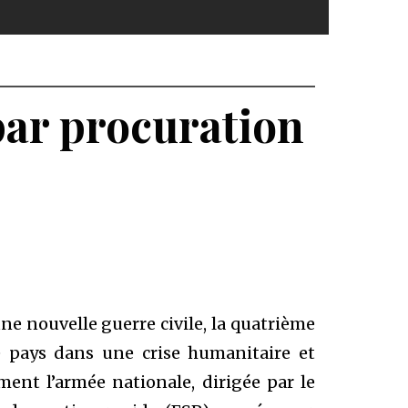
 par procuration
ne nouvelle guerre civile, la quatrième
 pays dans une crise humanitaire et
ent l’armée nationale, dirigée par le