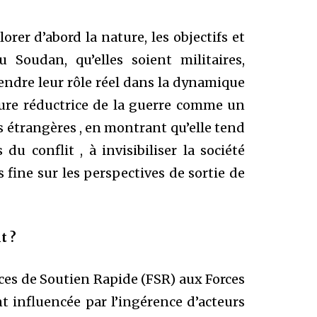
rer d’abord la nature, les objectifs et
 Soudan, qu’elles soient militaires,
endre leur rôle réel dans la dynamique
cture réductrice de la guerre comme un
 étrangères , en montrant qu’elle tend
du conflit , à invisibiliser la société
fine sur les perspectives de sortie de
t ?
rces de Soutien Rapide (FSR) aux Forces
 influencée par l’ingérence d’acteurs