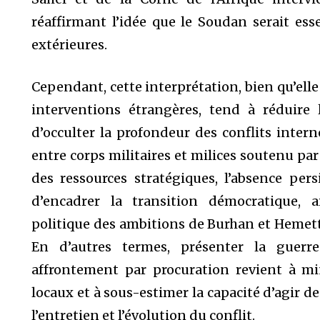
réaffirmant l’idée que le Soudan serait ess
extérieures.
Cependant, cette interprétation, bien qu’elle
interventions étrangères, tend à réduire l
d’occulter la profondeur des conflits interne
entre corps militaires et milices soutenu par 
des ressources stratégiques, l’absence pers
d’encadrer la transition démocratique,
politique des ambitions de Burhan et Hemetti
En d’autres termes, présenter la guer
affrontement par procuration revient à min
locaux et à sous-estimer la capacité d’agir 
l’entretien et l’évolution du conflit.