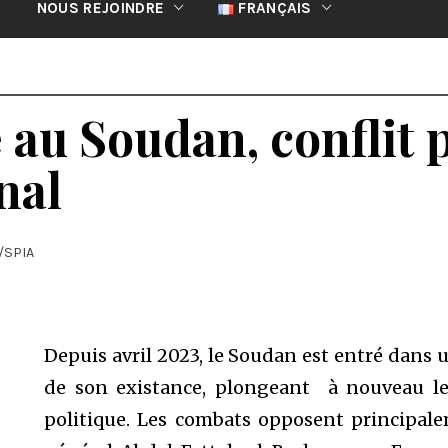
NOUS REJOINDRE
FRANÇAIS
e au Soudan, conflit
nal
/SPIA
Depuis avril 2023, le Soudan est entré dans u
de son existance, plongeant à nouveau le
politique. Les combats opposent principalem