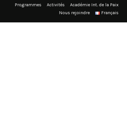
Programmes
Activités
Académie Int. de la Paix
Nous rejoindre
Français