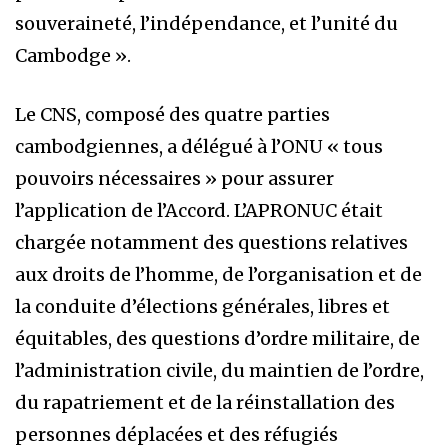
souveraineté, l’indépendance, et l’unité du
Cambodge ».
Le CNS, composé des quatre parties
cambodgiennes, a délégué à l’ONU « tous
pouvoirs nécessaires » pour assurer
l’application de l’Accord. L’APRONUC était
chargée notamment des questions relatives
aux droits de l’homme, de l’organisation et de
la conduite d’élections générales, libres et
équitables, des questions d’ordre militaire, de
l’administration civile, du maintien de l’ordre,
du rapatriement et de la réinstallation des
personnes déplacées et des réfugiés