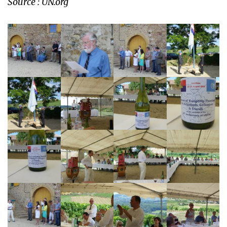
Source : UN.org