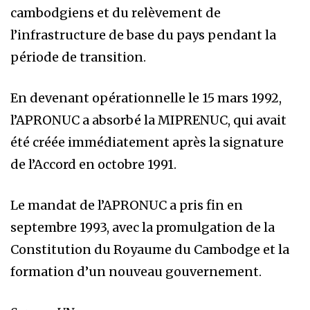
cambodgiens et du relèvement de
l’infrastructure de base du pays pendant la
période de transition.
En devenant opérationnelle le 15 mars 1992,
l’APRONUC a absorbé la MIPRENUC, qui avait
été créée immédiatement après la signature
de l’Accord en octobre 1991.
Le mandat de l’APRONUC a pris fin en
septembre 1993, avec la promulgation de la
Constitution du Royaume du Cambodge et la
formation d’un nouveau gouvernement.