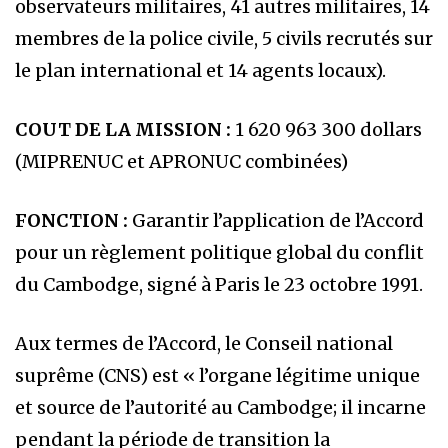
observateurs militaires, 41 autres militaires, 14
membres de la police civile, 5 civils recrutés sur
le plan international et 14 agents locaux).
COUT DE LA MISSION :
1 620 963 300 dollars
(MIPRENUC et APRONUC combinées)
FONCTION :
Garantir l’application de l’Accord
pour un règlement politique global du conflit
du Cambodge, signé à Paris le 23 octobre 1991.
Aux termes de l’Accord, le Conseil national
suprême (CNS) est « l’organe légitime unique
et source de l’autorité au Cambodge; il incarne
pendant la période de transition la