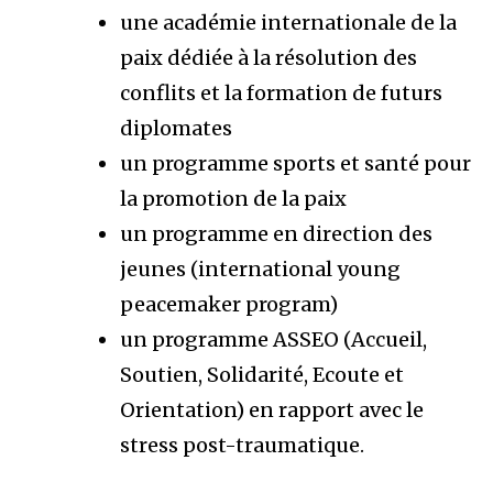
une académie internationale de la
paix dédiée à la résolution des
conflits et la formation de futurs
diplomates
un programme sports et santé pour
la promotion de la paix
un programme en direction des
jeunes (international young
peacemaker program)
un programme ASSEO (Accueil,
Soutien, Solidarité, Ecoute et
Orientation) en rapport avec le
stress post-traumatique.