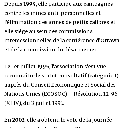
Depuis
1994
, elle participe aux campagnes
contre les mines anti-personnelles et
l’élimination des armes de petits calibres et
elle siège au sein des commissions
intersessionnelles de la conférence d’Ottawa
et de la commission du désarmement.
Le 1er juillet
1995
, l’association s’est vue
reconnaître le statut consultatif (catégorie I)
auprès du Conseil Economique et Social des
Nations Unies (ECOSOC) – Résolution 12-96
(XLIV), du 3 juillet 1995.
En
2002
, elle a obtenu le vote de la journée