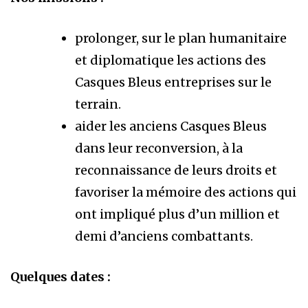
prolonger, sur le plan humanitaire
et diplomatique les actions des
Casques Bleus entreprises sur le
terrain.
aider les anciens Casques Bleus
dans leur reconversion, à la
reconnaissance de leurs droits et
favoriser la mémoire des actions qui
ont impliqué plus d’un million et
demi d’anciens combattants.
Quelques dates :