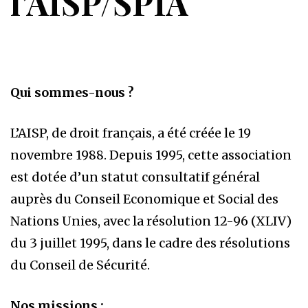
l’AISP/SPIA
Qui sommes-nous ?
L’AISP, de droit français, a été créée le 19
novembre 1988. Depuis 1995, cette association
est dotée d’un statut consultatif général
auprès du Conseil Economique et Social des
Nations Unies, avec la résolution 12-96 (XLIV)
du 3 juillet 1995, dans le cadre des résolutions
du Conseil de Sécurité.
Nos missions :