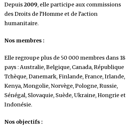
Depuis
2009
, elle participe aux commissions
des Droits de l’Homme et de l’action
humanitaire.
Nos membres :
Elle regroupe plus de 50 000 membres dans 18
pays : Australie, Belgique, Canada, République
Tchèque, Danemark, Finlande, France, Irlande,
Kenya, Mongolie, Norvège, Pologne, Russie,
Sénégal, Slovaquie, Suède, Ukraine, Hongrie et
Indonésie.
Nos objectifs :