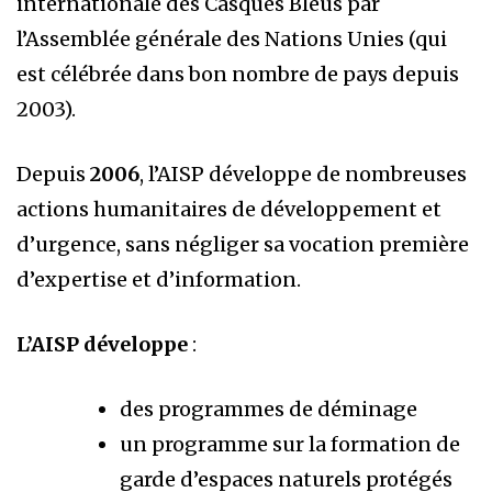
internationale des Casques Bleus par
l’Assemblée générale des Nations Unies (qui
est célébrée dans bon nombre de pays depuis
2003).
Depuis
2006
, l’AISP développe de nombreuses
actions humanitaires de développement et
d’urgence, sans négliger sa vocation première
d’expertise et d’information.
L’AISP développe
:
des programmes de déminage
un programme sur la formation de
garde d’espaces naturels protégés