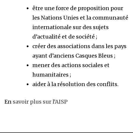
être une force de proposition pour
les Nations Unies et la communauté
internationale sur des sujets
d’actualité et de société ;
créer des associations dans les pays
ayant d’anciens Casques Bleus ;
mener des actions sociales et
humanitaires ;
aider à la résolution des conflits.
En
savoir plus sur l’AISP