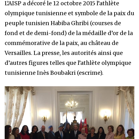
L’AISP a décoré le 12 octobre 2015 l’athlète
olympique tunisienne et symbole de la paix du
peuple tunisien Habiba Ghribi (courses de
fond et de demi-fond) de la médaille d’or de la
commémorative de la paix, au château de
Versailles. La presse, les autorités ainsi que
d’autres figures telles que l’athlète olympique
tunisienne Inès Boubakri (escrime).