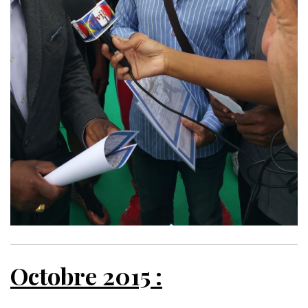
Octobre 2015 :