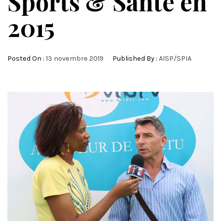
Sports & Santé en
2015
Posted On :
13 novembre 2019
Published By :
AISP/SPIA