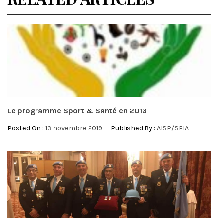
Le programme Sport & Santé en 2013
Posted On :
13 novembre 2019
Published By :
AISP/SPIA