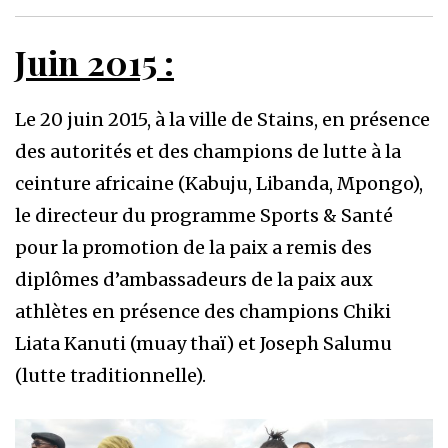
Juin 2015 :
Le 20 juin 2015, à la ville de Stains, en présence
des autorités et des champions de lutte à la
ceinture africaine (Kabuju, Libanda, Mpongo),
le directeur du programme Sports & Santé
pour la promotion de la paix a remis des
diplômes d’ambassadeurs de la paix aux
athlètes en présence des champions Chiki
Liata Kanuti (muay thaï) et Joseph Salumu
(lutte traditionnelle).