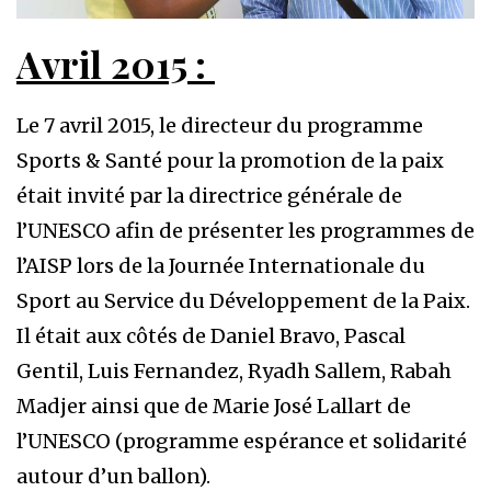
Avril 2015 :
Le 7 avril 2015, le directeur du programme
Sports & Santé pour la promotion de la paix
était invité par la directrice générale de
l’UNESCO afin de présenter les programmes de
l’AISP lors de la Journée Internationale du
Sport au Service du Développement de la Paix.
Il était aux côtés de Daniel Bravo, Pascal
Gentil, Luis Fernandez, Ryadh Sallem, Rabah
Madjer ainsi que de Marie José Lallart de
l’UNESCO (programme espérance et solidarité
autour d’un ballon).