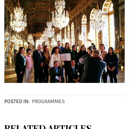
POSTED IN:
PROGRAMMES
RELATED ARTICLES