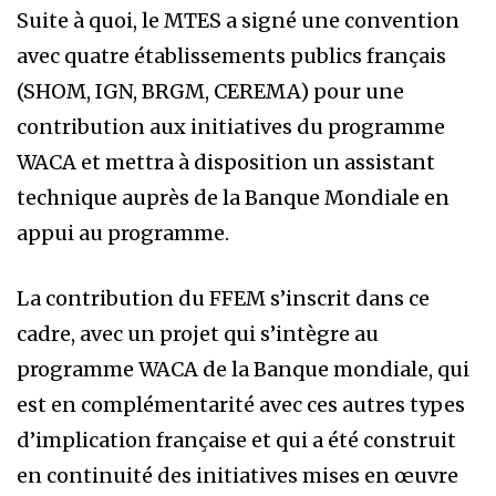
Suite à quoi, le MTES a signé une convention
avec quatre établissements publics français
(SHOM, IGN, BRGM, CEREMA) pour une
contribution aux initiatives du programme
WACA et mettra à disposition un assistant
technique auprès de la Banque Mondiale en
appui au programme.
La contribution du FFEM s’inscrit dans ce
cadre, avec un projet qui s’intègre au
programme WACA de la Banque mondiale, qui
est en complémentarité avec ces autres types
d’implication française et qui a été construit
en continuité des initiatives mises en œuvre