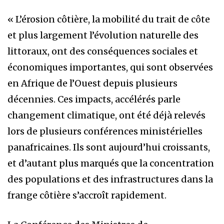
« L’érosion côtière, la mobilité du trait de côte
et plus largement l’évolution naturelle des
littoraux, ont des conséquences sociales et
économiques importantes, qui sont observées
en Afrique de l’Ouest depuis plusieurs
décennies. Ces impacts, accélérés parle
changement climatique, ont été déjà relevés
lors de plusieurs conférences ministérielles
panafricaines. Ils sont aujourd’hui croissants,
et d’autant plus marqués que la concentration
des populations et des infrastructures dans la
frange côtière s’accroît rapidement.