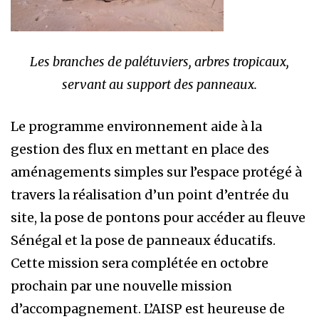
Les branches de palétuviers, arbres tropicaux,
servant au support des panneaux.
Le programme environnement aide à la
gestion des flux en mettant en place des
aménagements simples sur l’espace protégé à
travers la réalisation d’un point d’entrée du
site, la pose de pontons pour accéder au fleuve
Sénégal et la pose de panneaux éducatifs.
Cette mission sera complétée en octobre
prochain par une nouvelle mission
d’accompagnement. L’AISP est heureuse de