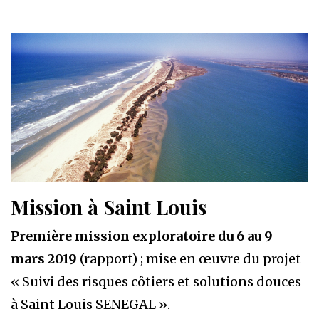
Mission à Saint Louis
Première mission exploratoire du 6 au 9
mars 2019
(rapport) ; mise en œuvre du projet
« Suivi des risques côtiers et solutions douces
à Saint Louis SENEGAL ».