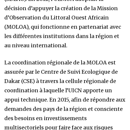
décision d’appuyer la création de la Mission
d’Observation du Littoral Ouest Africain
(MOLOA), qui fonctionne en partenariat avec
les différentes institutions dans la région et
au niveau international.
La coordination régionale de la MOLOA est
assurée par le Centre de Suivi Ecologique de
Dakar (CSE) à travers la cellule régionale de
coordination à laquelle l’UICN apporte un
appui technique. En 2015, afin de répondre aux
demandes des pays de la région et consciente
des besoins en investissements
multisectoriels pour faire face aux risques