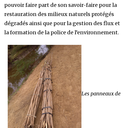
pouvoir faire part de son savoir-faire pour la
restauration des milieux naturels protégés
dégradés ainsi que pour la gestion des flux et
la formation de la police de l’environnement.
Les panneaux de