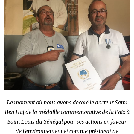
Le moment où nous avons decoré le docteur Sami
Ben Haj de la médaille commemorative de la Paix à
Saint Louis du Sénégal pour ses actions en faveur
de l’environnement et comme président de