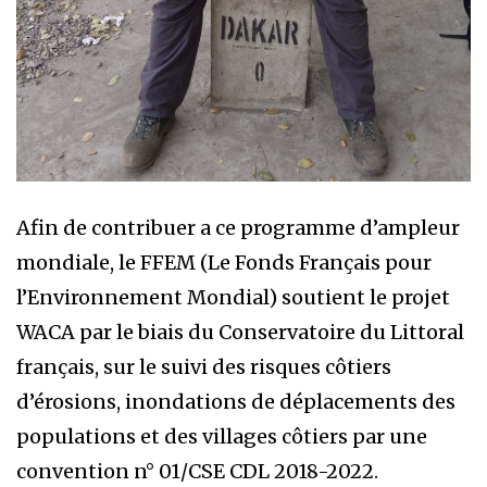
Afin de contribuer a ce programme d’ampleur
mondiale, le FFEM (Le Fonds Français pour
l’Environnement Mondial) soutient le projet
WACA par le biais du Conservatoire du Littoral
français, sur le suivi des risques côtiers
d’érosions, inondations de déplacements des
populations et des villages côtiers par une
convention n° 01/CSE CDL 2018-2022.