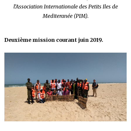
l’Association Internationale des Petits Iles de
Mediteranée (PIM).
Deuxième mission courant juin 2019.