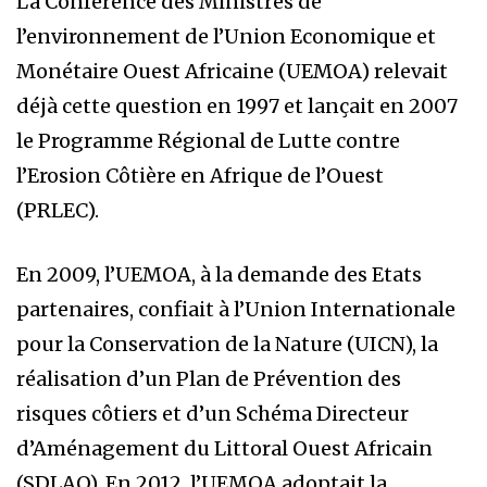
La Conférence des Ministres de
l’environnement de l’Union Economique et
Monétaire Ouest Africaine (UEMOA) relevait
déjà cette question en 1997 et lançait en 2007
le Programme Régional de Lutte contre
l’Erosion Côtière en Afrique de l’Ouest
(PRLEC).
En 2009, l’UEMOA, à la demande des Etats
partenaires, confiait à l’Union Internationale
pour la Conservation de la Nature (UICN), la
réalisation d’un Plan de Prévention des
risques côtiers et d’un Schéma Directeur
d’Aménagement du Littoral Ouest Africain
(SDLAO). En 2012, l’UEMOA adoptait la