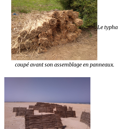
Le typha
coupé avant son assemblage en panneaux.