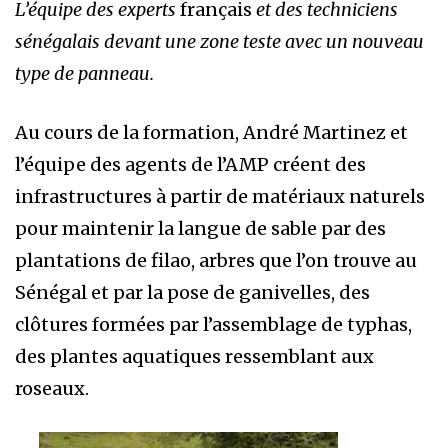
L’équipe des experts
français
et des techniciens
sénégalais devant une zone teste
avec un nouveau
type de panneau.
Au cours de la formation, André Martinez et
l’équipe des agents de l’AMP créent des
infrastructures à partir de matériaux naturels
pour maintenir la langue de sable par des
plantations de filao, arbres que l’on trouve au
Sénégal et par la pose de ganivelles, des
clôtures formées par l’assemblage de typhas,
des plantes aquatiques ressemblant aux
roseaux.