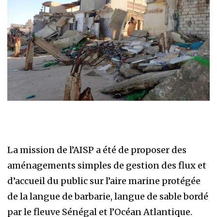
La mission de l’AISP a été de proposer des
aménagements simples de gestion des flux et
d’accueil du public sur l’aire marine protégée
de la langue de barbarie, langue de sable bordé
par le fleuve Sénégal et l’Océan Atlantique.