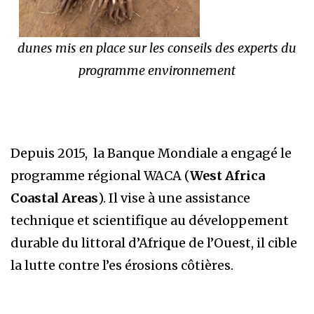
dunes mis en place sur les conseils des experts du
programme environnement
Depuis 2015, la Banque Mondiale a engagé le
programme régional WACA (
West Africa
Coastal Areas
). Il vise à une assistance
technique et scientifique au développement
durable du littoral d’Afrique de l’Ouest, il cible
la lutte contre l’es érosions côtières.