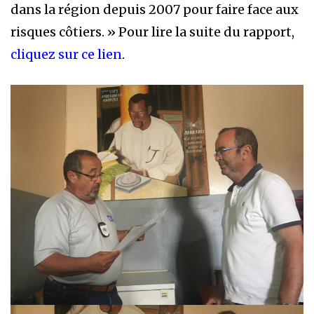
dans la région depuis 2007 pour faire face aux
risques côtiers. » Pour lire la suite du rapport,
cliquez sur ce lien
.