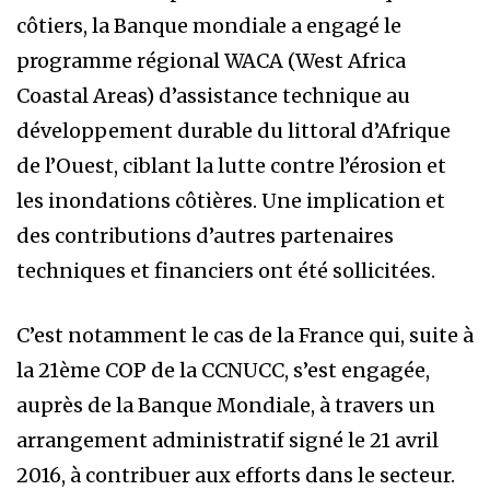
côtiers, la Banque mondiale a engagé le
programme régional WACA (West Africa
Coastal Areas) d’assistance technique au
développement durable du littoral d’Afrique
de l’Ouest, ciblant la lutte contre l’érosion et
les inondations côtières. Une implication et
des contributions d’autres partenaires
techniques et financiers ont été sollicitées.
C’est notamment le cas de la France qui, suite à
la 21ème COP de la CCNUCC, s’est engagée,
auprès de la Banque Mondiale, à travers un
arrangement administratif signé le 21 avril
2016, à contribuer aux efforts dans le secteur.