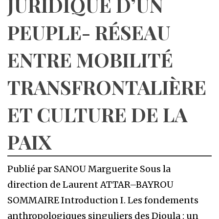
JURIDIQUE D’UN
PEUPLE- RÉSEAU
ENTRE MOBILITÉ
TRANSFRONTALIÈRE
ET CULTURE DE LA
PAIX
Publié par SANOU Marguerite Sous la
direction de Laurent ATTAR–BAYROU
SOMMAIRE Introduction I. Les fondements
anthropologiques singuliers des Dioula : un