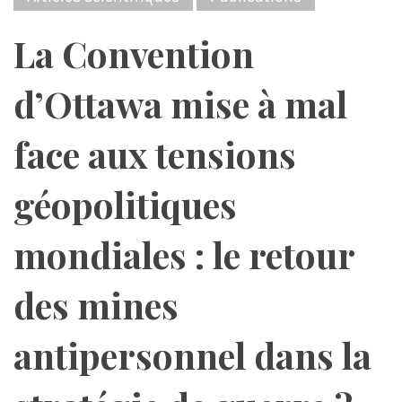
La Convention
d’Ottawa mise à mal
face aux tensions
géopolitiques
mondiales : le retour
des mines
antipersonnel dans la