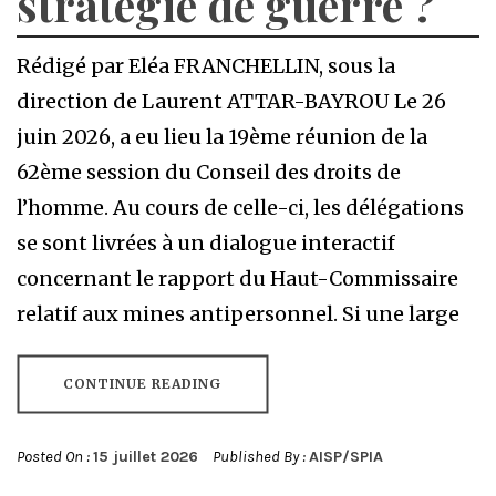
stratégie de guerre ?
Rédigé par Eléa FRANCHELLIN, sous la
direction de Laurent ATTAR-BAYROU Le 26
juin 2026, a eu lieu la 19ème réunion de la
62ème session du Conseil des droits de
l’homme. Au cours de celle-ci, les délégations
se sont livrées à un dialogue interactif
concernant le rapport du Haut-Commissaire
relatif aux mines antipersonnel. Si une large
CONTINUE READING
Posted On :
15 juillet 2026
Published By :
AISP/SPIA