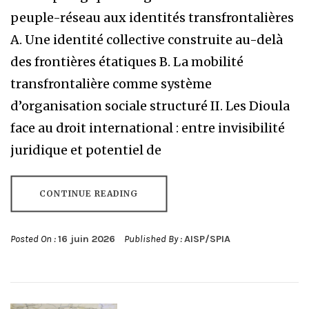
peuple-réseau aux identités transfrontalières
A. Une identité collective construite au-delà
des frontières étatiques B. La mobilité
transfrontalière comme système
d’organisation sociale structuré II. Les Dioula
face au droit international : entre invisibilité
juridique et potentiel de
CONTINUE READING
Posted On :
16 juin 2026
Published By :
AISP/SPIA