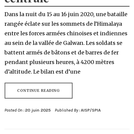
Dans la nuit du 15 au 16 juin 2020, une bataille
rangée éclate sur les sommets de l’Himalaya
entre les forces armées chinoises et indiennes
au sein de la vallée de Galwan. Les soldats se
battent armés de bâtons et de barres de fer
pendant plusieurs heures, à 4200 mètres
d’altitude. Le bilan est d’une
CONTINUE READING
Posted On :
20 juin 2025
Published By :
AISP/SPIA