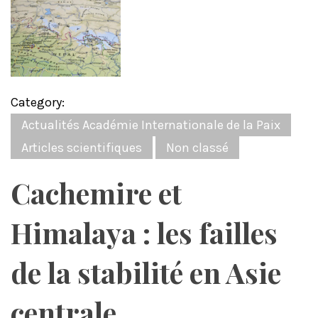
Category:
Actualités Académie Internationale de la Paix
Articles scientifiques
Non classé
Cachemire et
Himalaya : les failles
de la stabilité en Asie
centrale