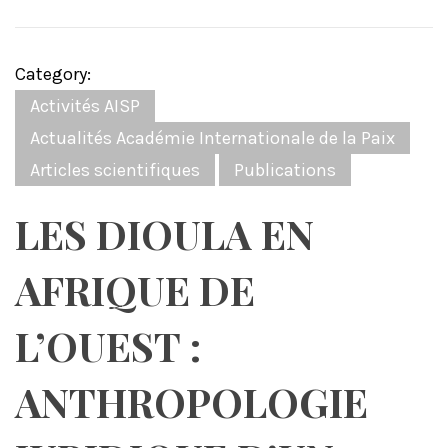
Category:
Activités AISP
Actualités Académie Internationale de la Paix
Articles scientifiques
Publications
LES DIOULA EN
AFRIQUE DE
L’OUEST :
ANTHROPOLOGIE