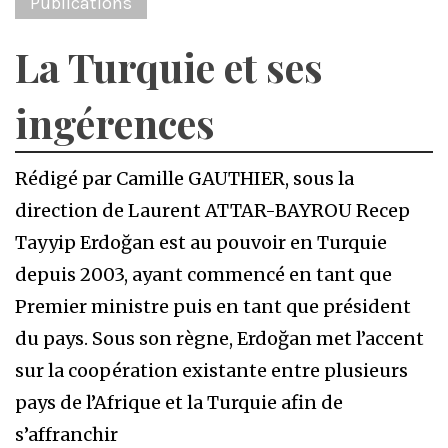
Publications
La Turquie et ses
ingérences
Rédigé par Camille GAUTHIER, sous la
direction de Laurent ATTAR-BAYROU Recep
Tayyip Erdoğan est au pouvoir en Turquie
depuis 2003, ayant commencé en tant que
Premier ministre puis en tant que président
du pays. Sous son règne, Erdoğan met l’accent
sur la coopération existante entre plusieurs
pays de l’Afrique et la Turquie afin de
s’affranchir