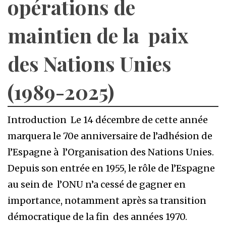
opérations de
maintien de la paix
des Nations Unies
(1989-2025)
Introduction Le 14 décembre de cette année
marquera le 70e anniversaire de l’adhésion de
l’Espagne à l’Organisation des Nations Unies.
Depuis son entrée en 1955, le rôle de l’Espagne
au sein de l’ONU n’a cessé de gagner en
importance, notamment après sa transition
démocratique de la fin des années 1970.