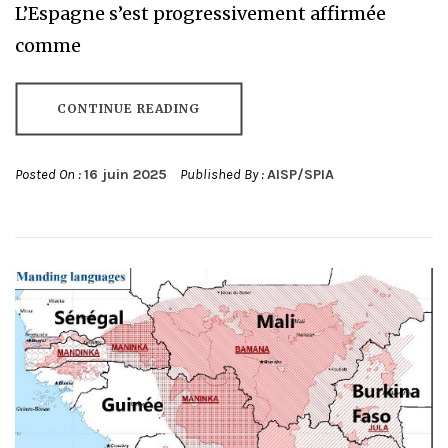
L’Espagne s’est progressivement affirmée
comme
CONTINUE READING
Posted On :
16 juin 2025
Published By :
AISP/SPIA