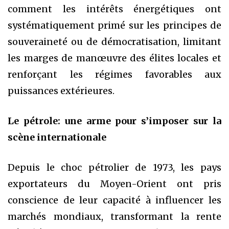
comment les intérêts énergétiques ont
systématiquement primé sur les principes de
souveraineté ou de démocratisation, limitant
les marges de manœuvre des élites locales et
renforçant les régimes favorables aux
puissances extérieures.
Le pétrole: une arme pour s’imposer sur la
scène internationale
Depuis le choc pétrolier de 1973, les pays
exportateurs du Moyen-Orient ont pris
conscience de leur capacité à influencer les
marchés mondiaux, transformant la rente