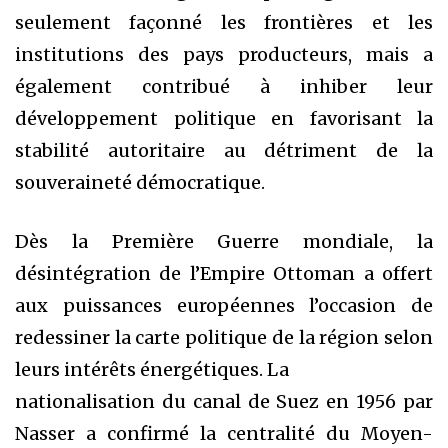
seulement façonné les frontières et les
institutions des pays producteurs, mais a
également contribué à inhiber leur
développement politique en favorisant la
stabilité autoritaire au détriment de la
souveraineté démocratique.
Dès la Première Guerre mondiale, la
désintégration de l’Empire Ottoman a offert
aux puissances européennes l’occasion de
redessiner la carte politique de la région selon
leurs intérêts énergétiques. La
nationalisation du canal de Suez en 1956 par
Nasser a confirmé la centralité du Moyen-