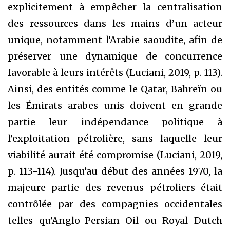
explicitement à empêcher la centralisation
des ressources dans les mains d’un acteur
unique, notamment l’Arabie saoudite, afin de
préserver une dynamique de concurrence
favorable à leurs intérêts (Luciani, 2019, p. 113).
Ainsi, des entités comme le Qatar, Bahreïn ou
les Émirats arabes unis doivent en grande
partie leur indépendance politique à
l’exploitation pétrolière, sans laquelle leur
viabilité aurait été compromise (Luciani, 2019,
p. 113-114). Jusqu’au début des années 1970, la
majeure partie des revenus pétroliers était
contrôlée par des compagnies occidentales
telles qu’Anglo-Persian Oil ou Royal Dutch