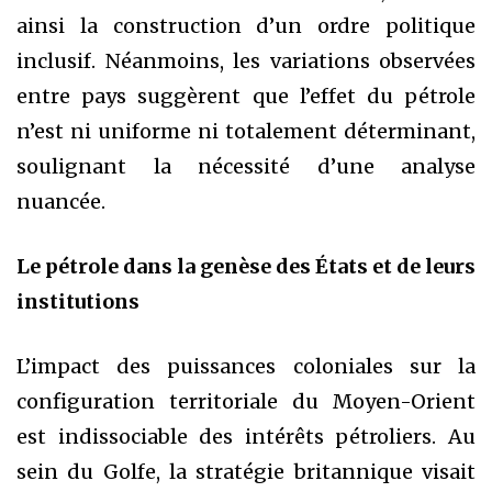
ainsi la construction d’un ordre politique
inclusif. Néanmoins, les variations observées
entre pays suggèrent que l’effet du pétrole
n’est ni uniforme ni totalement déterminant,
soulignant la nécessité d’une analyse
nuancée.
Le pétrole dans la genèse des États et de leurs
institutions
L’impact des puissances coloniales sur la
configuration territoriale du Moyen-Orient
est indissociable des intérêts pétroliers. Au
sein du Golfe, la stratégie britannique visait