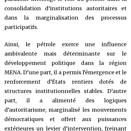
consolidation d’institutions autoritaires et
dans la marginalisation des processus
participatifs.
Ainsi, le pétrole exerce une influence
ambivalente mais déterminante sur le
développement politique dans la région
MENA. D’une part, il a permis l’émergence et le
renforcement d’États rentiers dotés de
structures institutionnelles stables. D’autre
part, il a alimenté des logiques
d’autoritarisme, marginalisé les mouvements
démocratiques et offert aux puissances
extérieures un levier d’intervention, freinant