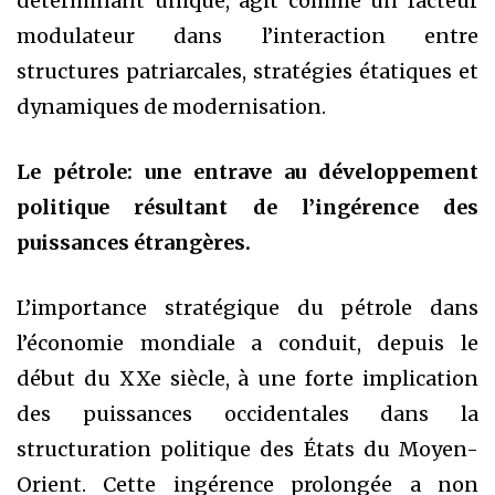
déterminant unique, agit comme un facteur
modulateur dans l’interaction entre
structures patriarcales, stratégies étatiques et
dynamiques de modernisation.
Le pétrole: une entrave au développement
politique résultant de l’ingérence des
puissances étrangères.
L’importance stratégique du pétrole dans
l’économie mondiale a conduit, depuis le
début du XXe siècle, à une forte implication
des puissances occidentales dans la
structuration politique des États du Moyen-
Orient. Cette ingérence prolongée a non