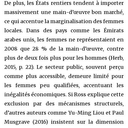
De plus, les États rentiers tendent à importer
massivement une main-d’œuvre bon marché,
ce qui accentue la marginalisation des femmes
locales. Dans des pays comme les Émirats
arabes unis, les femmes ne représentaient en
2008 que 28 % de la main-d’œuvre, contre
plus de deux fois plus pour les hommes (Herb,
2015, p. 22). Le secteur public, souvent perçu
comme plus accessible, demeure limité pour
les femmes peu qualifiées, accentuant les
inégalités économiques. Si Ross explique cette
exclusion par des mécanismes structurels,
d’autres auteurs comme Yu-Ming Liou et Paul
Musgrave (2016) insistent sur la dimension