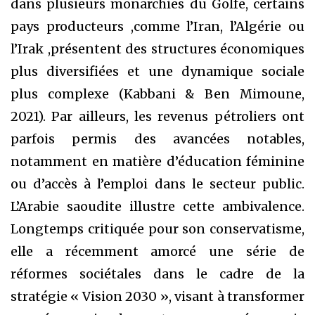
dans plusieurs monarchies du Golfe, certains
pays producteurs ,comme l’Iran, l’Algérie ou
l’Irak ,présentent des structures économiques
plus diversifiées et une dynamique sociale
plus complexe (Kabbani & Ben Mimoune,
2021). Par ailleurs, les revenus pétroliers ont
parfois permis des avancées notables,
notamment en matière d’éducation féminine
ou d’accès à l’emploi dans le secteur public.
L’Arabie saoudite illustre cette ambivalence.
Longtemps critiquée pour son conservatisme,
elle a récemment amorcé une série de
réformes sociétales dans le cadre de la
stratégie « Vision 2030 », visant à transformer