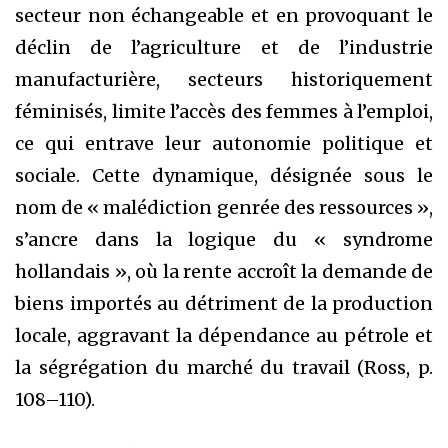
secteur non échangeable et en provoquant le
déclin de l’agriculture et de l’industrie
manufacturière, secteurs historiquement
féminisés, limite l’accès des femmes à l’emploi,
ce qui entrave leur autonomie politique et
sociale. Cette dynamique, désignée sous le
nom de « malédiction genrée des ressources »,
s’ancre dans la logique du « syndrome
hollandais », où la rente accroît la demande de
biens importés au détriment de la production
locale, aggravant la dépendance au pétrole et
la ségrégation du marché du travail (Ross, p.
108–110).