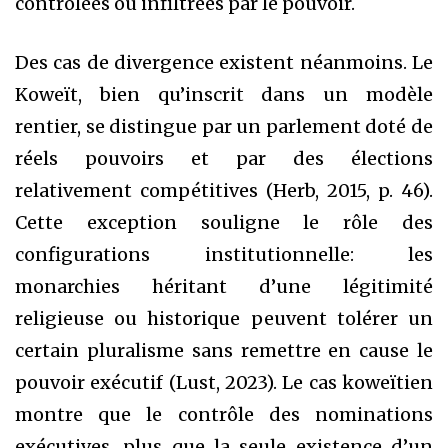
contrôlées ou infiltrées par le pouvoir.
Des cas de divergence existent néanmoins. Le
Koweït, bien qu’inscrit dans un modèle
rentier, se distingue par un parlement doté de
réels pouvoirs et par des élections
relativement compétitives (Herb, 2015, p. 46).
Cette exception souligne le rôle des
configurations institutionnelle: les
monarchies héritant d’une légitimité
religieuse ou historique peuvent tolérer un
certain pluralisme sans remettre en cause le
pouvoir exécutif (Lust, 2023). Le cas koweïtien
montre que le contrôle des nominations
exécutives, plus que la seule existence d’un