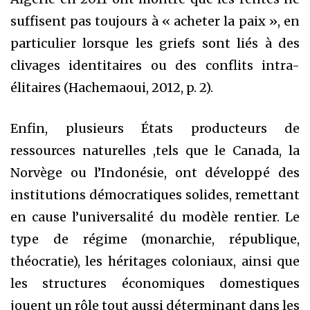
suffisent pas toujours à « acheter la paix », en
particulier lorsque les griefs sont liés à des
clivages identitaires ou des conflits intra-
élitaires (Hachemaoui, 2012, p. 2).
Enfin, plusieurs États producteurs de
ressources naturelles ,tels que le Canada, la
Norvège ou l’Indonésie, ont développé des
institutions démocratiques solides, remettant
en cause l’universalité du modèle rentier. Le
type de régime (monarchie, république,
théocratie), les héritages coloniaux, ainsi que
les structures économiques domestiques
jouent un rôle tout aussi déterminant dans les