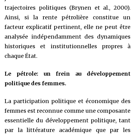
trajectoires politiques (Brynen et al., 2000).
Ainsi, si la rente pétrolière constitue un
facteur explicatif pertinent, elle ne peut être
analysée indépendamment des dynamiques
historiques et institutionnelles propres à
chaque État.
Le pétrole: un frein au développement
politique des femmes.
La participation politique et économique des
femmes est reconnue comme une composante
essentielle du développement politique, tant
par la littérature académique que par les