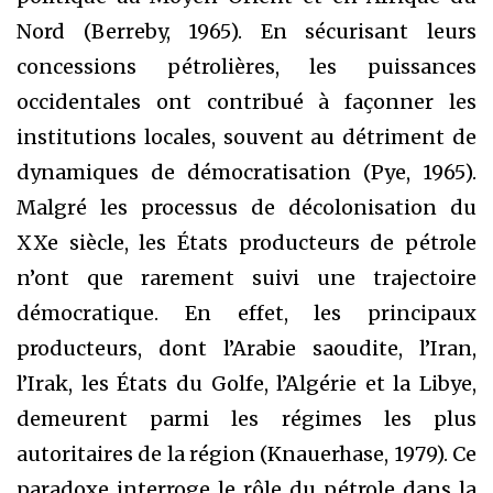
Nord (Berreby, 1965). En sécurisant leurs
concessions pétrolières, les puissances
occidentales ont contribué à façonner les
institutions locales, souvent au détriment de
dynamiques de démocratisation (Pye, 1965).
Malgré les processus de décolonisation du
XXe siècle, les États producteurs de pétrole
n’ont que rarement suivi une trajectoire
démocratique. En effet, les principaux
producteurs, dont l’Arabie saoudite, l’Iran,
l’Irak, les États du Golfe, l’Algérie et la Libye,
demeurent parmi les régimes les plus
autoritaires de la région (Knauerhase, 1979). Ce
paradoxe interroge le rôle du pétrole dans la