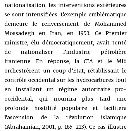
nationalisation, les interventions extérieures
se sont intensifiées. L’exemple emblématique
demeure le renversement de Mohammed
Mossadegh en Iran, en 1953. Ce Premier
ministre, élu démocratiquement, avait tenté
de nationaliser l’industrie pétrolière
iranienne. En réponse, la CIA et le MI6
orchestrèrent un coup d’État, rétablissant le
contrôle occidental sur les hydrocarbures tout
en installant un régime autoritaire pro-
occidental, qui nourrira plus tard une
profonde hostilité populaire et facilitera
l’ascension de la révolution islamique
(Abrahamian, 2001, p. 185–213). Ce cas illustre