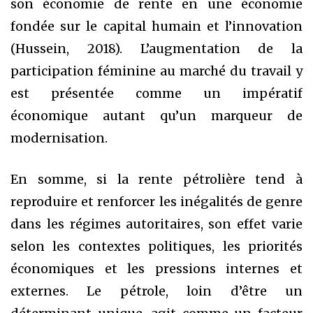
son économie de rente en une économie
fondée sur le capital humain et l’innovation
(Hussein, 2018). L’augmentation de la
participation féminine au marché du travail y
est présentée comme un impératif
économique autant qu’un marqueur de
modernisation.
En somme, si la rente pétrolière tend à
reproduire et renforcer les inégalités de genre
dans les régimes autoritaires, son effet varie
selon les contextes politiques, les priorités
économiques et les pressions internes et
externes. Le pétrole, loin d’être un