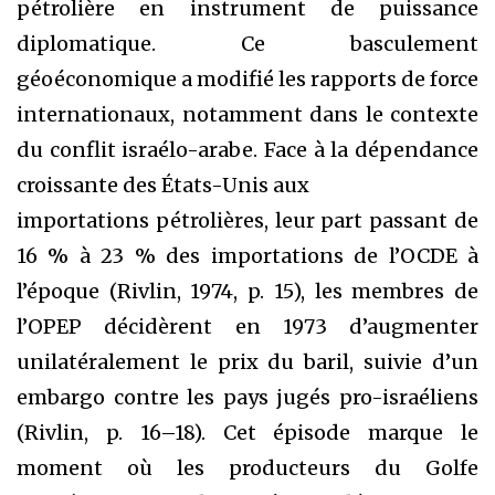
pétrolière en instrument de puissance
diplomatique. Ce basculement
géoéconomique a modifié les rapports de force
internationaux, notamment dans le contexte
du conflit israélo-arabe. Face à la dépendance
croissante des États-Unis aux
importations pétrolières, leur part passant de
16 % à 23 % des importations de l’OCDE à
l’époque (Rivlin, 1974, p. 15), les membres de
l’OPEP décidèrent en 1973 d’augmenter
unilatéralement le prix du baril, suivie d’un
embargo contre les pays jugés pro-israéliens
(Rivlin, p. 16–18). Cet épisode marque le
moment où les producteurs du Golfe