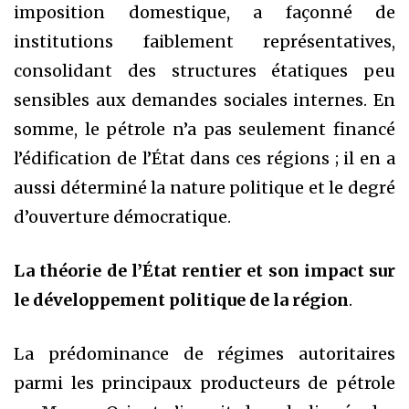
imposition domestique, a façonné de
institutions faiblement représentatives,
consolidant des structures étatiques peu
sensibles aux demandes sociales internes. En
somme, le pétrole n’a pas seulement financé
l’édification de l’État dans ces régions ; il en a
aussi déterminé la nature politique et le degré
d’ouverture démocratique.
La théorie de l’État rentier et son impact sur
le développement
politique de la région
.
La prédominance de régimes autoritaires
parmi les principaux producteurs de pétrole