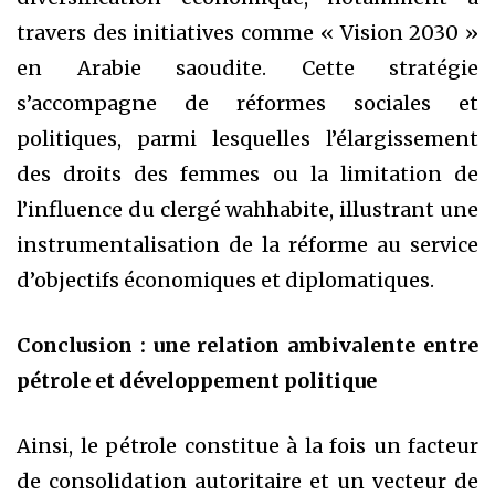
travers des initiatives comme « Vision 2030 »
en Arabie saoudite. Cette stratégie
s’accompagne de réformes sociales et
politiques, parmi lesquelles l’élargissement
des droits des femmes ou la limitation de
l’influence du clergé wahhabite, illustrant une
instrumentalisation de la réforme au service
d’objectifs économiques et diplomatiques.
Conclusion : une relation ambivalente entre
pétrole et développement politique
Ainsi, le pétrole constitue à la fois un facteur
de consolidation autoritaire et un vecteur de