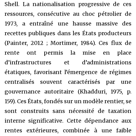
Shell. La nationalisation progressive de ces
ressources, consécutive au choc pétrolier de
1973, a entraîné une hausse massive des
recettes publiques dans les États producteurs
(Painter, 2012 ; Mortimer, 1984). Ces flux de
rente ont permis la mise en place
d’infrastructures et d’administrations
étatiques, favorisant l’émergence de régimes
centralisés souvent caractérisés par une
gouvernance autoritaire (Khadduri, 1975, p.
159). Ces États, fondés sur un modèle rentier, se
sont construits sans nécessité de taxation
interne significative. Cette dépendance aux
rentes extérieures, combinée à une faible