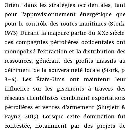
Orient dans les stratégies occidentales, tant
pour l’approvisionnement énergétique que
pour le contrôle des routes maritimes (Stork,
1973). Durant la majeure partie du XXe siècle,
des compagnies pétrolières occidentales ont
monopolisé l’extraction et la distribution des
ressources, générant des profits massifs au
détriment de la souveraineté locale (Stork, p.
3–4). Les États-Unis ont maintenu leur
influence sur les gisements à travers des
réseaux clientélistes combinant exportations
pétrolières et ventes d’armement (Sluglett &
Payne, 2019). Lorsque cette domination fut
contestée, notamment par des projets de