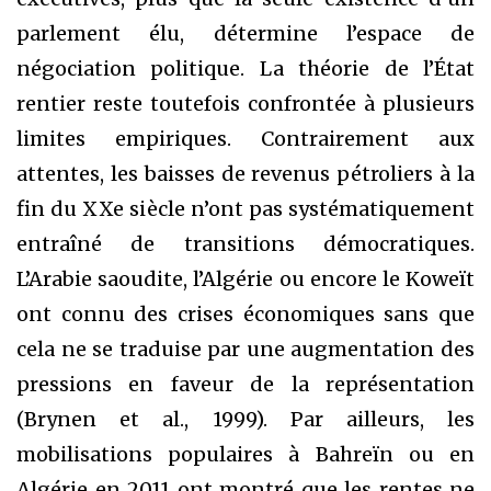
parlement élu, détermine l’espace de
négociation politique. La théorie de l’État
rentier reste toutefois confrontée à plusieurs
limites empiriques. Contrairement aux
attentes, les baisses de revenus pétroliers à la
fin du XXe siècle n’ont pas systématiquement
entraîné de transitions démocratiques.
L’Arabie saoudite, l’Algérie ou encore le Koweït
ont connu des crises économiques sans que
cela ne se traduise par une augmentation des
pressions en faveur de la représentation
(Brynen et al., 1999). Par ailleurs, les
mobilisations populaires à Bahreïn ou en
Algérie en 2011 ont montré que les rentes ne