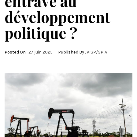
entrave au
développement
politique ?
Posted On :
27 juin 2025
Published By :
AISP/SPIA