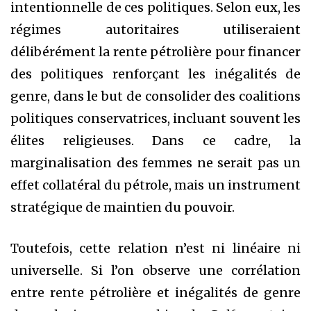
intentionnelle de ces politiques. Selon eux, les
régimes autoritaires utiliseraient
délibérément la rente pétrolière pour financer
des politiques renforçant les inégalités de
genre, dans le but de consolider des coalitions
politiques conservatrices, incluant souvent les
élites religieuses. Dans ce cadre, la
marginalisation des femmes ne serait pas un
effet collatéral du pétrole, mais un instrument
stratégique de maintien du pouvoir.
Toutefois, cette relation n’est ni linéaire ni
universelle. Si l’on observe une corrélation
entre rente pétrolière et inégalités de genre