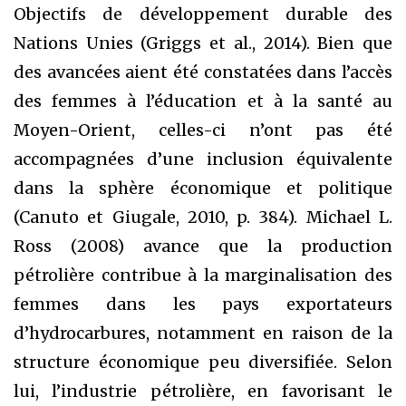
Objectifs de développement durable des
Nations Unies (Griggs et al., 2014). Bien que
des avancées aient été constatées dans l’accès
des femmes à l’éducation et à la santé au
Moyen-Orient, celles-ci n’ont pas été
accompagnées d’une inclusion équivalente
dans la sphère économique et politique
(Canuto et Giugale, 2010, p. 384). Michael L.
Ross (2008) avance que la production
pétrolière contribue à la marginalisation des
femmes dans les pays exportateurs
d’hydrocarbures, notamment en raison de la
structure économique peu diversifiée. Selon
lui, l’industrie pétrolière, en favorisant le