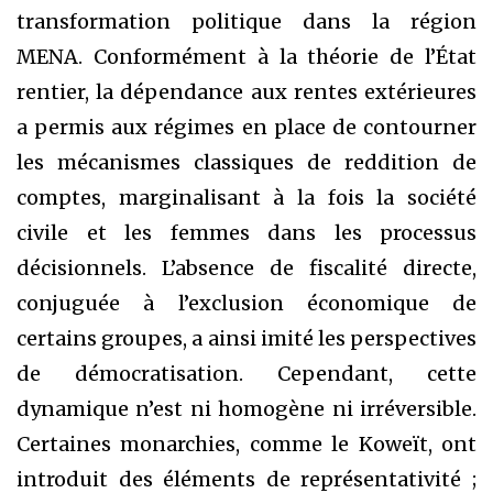
transformation politique dans la région
MENA. Conformément à la théorie de l’État
rentier, la dépendance aux rentes extérieures
a permis aux régimes en place de contourner
les mécanismes classiques de reddition de
comptes, marginalisant à la fois la société
civile et les femmes dans les processus
décisionnels. L’absence de fiscalité directe,
conjuguée à l’exclusion économique de
certains groupes, a ainsi imité les perspectives
de démocratisation. Cependant, cette
dynamique n’est ni homogène ni irréversible.
Certaines monarchies, comme le Koweït, ont
introduit des éléments de représentativité ;