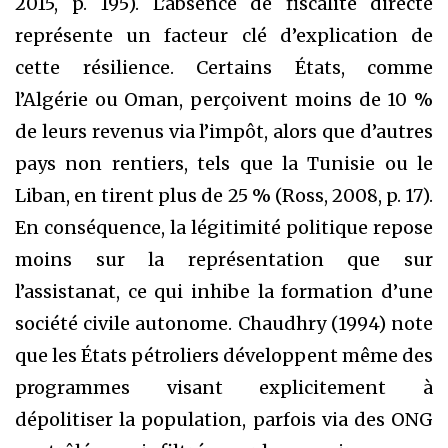
2015, p. 195). L’absence de fiscalité directe
représente un facteur clé d’explication de
cette résilience. Certains États, comme
l’Algérie ou Oman, perçoivent moins de 10 %
de leurs revenus via l’impôt, alors que d’autres
pays non rentiers, tels que la Tunisie ou le
Liban, en tirent plus de 25 % (Ross, 2008, p. 17).
En conséquence, la légitimité politique repose
moins sur la représentation que sur
l’assistanat, ce qui inhibe la formation d’une
société civile autonome. Chaudhry (1994) note
que les États pétroliers développent même des
programmes visant explicitement à
dépolitiser la population, parfois via des ONG