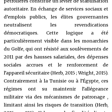
pétrolières constitue un levier de stabilisation
autoritaire. En échange de services sociaux et
d’emplois publics, les élites gouvernantes
neutralisent les revendications
démocratiques. Cette logique a été
particulièrement visible dans les monarchies
du Golfe, qui ont résisté aux soulèvements de
2011 par des hausses salariales, des dépenses
sociales accrues et le renforcement de
l’appareil sécuritaire (Herb, 2015 ; Wright, 2015).
Contrairement à la Tunisie ou à l’Égypte, ces
régimes ont su maintenir l’allégeance
militaire via des mécanismes de patronage ,
limitant ainsi les risques de transition (Herb,