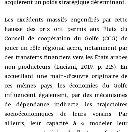
acquièrent un poids stratégique déterminant.
Les excédents massifs engendrés par cette
hausse des prix ont permis aux États du
Conseil de coopération du Golfe (CCG) de
jouer un rôle régional accru, notamment par
des transferts financiers vers les États arabes
non-producteurs (Luciani, 2019, p. 215). En
accueillant une main-d’œuvre originaire de
ces mêmes pays, les économies du Golfe
influencent également, par des mécanismes
de dépendance indirecte, les trajectoires
socioéconomiques de leurs voisins. Par
ailleurs, leur capacité à « modeler leur