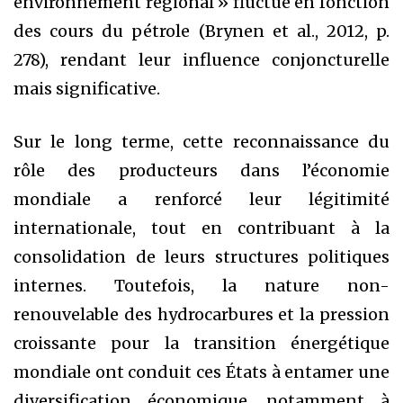
environnement régional » fluctue en fonction
des cours du pétrole (Brynen et al., 2012, p.
278), rendant leur influence conjoncturelle
mais significative.
Sur le long terme, cette reconnaissance du
rôle des producteurs dans l’économie
mondiale a renforcé leur légitimité
internationale, tout en contribuant à la
consolidation de leurs structures politiques
internes. Toutefois, la nature non-
renouvelable des hydrocarbures et la pression
croissante pour la transition énergétique
mondiale ont conduit ces États à entamer une
diversification économique, notamment à