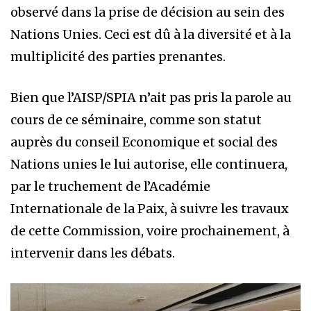
observé dans la prise de décision au sein des
Nations Unies. Ceci est dû à la diversité et à la
multiplicité des parties prenantes.
Bien que l’AISP/SPIA n’ait pas pris la parole au
cours de ce séminaire, comme son statut
auprès du conseil Economique et social des
Nations unies le lui autorise, elle continuera,
par le truchement de l’Académie
Internationale de la Paix, à suivre les travaux
de cette Commission, voire prochainement, à
intervenir dans les débats.