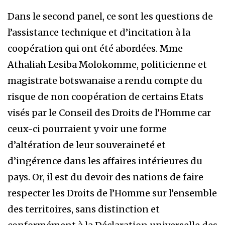
Dans le second panel, ce sont les questions de
l’assistance technique et d’incitation à la
coopération qui ont été abordées. Mme
Athaliah Lesiba Molokomme, politicienne et
magistrate botswanaise a rendu compte du
risque de non coopération de certains Etats
visés par le Conseil des Droits de l’Homme car
ceux-ci pourraient y voir une forme
d’altération de leur souveraineté et
d’ingérence dans les affaires intérieures du
pays. Or, il est du devoir des nations de faire
respecter les Droits de l’Homme sur l’ensemble
des territoires, sans distinction et