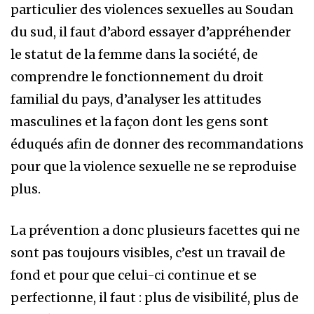
particulier des violences sexuelles au Soudan
du sud, il faut d’abord essayer d’appréhender
le statut de la femme dans la société, de
comprendre le fonctionnement du droit
familial du pays, d’analyser les attitudes
masculines et la façon dont les gens sont
éduqués afin de donner des recommandations
pour que la violence sexuelle ne se reproduise
plus.
La prévention a donc plusieurs facettes qui ne
sont pas toujours visibles, c’est un travail de
fond et pour que celui-ci continue et se
perfectionne, il faut : plus de visibilité, plus de