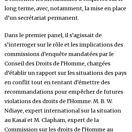
long terme, avec, notamment, la mise en place
d’un secrétariat permanent.
Dans le premier panel, il s’agissait de
s’interroger sur le rôle et les implications des
commissions d’enquête mandatées par le
Conseil des Droits de l’Homme, chargées
d’établir un rapport sur les situations des pays
en conflit tout en tentant d’émettre des
recommandations pour empêcher de futures
violations des droits de l’Homme. M. B. W.
Ndiaye, expert international sur la situation
au Kasaï et M. Clapham, expert de la
Commission sur les droits de l’Homme au