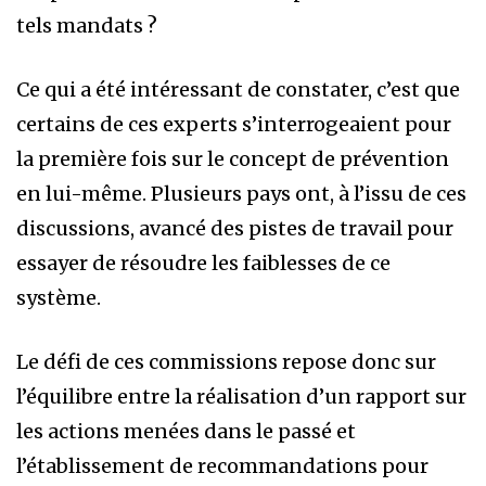
tels mandats ?
Ce qui a été intéressant de constater, c’est que
certains de ces experts s’interrogeaient pour
la première fois sur le concept de prévention
en lui-même. Plusieurs pays ont, à l’issu de ces
discussions, avancé des pistes de travail pour
essayer de résoudre les faiblesses de ce
système.
Le défi de ces commissions repose donc sur
l’équilibre entre la réalisation d’un rapport sur
les actions menées dans le passé et
l’établissement de recommandations pour