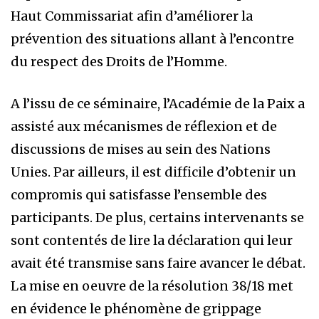
Haut Commissariat afin d’améliorer la
prévention des situations allant à l’encontre
du respect des Droits de l’Homme.
A l’issu de ce séminaire, l’Académie de la Paix a
assisté aux mécanismes de réflexion et de
discussions de mises au sein des Nations
Unies. Par ailleurs, il est difficile d’obtenir un
compromis qui satisfasse l’ensemble des
participants. De plus, certains intervenants se
sont contentés de lire la déclaration qui leur
avait été transmise sans faire avancer le débat.
La mise en oeuvre de la résolution 38/18 met
en évidence le phénomène de grippage