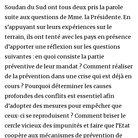
Soudan du Sud ont tous deux pris la parole
suite aux questions de Mme. la Présidente. En
s’appuyant sur leurs expériences sur le
terrain, ils ont tenté avec les pays en présence
d’apporter une réflexion sur les questions
suivantes : en quoi consiste la partie
préventive de leur mandat ? Comment réaliser
de la prévention dans une crise qui est déjà en
cours ? Pourquoi déterminer les causes
profondes des conflits est essentiel afin
d’adopter des mesures pour empêcher que
ceux-ci se reproduisent ? Comment briser le
cercle vicieux des impunités et faire que l’Etat
coopère aux mécanismes de prévention de