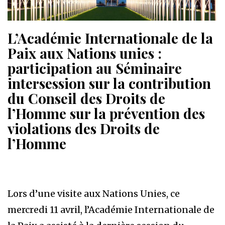
L’Académie Internationale de la
Paix aux Nations unies :
participation au Séminaire
intersession sur la contribution
du Conseil des Droits de
l’Homme sur la prévention des
violations des Droits de
l’Homme
Lors d’une visite aux Nations Unies, ce
mercredi 11 avril, l’Académie Internationale de