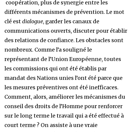
coopération, plus de synergie entre les
différents mécanismes de prévention. Le mot
clé est
dialogue
, garder les canaux de
communications ouverts, discuter pour établir
des relations de confiance. Les obstacles sont
nombreux. Comme l’a souligné le
représentant de l’Union Européenne, toutes
les commissions qui ont été établis par
mandat des Nations unies l’ont été parce que
les mesures préventives ont été inefficaces.
Comment, alors, améliorer les mécanismes du
conseil des droits de l’Homme pour renforcer
sur le long terme le travail qui a été effectué à
court terme ? On assiste à une vraie