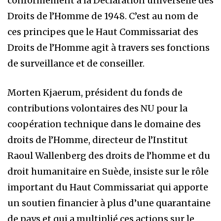
conformément à la Déclaration universelle des
Droits de l’Homme de 1948. C’est au nom de
ces principes que le Haut Commissariat des
Droits de l’Homme agit à travers ses fonctions
de surveillance et de conseiller.
Morten Kjaerum, président du fonds de
contributions volontaires des NU pour la
coopération technique dans le domaine des
droits de l’Homme, directeur de l’Institut
Raoul Wallenberg des droits de l’homme et du
droit humanitaire en Suède, insiste sur le rôle
important du Haut Commissariat qui apporte
un soutien financier à plus d’une quarantaine
de pays et qui a multiplié ces actions sur le