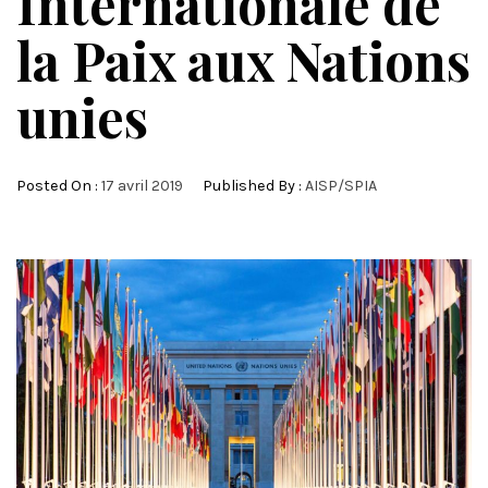
Internationale de
la Paix aux Nations
unies
Posted On :
17 avril 2019
Published By :
AISP/SPIA