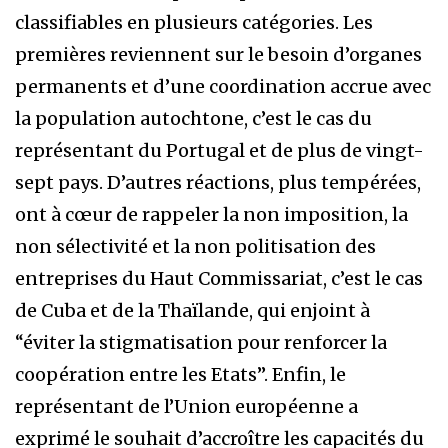
classifiables en plusieurs catégories. Les
premières reviennent sur le besoin d’organes
permanents et d’une coordination accrue avec
la population autochtone, c’est le cas du
représentant du Portugal et de plus de vingt-
sept pays. D’autres réactions, plus tempérées,
ont à cœur de rappeler la non imposition, la
non sélectivité et la non politisation des
entreprises du Haut Commissariat, c’est le cas
de Cuba et de la Thaïlande, qui enjoint à
“éviter la stigmatisation pour renforcer la
coopération entre les Etats”. Enfin, le
représentant de l’Union européenne a
exprimé le souhait d’accroître les capacités du