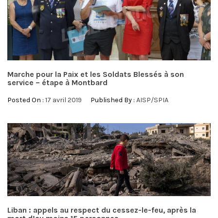
Marche pour la Paix et les Soldats Blessés à son
service – étape à Montbard
Posted On :
17 avril 2019
Published By :
AISP/SPIA
Liban : appels au respect du cessez-le-feu, après la