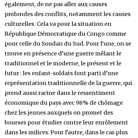
également, de ne pas aller aux causes
profondes des conflits, notamment les causes
culturelles. Cela va pour la situation en
République Démocratique du Congo comme
pour celle du Soudan du Sud. Pour l’une, on se
trouve en présence d’une guerre mêlant le
traditionnel et le moderne, le présent et le
futur : les enfant-soldats font parti d’une
représentation traditionnelle de la guerre, qui
prend aussi racine dans le ressentiment
économique du pays avec 98% de chômage
chez les jeunes auxquels on promet des
bourses pour étudier contre leur enrôlement
dans les milices. Pour l’autre, dans le cas plus