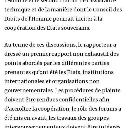
l’Homme et le second traitait de l’assistance
technique et de la manière dont le Conseil des
Droits de l’Homme pourrait inciter à la
coopération des Etats souverains.
Au terme de ces discussions, le rapporteur a
dressé un premier rapport non exhaustif des
points abordés par les différentes parties
prenantes qu’ont été les Etats, institutions
internationales et organisations non
gouvernementales. Les procédures de plainte
doivent être rendues confidentielles afin
d’accroître la coopération, le rôle des forums a
été mis en avant, les travaux des groupes
intergouvernementaux doivent être intégrés