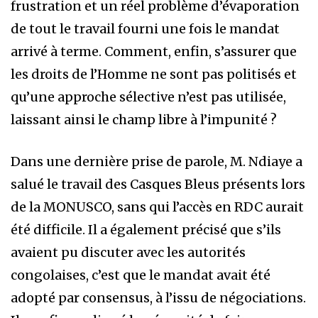
frustration et un réel problème d’évaporation
de tout le travail fourni une fois le mandat
arrivé à terme. Comment, enfin, s’assurer que
les droits de l’Homme ne sont pas politisés et
qu’une approche sélective n’est pas utilisée,
laissant ainsi le champ libre à l’impunité ?
Dans une dernière prise de parole, M. Ndiaye a
salué le travail des Casques Bleus présents lors
de la MONUSCO, sans qui l’accès en RDC aurait
été difficile. Il a également précisé que s’ils
avaient pu discuter avec les autorités
congolaises, c’est que le mandat avait été
adopté par consensus, à l’issu de négociations.