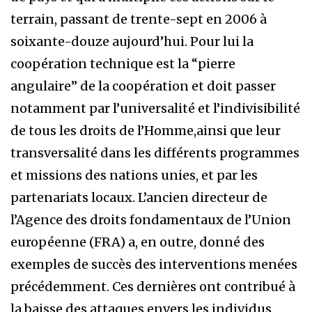
terrain, passant de trente-sept en 2006 à
soixante-douze aujourd’hui. Pour lui la
coopération technique est la “pierre
angulaire” de la coopération et doit passer
notamment par l’universalité et l’indivisibilité
de tous les droits de l’Homme,ainsi que leur
transversalité dans les différents programmes
et missions des nations unies, et par les
partenariats locaux. L’ancien directeur de
l’Agence des droits fondamentaux de l’Union
européenne (FRA) a, en outre, donné des
exemples de succès des interventions menées
précédemment. Ces dernières ont contribué à
la baisse des attaques envers les individus