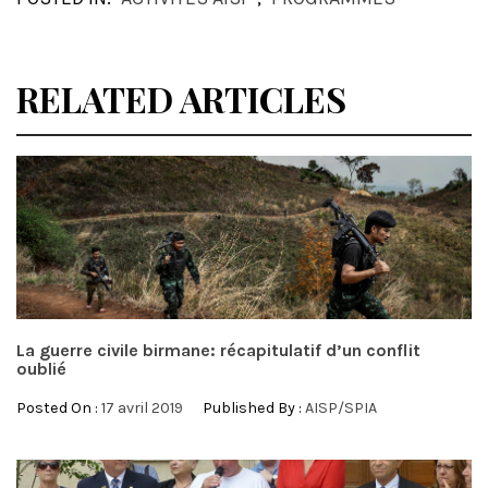
RELATED ARTICLES
La guerre civile birmane: récapitulatif d’un conflit
oublié
Posted On :
17 avril 2019
Published By :
AISP/SPIA