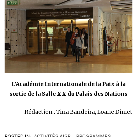
L’Académie Internationale de la Paix à la
sortie de la Salle XX du Palais des Nations
Rédaction : Tina Bandeira, Loane Dimet
POSTED IN:
ACTIVITÉS AISP
,
PROGRAMMES