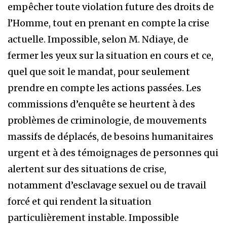
empêcher toute violation future des droits de
l’Homme, tout en prenant en compte la crise
actuelle. Impossible, selon M. Ndiaye, de
fermer les yeux sur la situation en cours et ce,
quel que soit le mandat, pour seulement
prendre en compte les actions passées. Les
commissions d’enquête se heurtent à des
problèmes de criminologie, de mouvements
massifs de déplacés, de besoins humanitaires
urgent et à des témoignages de personnes qui
alertent sur des situations de crise,
notamment d’esclavage sexuel ou de travail
forcé et qui rendent la situation
particulièrement instable. Impossible