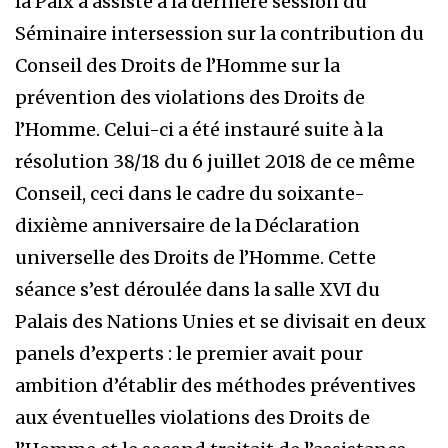
la Paix a assisté à la dernière session du
Séminaire intersession sur la contribution du
Conseil des Droits de l’Homme sur la
prévention des violations des Droits de
l’Homme. Celui-ci a été instauré suite à la
résolution 38/18 du 6 juillet 2018 de ce même
Conseil, ceci dans le cadre du soixante-
dixième anniversaire de la Déclaration
universelle des Droits de l’Homme. Cette
séance s’est déroulée dans la salle XVI du
Palais des Nations Unies et se divisait en deux
panels d’experts : le premier avait pour
ambition d’établir des méthodes préventives
aux éventuelles violations des Droits de