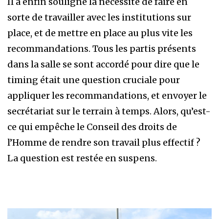
Il a enfin souligné la nécessité de faire en
sorte de travailler avec les institutions sur
place, et de mettre en place au plus vite les
recommandations. Tous les partis présents
dans la salle se sont accordé pour dire que le
timing était une question cruciale pour
appliquer les recommandations, et envoyer le
secrétariat sur le terrain à temps. Alors, qu’est-
ce qui empêche le Conseil des droits de
l’Homme de rendre son travail plus effectif ?
La question est restée en suspens.