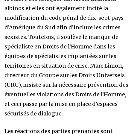
albinos et elles ont également incité la
modification du code pénal de dix-sept pays
d’Amérique du Sud afin d’inclure les crimes
sexistes. Toutefois, il soulève le manque de
spécialiste en Droits de l’Homme dans les
équipes de spécialistes implantées sur les
territoires en situation de crise. Marc Limon,
directeur du Groupe sur les Droits Universels
(URG), insiste sur la nécessaire prévention des
éventuelles violations des Droits de l’Homme,
et ceci passe par la mise en place d’espaces
sécurisés de dialogue.
Les réactions des parties prenantes sont