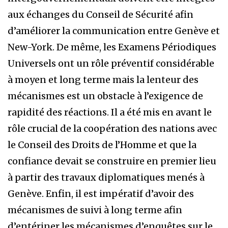
aux échanges du Conseil de Sécurité afin
d’améliorer la communication entre Genève et
New-York. De même, les Examens Périodiques
Universels ont un rôle préventif considérable
à moyen et long terme mais la lenteur des
mécanismes est un obstacle à l’exigence de
rapidité des réactions. Il a été mis en avant le
rôle crucial de la coopération des nations avec
le Conseil des Droits de l’Homme et que la
confiance devait se construire en premier lieu
à partir des travaux diplomatiques menés à
Genève. Enfin, il est impératif d’avoir des
mécanismes de suivi à long terme afin
d’entériner les mécanismes d’enquêtes sur le