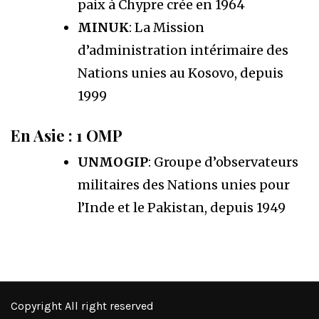
paix à Chypre crée en 1964
MINUK
: La Mission
d’administration intérimaire des
Nations unies au Kosovo, depuis
1999
En Asie : 1 OMP
UNMOGIP
: Groupe d’observateurs
militaires des Nations unies pour
l’Inde et le Pakistan, depuis 1949
Copyright All right reserved