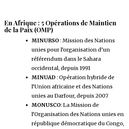
En Afrique : 5 Opérations de Maintien
de la Paix (OMP)
MINURSO
: Mission des Nations
unies pour l’organisation d’un
référendum dans le Sahara
occidental, depuis 1991
MINUAD
: Opération hybride de
l’Union africaine et des Nations
unies au Darfour, depuis 2007
MONUSCO
: La Mission de
l’Organisation des Nations unies en
république démocratique du Congo,