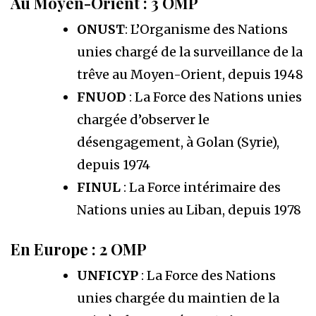
Au Moyen-Orient : 3 OMP
ONUST
: L’Organisme des Nations
unies chargé de la surveillance de la
trêve au Moyen-Orient, depuis 1948
FNUOD
: La Force des Nations unies
chargée d’observer le
désengagement, à Golan (Syrie),
depuis 1974
FINUL
: La Force intérimaire des
Nations unies au Liban, depuis 1978
En Europe : 2 OMP
UNFICYP
: La Force des Nations
unies chargée du maintien de la