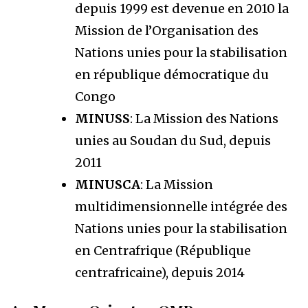
depuis 1999 est devenue en 2010 la
Mission de l’Organisation des
Nations unies pour la stabilisation
en république démocratique du
Congo
MINUSS
: La Mission des Nations
unies au Soudan du Sud, depuis
2011
MINUSCA
: La Mission
multidimensionnelle intégrée des
Nations unies pour la stabilisation
en Centrafrique (République
centrafricaine), depuis 2014