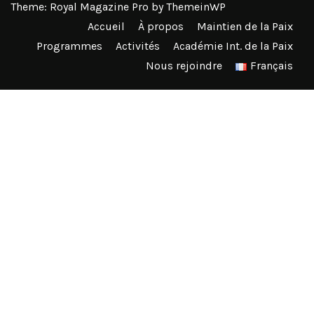
Theme: Royal Magazine Pro by
ThemeinWP
Accueil
À propos
Maintien de la Paix
Programmes
Activités
Académie Int. de la Paix
Nous rejoindre
Français