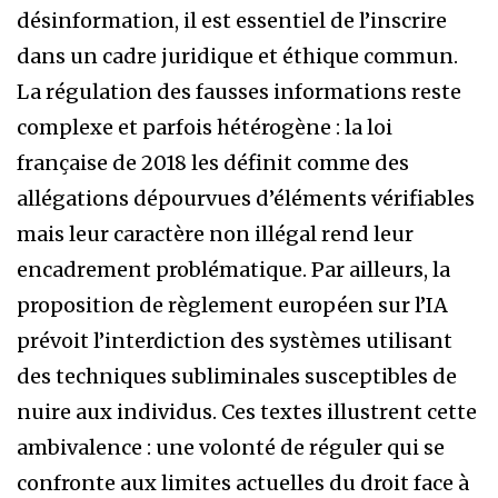
désinformation, il est essentiel de l’inscrire
dans un cadre juridique et éthique commun.
La régulation des fausses informations reste
complexe et parfois hétérogène : la loi
française de 2018 les définit comme des
allégations dépourvues d’éléments vérifiables
mais leur caractère non illégal rend leur
encadrement problématique. Par ailleurs, la
proposition de règlement européen sur l’IA
prévoit l’interdiction des systèmes utilisant
des techniques subliminales susceptibles de
nuire aux individus. Ces textes illustrent cette
ambivalence : une volonté de réguler qui se
confronte aux limites actuelles du droit face à