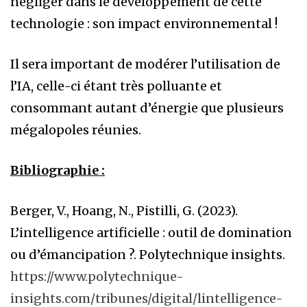
négliger dans le développement de cette
technologie : son impact environnemental !
Il sera important de modérer l’utilisation de
l’IA, celle-ci étant très polluante et
consommant autant d’énergie que plusieurs
mégalopoles réunies.
Bibliographie :
Berger, V., Hoang, N., Pistilli, G. (2023).
L’intelligence artificielle : outil de domination
ou d’émancipation ?. Polytechnique insights.
https://www.polytechnique-
insights.com/tribunes/digital/lintelligence-