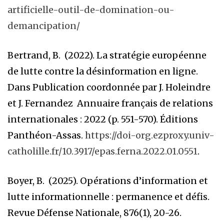
artificielle-outil-de-domination-ou-
demancipation/
Bertrand, B. (2022). La stratégie européenne
de lutte contre la désinformation en ligne.
Dans Publication coordonnée par J. Holeindre
et J. Fernandez Annuaire français de relations
internationales : 2022 (p. 551-570). Éditions
Panthéon-Assas.
https://doi-org.ezproxy.univ-
catholille.fr/10.3917/epas.ferna.2022.01.0551
.
Boyer, B. (2025). Opérations d’information et
lutte informationnelle : permanence et défis.
Revue Défense Nationale, 876(1), 20-26.