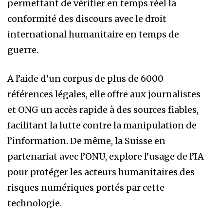
permettant de vérifier en temps réel la
conformité des discours avec le droit
international humanitaire en temps de
guerre.
A l’aide d’un corpus de plus de 6000
références légales, elle offre aux journalistes
et ONG un accès rapide à des sources fiables,
facilitant la lutte contre la manipulation de
l’information. De même, la Suisse en
partenariat avec l’ONU, explore l’usage de l’IA
pour protéger les acteurs humanitaires des
risques numériques portés par cette
technologie.