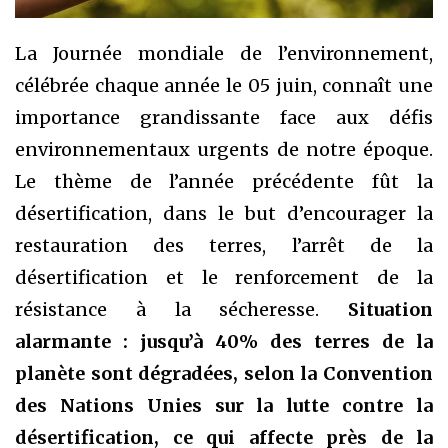
La Journée mondiale de l’environnement,
célébrée chaque année le 05 juin, connaît une
importance grandissante face aux défis
environnementaux urgents de notre époque.
Le thème de l’année précédente fût la
désertification, dans le but d’encourager la
restauration des terres, l’arrêt de la
désertification et le renforcement de la
résistance à la sécheresse.
Situation
alarmante : jusqu’à 40% des terres de la
planète sont dégradées, selon la Convention
des Nations Unies sur la lutte contre la
désertification, ce qui affecte près de la