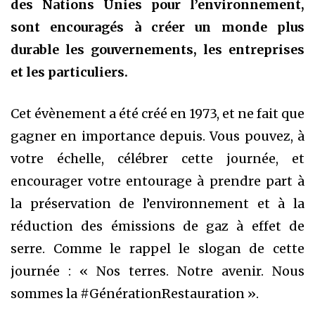
des Nations Unies pour l’environnement,
sont encouragés à créer un monde plus
durable les gouvernements, les entreprises
et les particuliers.
Cet évènement a été créé en 1973, et ne fait que
gagner en importance depuis. Vous pouvez, à
votre échelle, célébrer cette journée, et
encourager votre entourage à prendre part à
la préservation de l’environnement et à la
réduction des émissions de gaz à effet de
serre. Comme le rappel le slogan de cette
journée : « Nos terres. Notre avenir. Nous
sommes la #GénérationRestauration ».