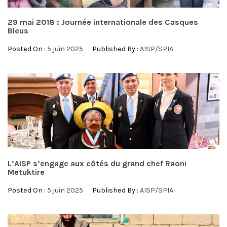
29 mai 2018 : Journée internationale des Casques
Bleus
Posted On :
5 juin 2025
Published By :
AISP/SPIA
L’AISP s’engage aux côtés du grand chef Raoni
Metuktire
Posted On :
5 juin 2025
Published By :
AISP/SPIA