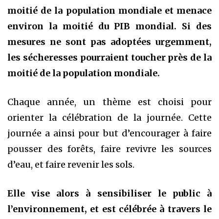
moitié de la population mondiale et menace
environ la moitié du PIB mondial. Si des
mesures ne sont pas adoptées urgemment,
les sécheresses pourraient toucher près de la
moitié de la population mondiale.
Chaque année, un thème est choisi pour
orienter la célébration de la journée. Cette
journée a ainsi pour but d’encourager à faire
pousser des forêts, faire revivre les sources
d’eau, et faire revenir les sols.
Elle vise alors à sensibiliser le public à
l’environnement, et est célébrée à travers le