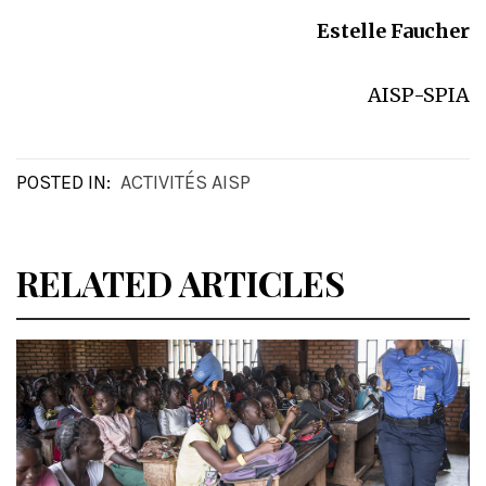
Estelle Faucher
AISP-SPIA
POSTED IN:
ACTIVITÉS AISP
RELATED ARTICLES