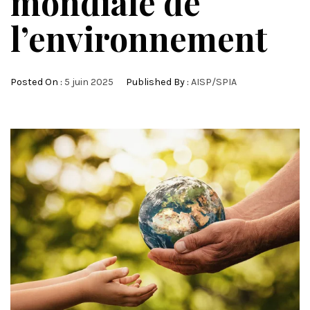
mondiale de
l’environnement
Posted On :
5 juin 2025
Published By :
AISP/SPIA