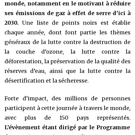
monde, notamment en le motivant à réduire
ses émissions de gaz à effet de serre d’ici à
2030.
Une liste de points noirs est établie
chaque année, dont font partie les thèmes
généraux de la lutte contre la destruction de
la couche d’ozone, la lutte contre la
déforestation, la préservation de la qualité des
réserves d’eau, ainsi que la lutte contre la
désertification et la sécheresse.
Forte d’impact, des millions de personnes
participent à cette journée à travers le monde,
avec plus de 150 pays représentés.
L’évènement étant dirigé par le Programme