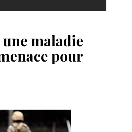
: une maladie
 menace pour