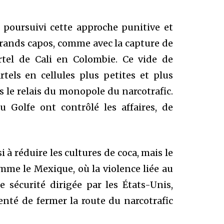
poursuivi cette approche punitive et
 grands capos, comme avec la capture de
tel de Cali en Colombie. Ce vide de
tels en cellules plus petites et plus
is le relais du monopole du narcotrafic.
 Golfe ont contrôlé les affaires, de
 à réduire les cultures de coca, mais le
mme le Mexique, où la violence liée au
 sécurité dirigée par les États-Unis,
enté de fermer la route du narcotrafic