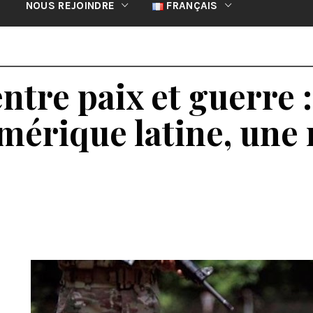
NOUS REJOINDRE
FRANÇAIS
entre paix et guerre 
mérique latine, une