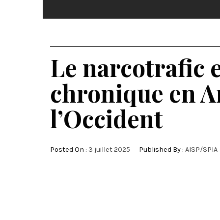
Le narcotrafic 
chronique en A
l’Occident
Posted On :
3 juillet 2025
Published By :
AISP/SPIA