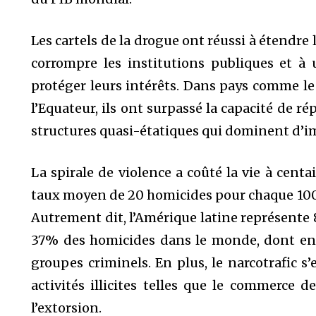
Les cartels de la drogue ont réussi à étendre l
corrompre les institutions publiques et à 
protéger leurs intérêts. Dans pays comme le 
l’Equateur, ils ont surpassé la capacité de
structures quasi-étatiques qui dominent d’
La spirale de violence a coûté la vie à cent
taux moyen de 20 homicides pour chaque 100 
Autrement dit, l’Amérique latine représente
37% des homicides dans le monde, dont en
groupes criminels. En plus, le narcotrafic s’
activités illicites telles que le commerce d
l’extorsion.