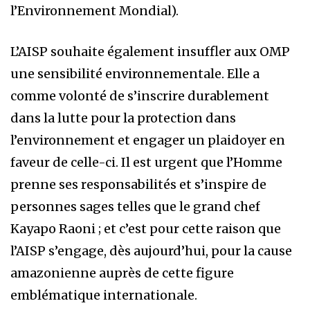
l’Environnement Mondial).
L’AISP souhaite également insuffler aux OMP
une sensibilité environnementale. Elle a
comme volonté de s’inscrire durablement
dans la lutte pour la protection dans
l’environnement et engager un plaidoyer en
faveur de celle-ci. Il est urgent que l’Homme
prenne ses responsabilités et s’inspire de
personnes sages telles que le grand chef
Kayapo Raoni ; et c’est pour cette raison que
l’AISP s’engage, dès aujourd’hui, pour la cause
amazonienne auprès de cette figure
emblématique internationale.