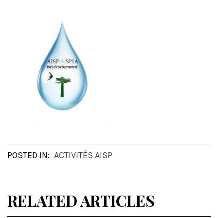
POSTED IN:
ACTIVITÉS AISP
RELATED ARTICLES