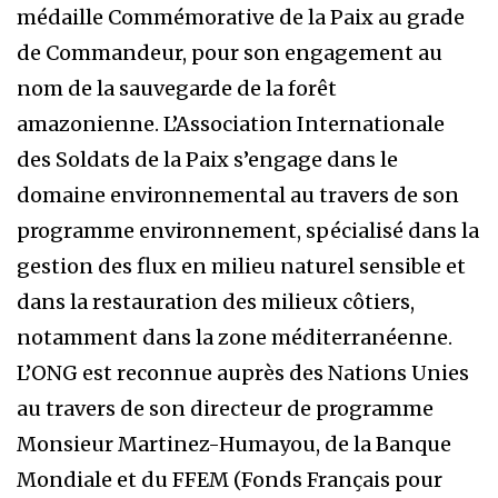
médaille Commémorative de la Paix au grade
de Commandeur, pour son engagement au
nom de la sauvegarde de la forêt
amazonienne. L’Association Internationale
des Soldats de la Paix s’engage dans le
domaine environnemental au travers de son
programme environnement, spécialisé dans la
gestion des flux en milieu naturel sensible et
dans la restauration des milieux côtiers,
notamment dans la zone méditerranéenne.
L’ONG est reconnue auprès des Nations Unies
au travers de son directeur de programme
Monsieur Martinez-Humayou, de la Banque
Mondiale et du FFEM (Fonds Français pour