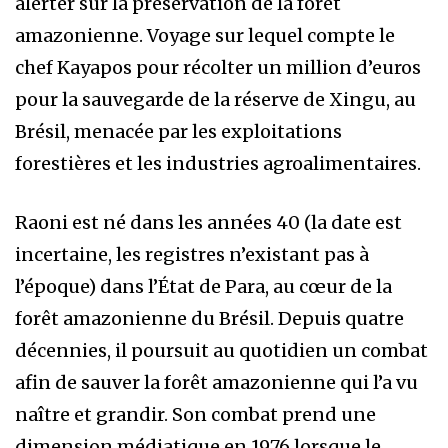
alerter sur la préservation de la forêt
amazonienne. Voyage sur lequel compte le
chef Kayapos pour récolter un million d’euros
pour la sauvegarde de la réserve de Xingu, au
Brésil, menacée par les exploitations
forestières et les industries agroalimentaires.
Raoni est né dans les années 40 (la date est
incertaine, les registres n’existant pas à
l’époque) dans l’État de Para, au cœur de la
forêt amazonienne du Brésil. Depuis quatre
décennies, il poursuit au quotidien un combat
afin de sauver la forêt amazonienne qui l’a vu
naître et grandir. Son combat prend une
dimension médiatique en 1976 lorsque le