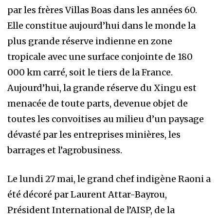
par les frères Villas Boas dans les années 60.
Elle constitue aujourd’hui dans le monde la
plus grande réserve indienne en zone
tropicale avec une surface conjointe de 180
000 km carré, soit le tiers de la France.
Aujourd’hui, la grande réserve du Xingu est
menacée de toute parts, devenue objet de
toutes les convoitises au milieu d’un paysage
dévasté par les entreprises minières, les
barrages et l’agrobusiness.
Le lundi 27 mai, le grand chef indigène Raoni a
été décoré par Laurent Attar-Bayrou,
Président International de l’AISP, de la