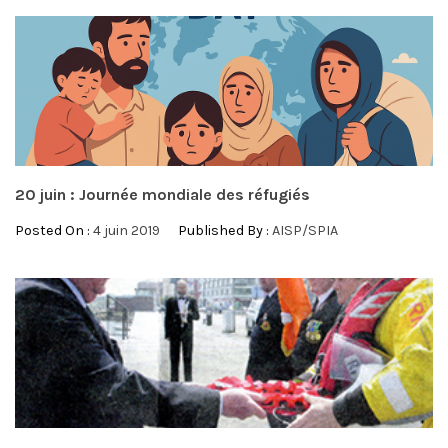
20 juin : Journée mondiale des réfugiés
Posted On :
4 juin 2019
Published By :
AISP/SPIA