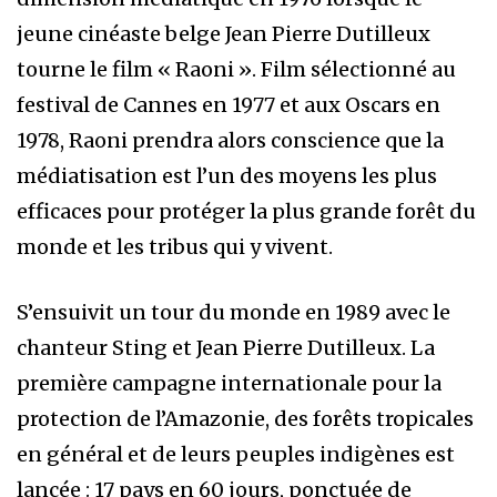
jeune cinéaste belge Jean Pierre Dutilleux
tourne le film « Raoni ». Film sélectionné au
festival de Cannes en 1977 et aux Oscars en
1978, Raoni prendra alors conscience que la
médiatisation est l’un des moyens les plus
efficaces pour protéger la plus grande forêt du
monde et les tribus qui y vivent.
S’ensuivit un tour du monde en 1989 avec le
chanteur Sting et Jean Pierre Dutilleux. La
première campagne internationale pour la
protection de l’Amazonie, des forêts tropicales
en général et de leurs peuples indigènes est
lancée : 17 pays en 60 jours, ponctuée de