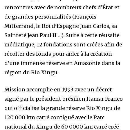
rencontres avec de nombreux chefs d’État et
de grandes personnalités (François
Mitterrand, le Roi d’Espagne Juan Carlos, sa
Sainteté Jean Paul II …). Suite à cette réussite
médiatique, 12 fondations sont créées afin de
récolter des fonds pour aider à la création
d’une immense réserve en Amazonie dans la
région du Rio Xingu.
Mission accomplie en 1993 avec un décret
signé par le président brésilien Itamar Franco
qui officialise la grande réserve Rio Xingu de
120 000 km carré contiguë avec le Parc
national du Xingu de 60 0000 km carré créé