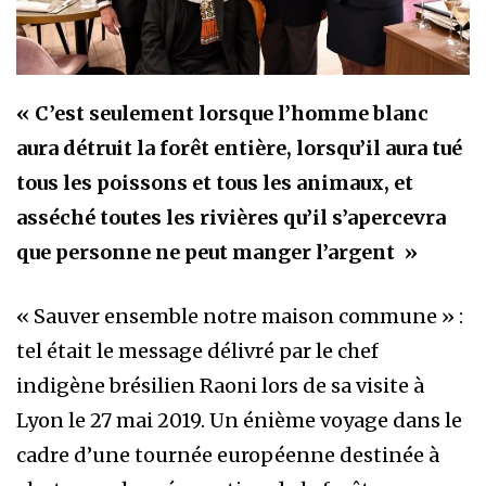
« C’est seulement lorsque l’homme blanc
aura détruit la forêt entière, lorsqu’il aura tué
tous les poissons et tous les animaux, et
asséché toutes les rivières qu’il s’apercevra
que personne ne peut manger l’argent »
« Sauver ensemble notre maison commune » :
tel était le message délivré par le chef
indigène brésilien Raoni lors de sa visite à
Lyon le 27 mai 2019. Un énième voyage dans le
cadre d’une tournée européenne destinée à