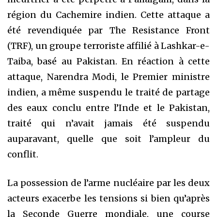
région du Cachemire indien. Cette attaque a
été revendiquée par The Resistance Front
(TRF), un groupe terroriste affilié à Lashkar-e-
Taiba, basé au Pakistan. En réaction à cette
attaque, Narendra Modi, le Premier ministre
indien, a même suspendu le traité de partage
des eaux conclu entre l’Inde et le Pakistan,
traité qui n’avait jamais été suspendu
auparavant, quelle que soit l’ampleur du
conflit.
La possession de l’arme nucléaire par les deux
acteurs exacerbe les tensions si bien qu’après
la Seconde Guerre mondiale, une course