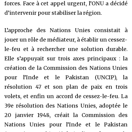
forces. Face à cet appel urgent, l’ONU a décidé
d’intervenir pour stabiliser la région.
L’approche des Nations Unies consistait à
jouer un rôle de médiateur, à établir un cessez-
le-feu et à rechercher une solution durable.
Elle s’appuyait sur trois axes principaux : la
création de la Commission des Nations Unies
pour l’Inde et le Pakistan (UNCIP), la
résolution 47 et son plan de paix en trois
volets, et enfin un accord de cessez-le-feu. La
39e résolution des Nations Unies, adoptée le
20 janvier 1948, créait la Commission des
Nations Unies pour l’Inde et le Pakistan