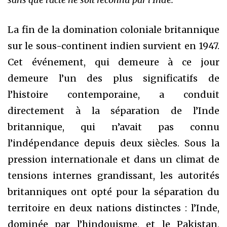
La fin de la domination coloniale britannique
sur le sous-continent indien survient en 1947.
Cet événement, qui demeure à ce jour
demeure l’un des plus significatifs de
l’histoire contemporaine, a conduit
directement à la séparation de l’Inde
britannique, qui n’avait pas connu
l’indépendance depuis deux siècles. Sous la
pression internationale et dans un climat de
tensions internes grandissant, les autorités
britanniques ont opté pour la séparation du
territoire en deux nations distinctes : l’Inde,
dominée par l’hindouisme, et le Pakistan,