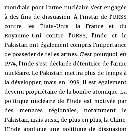
mondiale pour l’arme nucléaire s’est engagée
à des fins de dissuasion. À l’instar de l’URSS
contre les États-Unis, la France et du
Royaume-Uni contre l’URSS, l’Inde et le
Pakistan ont également compris l’importance
de posséder de telles armes. C’est pourquoi, en
1974, l’Inde s’est déclarée détentrice de l’arme
nucléaire. Le Pakistan mettra plus de temps à
la développer, mais en 1998, il est également
devenu propriétaire de la bombe atomique. La
politique nucléaire de l’Inde est motivée par
des menaces régionales, notamment le
Pakistan, mais aussi, de plus en plus, la Chine.
L’Inde applique une politique de dissuasion