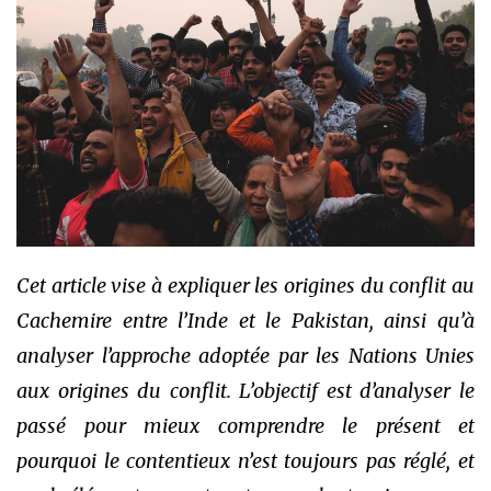
Cet article vise à expliquer les origines du conflit au
Cachemire entre l’Inde et le Pakistan, ainsi qu’à
analyser l’approche adoptée par les Nations Unies
aux origines du conflit. L’objectif est d’analyser le
passé pour mieux comprendre le présent et
pourquoi le contentieux n’est toujours pas réglé, et