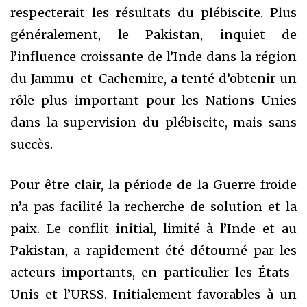
respecterait les résultats du plébiscite. Plus
généralement, le Pakistan, inquiet de
l’influence croissante de l’Inde dans la région
du Jammu-et-Cachemire, a tenté d’obtenir un
rôle plus important pour les Nations Unies
dans la supervision du plébiscite, mais sans
succès.
Pour être clair, la période de la Guerre froide
n’a pas facilité la recherche de solution et la
paix. Le conflit initial, limité à l’Inde et au
Pakistan, a rapidement été détourné par les
acteurs importants, en particulier les États-
Unis et l’URSS. Initialement favorables à un