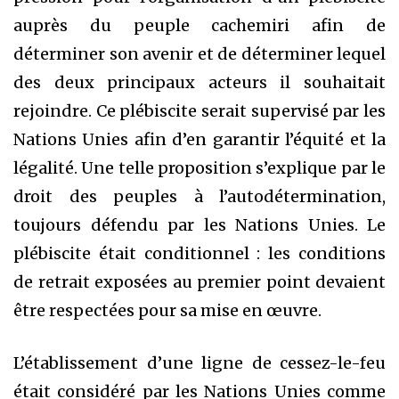
auprès du peuple cachemiri afin de
déterminer son avenir et de déterminer lequel
des deux principaux acteurs il souhaitait
rejoindre. Ce plébiscite serait supervisé par les
Nations Unies afin d’en garantir l’équité et la
légalité. Une telle proposition s’explique par le
droit des peuples à l’autodétermination,
toujours défendu par les Nations Unies. Le
plébiscite était conditionnel : les conditions
de retrait exposées au premier point devaient
être respectées pour sa mise en œuvre.
L’établissement d’une ligne de cessez-le-feu
était considéré par les Nations Unies comme