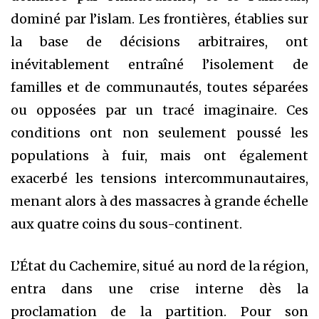
dominé par l’islam. Les frontières, établies sur
la base de décisions arbitraires, ont
inévitablement entraîné l’isolement de
familles et de communautés, toutes séparées
ou opposées par un tracé imaginaire. Ces
conditions ont non seulement poussé les
populations à fuir, mais ont également
exacerbé les tensions intercommunautaires,
menant alors à des massacres à grande échelle
aux quatre coins du sous-continent.
L’État du Cachemire, situé au nord de la région,
entra dans une crise interne dès la
proclamation de la partition. Pour son