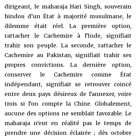
dirigeant, le maharaja Hari Singh, souverain
hindou d’un État à majorité musulmane, le
dilemme était réel. La première option,
rattacher le Cachemire à l’Inde, signifiait
trahir son peuple. La seconde, rattacher le
Cachemire au Pakistan, signifiait trahir ses
propres convictions. La dernière option,
conserver le Cachemire comme État
indépendant, signifiait se retrouver coincé
entre deux pays désireux de l’annexer, voire
trois si l’on compte la Chine. Globalement,
aucune des options ne semblait favorable. Le
maharaja n’eut en réalité pas le temps de
prendre une décision éclairée ; dès octobre