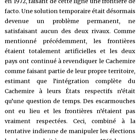
en 1972, faisant de cette ligne une frontière de
facto. Une solution temporaire était désormais
devenue un problème permanent, ne
satisfaisant aucun des deux rivaux. Comme
mentionné précédemment, les frontières
étaient totalement artificielles et les deux
pays ont continué à revendiquer le Cachemire
comme faisant partie de leur propre territoire,
estimant que l’intégration complète du
Cachemire à leurs États respectifs n’était
qu’une question de temps. Des escarmouches
ont eu lieu et les frontières n’étaient pas
vraiment respectées. Ceci, combiné à la
tentative indienne de manipuler les élections