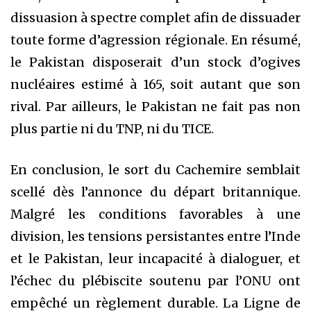
dissuasion à spectre complet afin de dissuader
toute forme d’agression régionale. En résumé,
le Pakistan disposerait d’un stock d’ogives
nucléaires estimé à 165, soit autant que son
rival. Par ailleurs, le Pakistan ne fait pas non
plus partie ni du TNP, ni du TICE.
En conclusion, le sort du Cachemire semblait
scellé dès l’annonce du départ britannique.
Malgré les conditions favorables à une
division, les tensions persistantes entre l’Inde
et le Pakistan, leur incapacité à dialoguer, et
l’échec du plébiscite soutenu par l’ONU ont
empêché un règlement durable. La Ligne de