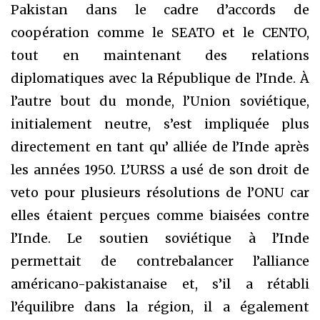
Pakistan dans le cadre d’accords de
coopération comme le SEATO et le CENTO,
tout en maintenant des relations
diplomatiques avec la République de l’Inde. À
l’autre bout du monde, l’Union soviétique,
initialement neutre, s’est impliquée plus
directement en tant qu’ alliée de l’Inde après
les années 1950. L’URSS a usé de son droit de
veto pour plusieurs résolutions de l’ONU car
elles étaient perçues comme biaisées contre
l’Inde. Le soutien soviétique à l’Inde
permettait de contrebalancer l’alliance
américano-pakistanaise et, s’il a rétabli
l’équilibre dans la région, il a également