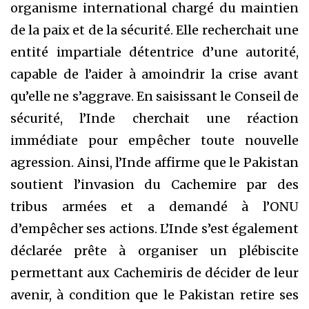
organisme international chargé du maintien
de la paix et de la sécurité. Elle recherchait une
entité impartiale détentrice d’une autorité,
capable de l’aider à amoindrir la crise avant
qu’elle ne s’aggrave. En saisissant le Conseil de
sécurité, l’Inde cherchait une réaction
immédiate pour empêcher toute nouvelle
agression. Ainsi, l’Inde affirme que le Pakistan
soutient l’invasion du Cachemire par des
tribus armées et a demandé à l’ONU
d’empêcher ses actions. L’Inde s’est également
déclarée prête à organiser un plébiscite
permettant aux Cachemiris de décider de leur
avenir, à condition que le Pakistan retire ses