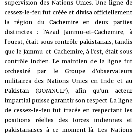
supervision des Nations Unies. Une ligne de
cessez-le-feu fut créée et divisa officiellement
la région du Cachemire en deux parties
distinctes : l’Azad Jammu-et-Cachemire, à
l’ouest, était sous contrôle pakistanais, tandis
que le Jammu-et-Cachemire, à l’est, était sous
contrôle indien. Le maintien de la ligne fut
orchestré par le Groupe d’observateurs
militaires des Nations Unies en Inde et au
Pakistan (GOMNUIP), afin qu’un acteur
impartial puisse garantir son respect. La ligne
de cessez-le-feu fut tracée en respectant les
positions réelles des forces indiennes et
pakistanaises à ce moment-là. Les Nations