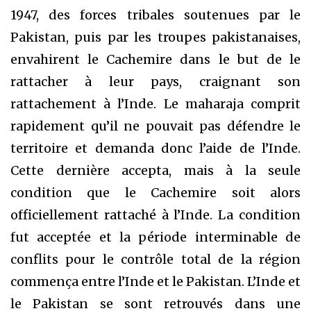
1947, des forces tribales soutenues par le
Pakistan, puis par les troupes pakistanaises,
envahirent le Cachemire dans le but de le
rattacher à leur pays, craignant son
rattachement à l’Inde. Le maharaja comprit
rapidement qu’il ne pouvait pas défendre le
territoire et demanda donc l’aide de l’Inde.
Cette dernière accepta, mais à la seule
condition que le Cachemire soit alors
officiellement rattaché à l’Inde. La condition
fut acceptée et la période interminable de
conflits pour le contrôle total de la région
commença entre l’Inde et le Pakistan. L’Inde et
le Pakistan se sont retrouvés dans une