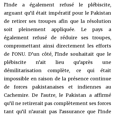
l’Inde a également refusé le plébiscite,
arguant qu’il était impératif pour le Pakistan
de retirer ses troupes afin que la résolution
soit pleinement appliquée. Le pays a
également refusé de réduire ses troupes,
compromettant ainsi directement les efforts
de l’ONU. D’un côté, l’Inde souhaitait que le
plébiscite n’ait lieu qu’après une
démilitarisation complète, ce qui était
impossible en raison de la présence continue
de forces pakistanaises et indiennes au
Cachemire. De l’autre, le Pakistan a affirmé
qu’il ne retirerait pas complètement ses forces
tant qu’il n’aurait pas l’assurance que l’Inde