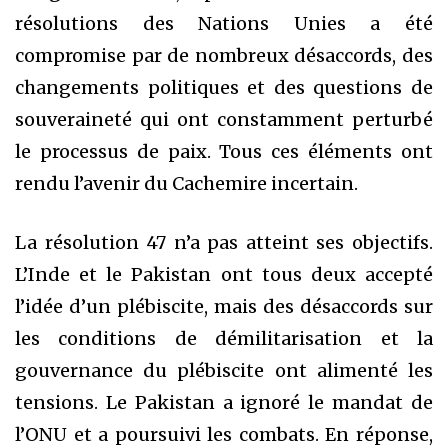
résolutions des Nations Unies a été
compromise par de nombreux désaccords, des
changements politiques et des questions de
souveraineté qui ont constamment perturbé
le processus de paix. Tous ces éléments ont
rendu l’avenir du Cachemire incertain.
La résolution 47 n’a pas atteint ses objectifs.
L’Inde et le Pakistan ont tous deux accepté
l’idée d’un plébiscite, mais des désaccords sur
les conditions de démilitarisation et la
gouvernance du plébiscite ont alimenté les
tensions. Le Pakistan a ignoré le mandat de
l’ONU et a poursuivi les combats. En réponse,