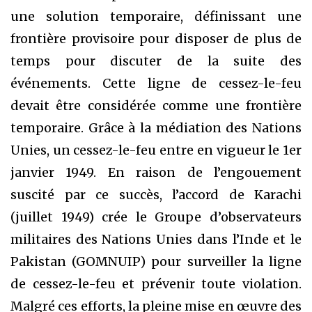
une solution temporaire, définissant une
frontière provisoire pour disposer de plus de
temps pour discuter de la suite des
événements. Cette ligne de cessez-le-feu
devait être considérée comme une frontière
temporaire. Grâce à la médiation des Nations
Unies, un cessez-le-feu entre en vigueur le 1er
janvier 1949. En raison de l’engouement
suscité par ce succès, l’accord de Karachi
(juillet 1949) crée le Groupe d’observateurs
militaires des Nations Unies dans l’Inde et le
Pakistan (GOMNUIP) pour surveiller la ligne
de cessez-le-feu et prévenir toute violation.
Malgré ces efforts, la pleine mise en œuvre des