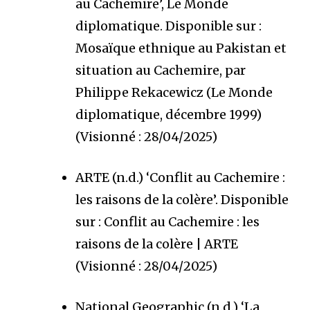
au Cachemire’, Le Monde
diplomatique. Disponible sur :
Mosaïque ethnique au Pakistan et
situation au Cachemire, par
Philippe Rekacewicz (Le Monde
diplomatique, décembre 1999)
(Visionné : 28/04/2025)
ARTE (n.d.) ‘Conflit au Cachemire :
les raisons de la colère’. Disponible
sur : Conflit au Cachemire : les
raisons de la colère | ARTE
(Visionné : 28/04/2025)
National Geographic (n.d.) ‘La