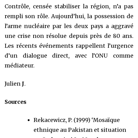
Contrôle, censée stabiliser la région, n’a pas
rempli son rôle. Aujourd’hui, la possession de
l’arme nucléaire par les deux pays a aggravé
une crise non résolue depuis près de 80 ans.
Les récents événements rappellent l’urgence
d’un dialogue direct, avec l’ONU comme
médiateur.
Julien
J
.
Sources
Rekacewicz, P. (1999) ‘Mosaïque
ethnique au Pakistan et situation