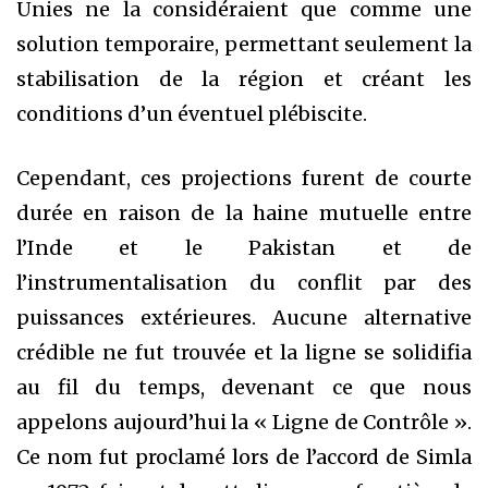
Unies ne la considéraient que comme une
solution temporaire, permettant seulement la
stabilisation de la région et créant les
conditions d’un éventuel plébiscite.
Cependant, ces projections furent de courte
durée en raison de la haine mutuelle entre
l’Inde et le Pakistan et de
l’instrumentalisation du conflit par des
puissances extérieures. Aucune alternative
crédible ne fut trouvée et la ligne se solidifia
au fil du temps, devenant ce que nous
appelons aujourd’hui la « Ligne de Contrôle ».
Ce nom fut proclamé lors de l’accord de Simla