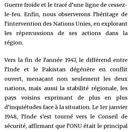
Guerre froide et le tracé d’une ligne de cessez-
le-feu. Enfin, nous observerons l’héritage de
l’intervention des Nations Unies, en explorant
les répercussions de ses actions dans la
région.
Vers la fin de l’année 1947, le différend entre
l’Inde et le Pakistan dégénère en conflit
ouvert, menaçant non seulement les deux
nations, mais aussi la stabilité régionale, les
pays voisins exprimant de plus en plus
d’inquiétudes face à la situation. Le 1er janvier
1948, l’Inde s’est tourné vers le Conseil de
sécurité, affirmant que l’ONU était le principal