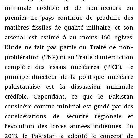
minimale crédible et de non-recours en
premier. Le pays continue de produire des
matières fissiles de qualité militaire, et son
arsenal est estimé à au moins 160 ogives.
L’Inde ne fait pas partie du Traité de non-
prolifération (TNP) ni au Traité d’interdiction
complète des essais nucléaires (TICE). Le
principe directeur de la politique nucléaire
pakistanaise est la dissuasion minimale
crédible. Cependant, ce que le Pakistan
considère comme minimal est guidé par des
considérations de sécurité régionale et
l’évolution des forces armées indiennes. En
2013, le Pakistan a adopté le concept de