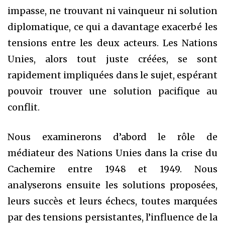
impasse, ne trouvant ni vainqueur ni solution
diplomatique, ce qui a davantage exacerbé les
tensions entre les deux acteurs. Les Nations
Unies, alors tout juste créées, se sont
rapidement impliquées dans le sujet, espérant
pouvoir trouver une solution pacifique au
conflit.
Nous examinerons d’abord le rôle de
médiateur des Nations Unies dans la crise du
Cachemire entre 1948 et 1949. Nous
analyserons ensuite les solutions proposées,
leurs succès et leurs échecs, toutes marquées
par des tensions persistantes, l’influence de la