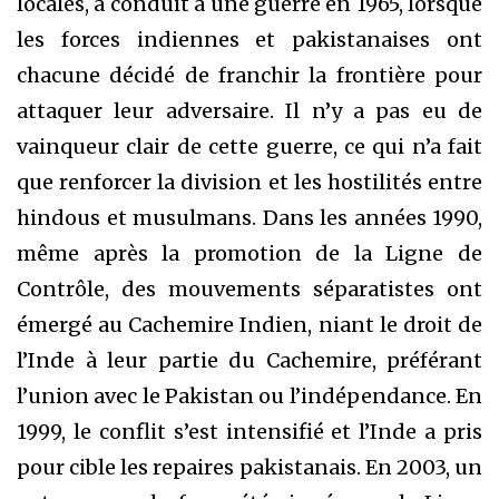
locales, a conduit à une guerre en 1965, lorsque
les forces indiennes et pakistanaises ont
chacune décidé de franchir la frontière pour
attaquer leur adversaire. Il n’y a pas eu de
vainqueur clair de cette guerre, ce qui n’a fait
que renforcer la division et les hostilités entre
hindous et musulmans. Dans les années 1990,
même après la promotion de la Ligne de
Contrôle, des mouvements séparatistes ont
émergé au Cachemire Indien, niant le droit de
l’Inde à leur partie du Cachemire, préférant
l’union avec le Pakistan ou l’indépendance. En
1999, le conflit s’est intensifié et l’Inde a pris
pour cible les repaires pakistanais. En 2003, un