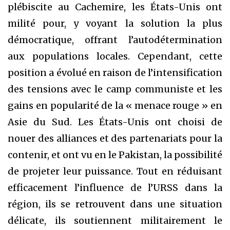
plébiscite au Cachemire, les États-Unis ont
milité pour, y voyant la solution la plus
démocratique, offrant l’autodétermination
aux populations locales. Cependant, cette
position a évolué en raison de l’intensification
des tensions avec le camp communiste et les
gains en popularité de la « menace rouge » en
Asie du Sud. Les États-Unis ont choisi de
nouer des alliances et des partenariats pour la
contenir, et ont vu en le Pakistan, la possibilité
de projeter leur puissance. Tout en réduisant
efficacement l’influence de l’URSS dans la
région, ils se retrouvent dans une situation
délicate, ils soutiennent militairement le