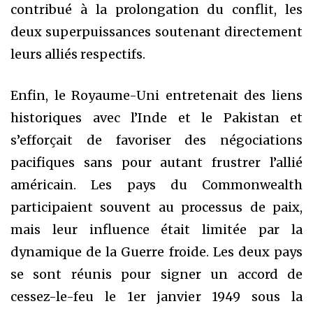
contribué à la prolongation du conflit, les
deux superpuissances soutenant directement
leurs alliés respectifs.
Enfin, le Royaume-Uni entretenait des liens
historiques avec l’Inde et le Pakistan et
s’efforçait de favoriser des négociations
pacifiques sans pour autant frustrer l’allié
américain. Les pays du Commonwealth
participaient souvent au processus de paix,
mais leur influence était limitée par la
dynamique de la Guerre froide. Les deux pays
se sont réunis pour signer un accord de
cessez-le-feu le 1er janvier 1949 sous la