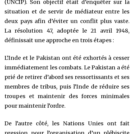
(UNCIP). Son objectif était d’enquêter sur la
situation et de servir de médiateur entre les
deux pays afin d’éviter un conflit plus vaste.
La résolution 47, adoptée le 21 avril 1948,
définissait une approche en trois étapes :
L’Inde et le Pakistan ont été exhortés à cesser
immédiatement les combats. Le Pakistan a été
prié de retirer d’abord ses ressortissants et ses
membres de tribus, puis l’Inde de réduire ses
troupes et maintenir des forces minimales
pour maintenir l’ordre.
De l’autre côté, les Nations Unies ont fait
pression pour l’organisation d’un plébiscite