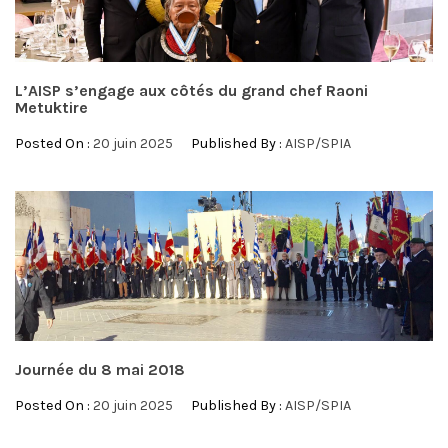
L’AISP s’engage aux côtés du grand chef Raoni
Metuktire
Posted On :
20 juin 2025
Published By :
AISP/SPIA
Journée du 8 mai 2018
Posted On :
20 juin 2025
Published By :
AISP/SPIA