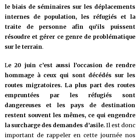
le biais de séminaires sur les déplacements
internes de population, les réfugiés et la
traite de personne afin qu’ils puissent
résoudre et gérer ce genre de problématique
sur le terrain
.
L
e 20 juin c’est aussi l’occasion de rendre
hommage à ceux qui sont décédés sur les
routes migratoires. La plus part des routes
empruntées par les réfugiés sont
dangereuses et les pays de destination
restent souvent les mêmes, ce qui engendre
la surcharge des demandes d’asile.
Il est donc
important de rappeler en cette journée nos