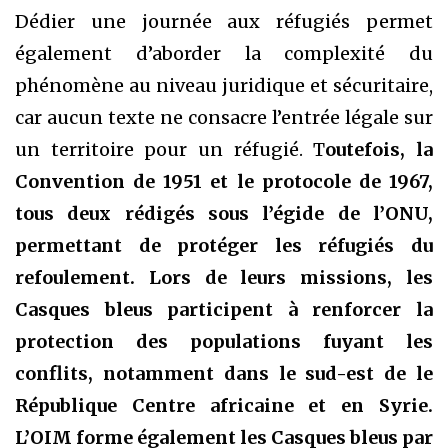
Dédier une journée aux réfugiés permet
également d’aborder la complexité du
phénomène au niveau juridique et sécuritaire,
car aucun texte ne consacre l’entrée légale sur
un territoire pour un réfugié. T
outefois, la
Convention de 1951 et le protocole de 1967,
tous deux rédigés sous l’égide de l’ONU,
permettant de protéger les réfugiés du
refoulement. Lors de leurs missions, les
Casques bleus participent à renforcer la
protection des populations fuyant les
conflits, notamment dans le sud-est de le
République Centre africaine et en Syrie.
L’OIM forme également les Casques bleus par