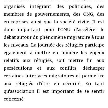
organisés intégrant des politiques, des
membres de gouvernements, des ONG, des
entreprises ainsi que la société civile. Il est
donc important pour l’ONU d’accélérer le
débat autour du phénomène migratoire à tous
les niveaux. La journée des réfugiés participe
également à mettre en lumière les enjeux
relatifs aux réfugiés, soit mettre fin aux
persécutions et aux conflits, décharger
certaines interfaces migratoires et permettre
aux réfugiés d’être en sécurité. En tant
qu’association il est important de se sentir
concerné.