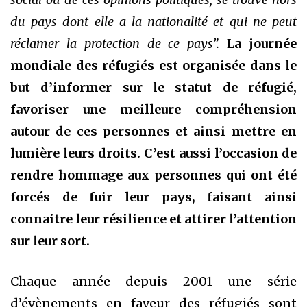
du pays dont elle a la nationalité et qui ne peut
réclamer la protection de ce pays”.
L
a journée
mondiale des réfugiés est organisée dans le
but d’informer sur le statut de réfugié,
favoriser une meilleure compréhension
autour de ces personnes et ainsi mettre en
lumière leurs droits. C’est aussi l’occasion de
rendre hommage aux personnes qui ont été
forcés de fuir leur pays, faisant ainsi
connaitre leur résilience et attirer l’attention
sur leur sort.
Chaque année depuis 2001 une série
d’évènements en faveur des réfugiés sont