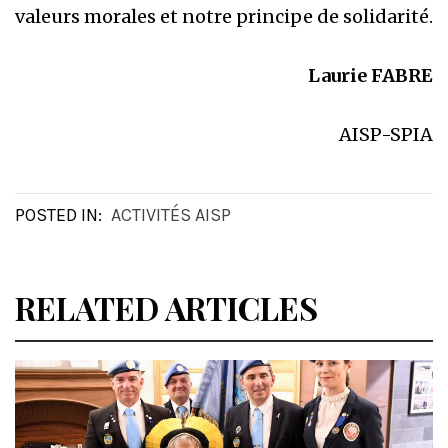
valeurs morales et notre principe de solidarité.
Laurie FABRE
AISP-SPIA
POSTED IN:
ACTIVITÉS AISP
RELATED ARTICLES