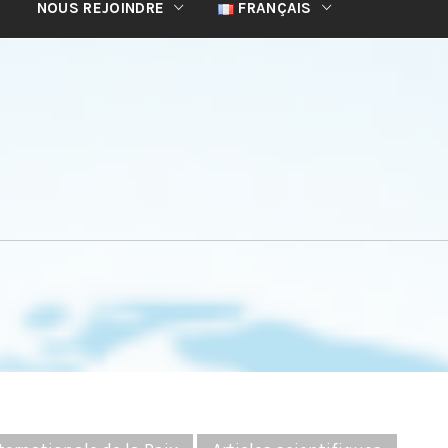
NOUS REJOINDRE
FRANÇAIS