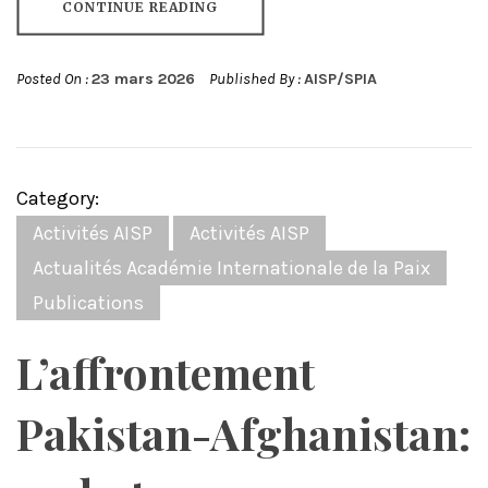
CONTINUE READING
Posted On :
23 mars 2026
Published By :
AISP/SPIA
Category:
Activités AISP
Activités AISP
Actualités Académie Internationale de la Paix
Publications
L’affrontement
Pakistan-Afghanistan: