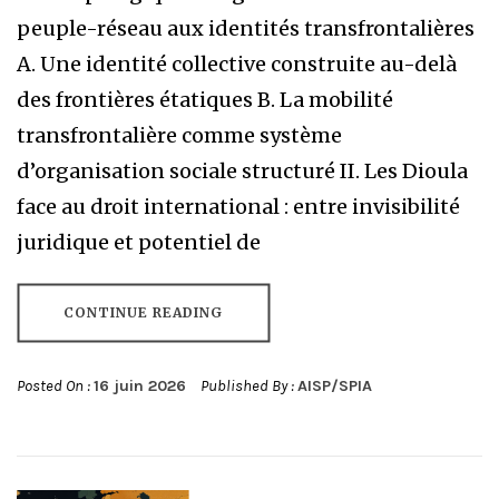
peuple-réseau aux identités transfrontalières
A. Une identité collective construite au-delà
des frontières étatiques B. La mobilité
transfrontalière comme système
d’organisation sociale structuré II. Les Dioula
face au droit international : entre invisibilité
juridique et potentiel de
CONTINUE READING
Posted On :
16 juin 2026
Published By :
AISP/SPIA