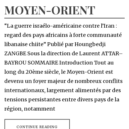
MOYEN-ORIENT
“La guerre israélo-américaine contre l’Iran :
regard des pays africains à forte communauté
libanaise chiite” Publié par Houngbedji
ZANGBE Sous la direction de Laurent ATTAR–
BAYROU SOMMAIRE Introduction Tout au
long du 20ème siècle, le Moyen-Orient est
devenu un foyer majeur de nombreux conflits
internationaux, largement alimentés par des
tensions persistantes entre divers pays de la
région, notamment
CONTINUE READING