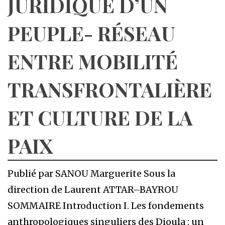
JURIDIQUE D’UN
PEUPLE- RÉSEAU
ENTRE MOBILITÉ
TRANSFRONTALIÈRE
ET CULTURE DE LA
PAIX
Publié par SANOU Marguerite Sous la
direction de Laurent ATTAR–BAYROU
SOMMAIRE Introduction I. Les fondements
anthropologiques singuliers des Dioula : un