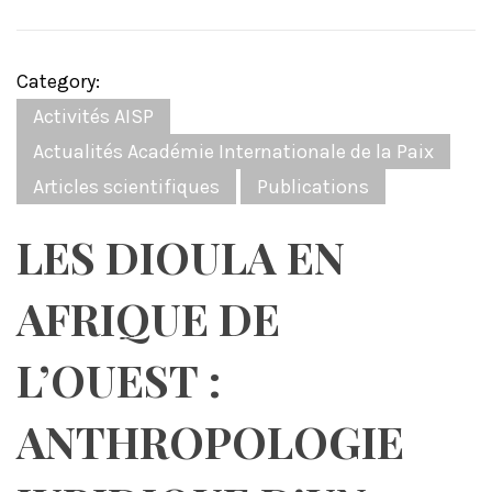
Category:
Activités AISP
Actualités Académie Internationale de la Paix
Articles scientifiques
Publications
LES DIOULA EN
AFRIQUE DE
L’OUEST :
ANTHROPOLOGIE