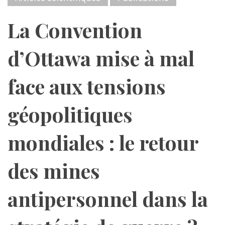
La Convention
d’Ottawa mise à mal
face aux tensions
géopolitiques
mondiales : le retour
des mines
antipersonnel dans la