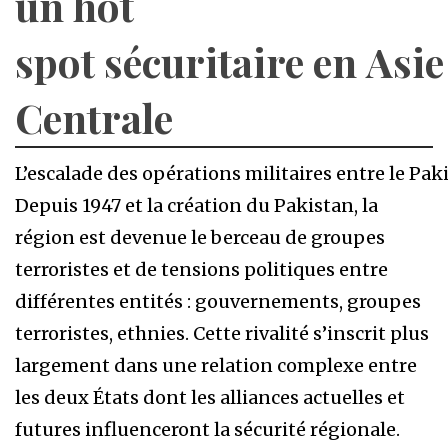
un hot
spot sécuritaire en Asie
Centrale
L’escalade des opérations militaires entre le Pak
Depuis 1947 et la création du Pakistan, la
région est devenue le berceau de groupes
terroristes et de tensions politiques entre
différentes entités : gouvernements, groupes
terroristes, ethnies. Cette rivalité s’inscrit plus
largement dans une relation complexe entre
les deux États dont les alliances actuelles et
futures influenceront la sécurité régionale.