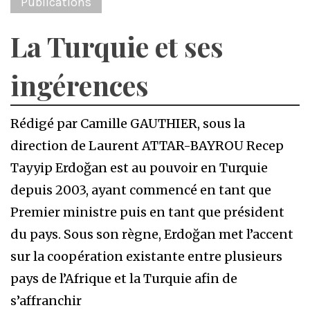
Publications
La Turquie et ses
ingérences
Rédigé par Camille GAUTHIER, sous la
direction de Laurent ATTAR-BAYROU Recep
Tayyip Erdoğan est au pouvoir en Turquie
depuis 2003, ayant commencé en tant que
Premier ministre puis en tant que président
du pays. Sous son règne, Erdoğan met l’accent
sur la coopération existante entre plusieurs
pays de l’Afrique et la Turquie afin de
s’affranchir