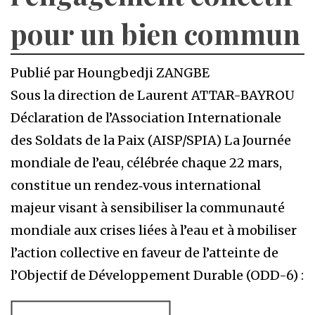
pour un bien commun
Publié par Houngbedji ZANGBE
Sous la direction de Laurent ATTAR-BAYROU
Déclaration de l’Association Internationale
des Soldats de la Paix (AISP/SPIA) La Journée
mondiale de l’eau, célébrée chaque 22 mars,
constitue un rendez‑vous international
majeur visant à sensibiliser la communauté
mondiale aux crises liées à l’eau et à mobiliser
l’action collective en faveur de l’atteinte de
l’Objectif de Développement Durable (ODD-6) :