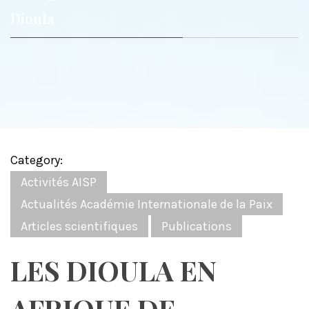
Dioula
Category:
Activités AISP
Actualités Académie Internationale de la Paix
Articles scientifiques
Publications
LES DIOULA EN
AFRIQUE DE