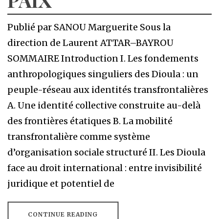
Publié par SANOU Marguerite Sous la
direction de Laurent ATTAR–BAYROU
SOMMAIRE Introduction I. Les fondements
anthropologiques singuliers des Dioula : un
peuple-réseau aux identités transfrontalières
A. Une identité collective construite au-delà
des frontières étatiques B. La mobilité
transfrontalière comme système
d’organisation sociale structuré II. Les Dioula
face au droit international : entre invisibilité
juridique et potentiel de
CONTINUE READING