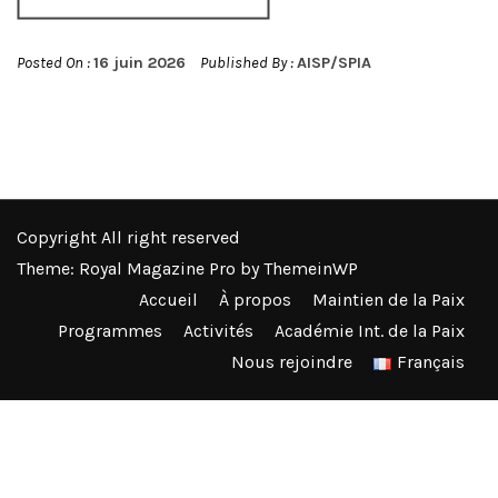
Posted On :
16 juin 2026
Published By :
AISP/SPIA
Copyright All right reserved
Theme: Royal Magazine Pro by
ThemeinWP
Accueil
À propos
Maintien de la Paix
Programmes
Activités
Académie Int. de la Paix
Nous rejoindre
Français