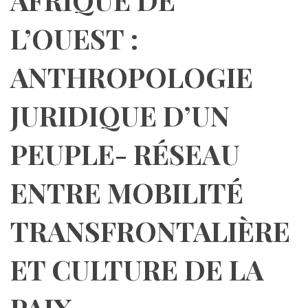
L’OUEST :
ANTHROPOLOGIE
JURIDIQUE D’UN
PEUPLE- RÉSEAU
ENTRE MOBILITÉ
TRANSFRONTALIÈRE
ET CULTURE DE LA
PAIX