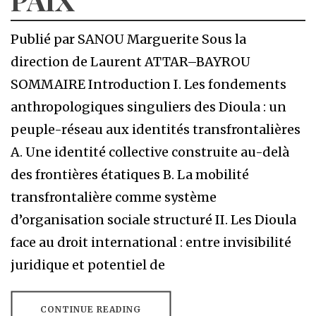
Publié par SANOU Marguerite Sous la
direction de Laurent ATTAR–BAYROU
SOMMAIRE Introduction I. Les fondements
anthropologiques singuliers des Dioula : un
peuple-réseau aux identités transfrontalières
A. Une identité collective construite au-delà
des frontières étatiques B. La mobilité
transfrontalière comme système
d’organisation sociale structuré II. Les Dioula
face au droit international : entre invisibilité
juridique et potentiel de
CONTINUE READING