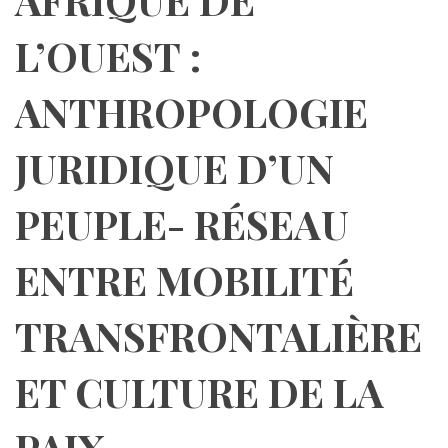
L’OUEST :
ANTHROPOLOGIE
JURIDIQUE D’UN
PEUPLE- RÉSEAU
ENTRE MOBILITÉ
TRANSFRONTALIÈRE
ET CULTURE DE LA
PAIX