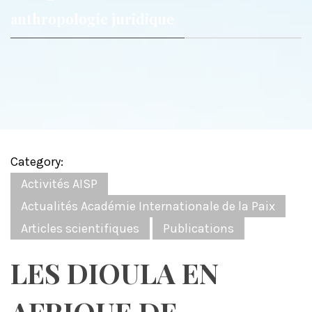
anthropologie juridique
Category:
Activités AISP
Actualités Académie Internationale de la Paix
Articles scientifiques
Publications
LES DIOULA EN
AFRIQUE DE