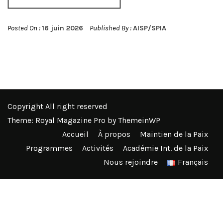
Posted On :
16 juin 2026
Published By :
AISP/SPIA
Copyright All right reserved
Theme: Royal Magazine Pro by
ThemeinWP
Accueil
À propos
Maintien de la Paix
Programmes
Activités
Académie Int. de la Paix
Nous rejoindre
Français