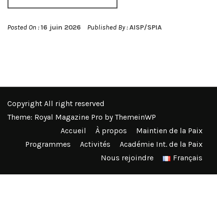
Posted On :
16 juin 2026
Published By :
AISP/SPIA
Copyright All right reserved
Theme: Royal Magazine Pro by
ThemeinWP
Accueil
À propos
Maintien de la Paix
Programmes
Activités
Académie Int. de la Paix
Nous rejoindre
Français