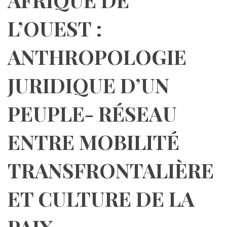
L’OUEST :
ANTHROPOLOGIE
JURIDIQUE D’UN
PEUPLE- RÉSEAU
ENTRE MOBILITÉ
TRANSFRONTALIÈRE
ET CULTURE DE LA
PAIX