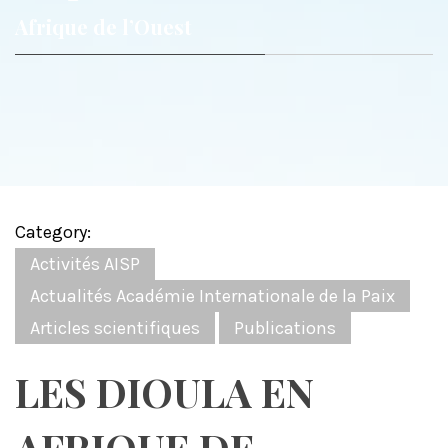
Afrique de l’Ouest
Category:
Activités AISP
Actualités Académie Internationale de la Paix
Articles scientifiques
Publications
LES DIOULA EN
AFRIQUE DE