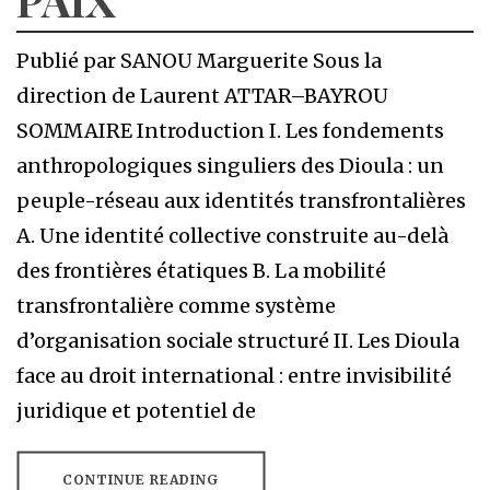
Publié par SANOU Marguerite Sous la
direction de Laurent ATTAR–BAYROU
SOMMAIRE Introduction I. Les fondements
anthropologiques singuliers des Dioula : un
peuple-réseau aux identités transfrontalières
A. Une identité collective construite au-delà
des frontières étatiques B. La mobilité
transfrontalière comme système
d’organisation sociale structuré II. Les Dioula
face au droit international : entre invisibilité
juridique et potentiel de
CONTINUE READING