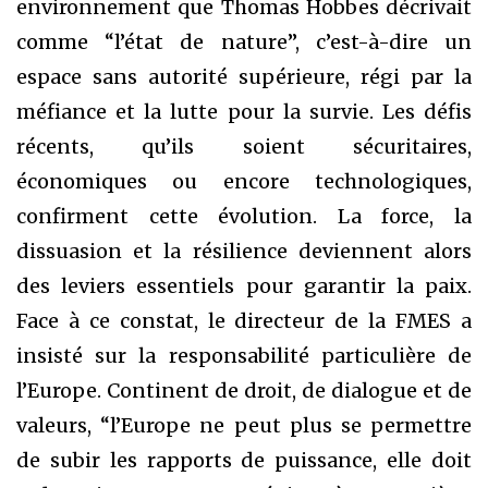
environnement que Thomas Hobbes décrivait
comme “l’état de nature”, c’est-à-dire un
espace sans autorité supérieure, régi par la
méfiance et la lutte pour la survie. Les défis
récents, qu’ils soient sécuritaires,
économiques ou encore technologiques,
confirment cette évolution. La force, la
dissuasion et la résilience deviennent alors
des leviers essentiels pour garantir la paix.
Face à ce constat, le directeur de la FMES a
insisté sur la responsabilité particulière de
l’Europe. Continent de droit, de dialogue et de
valeurs, “l’Europe ne peut plus se permettre
de subir les rapports de puissance, elle doit