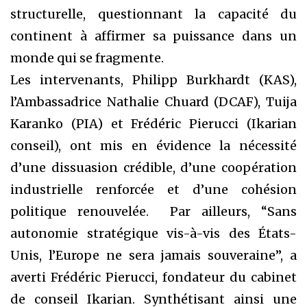
structurelle, questionnant la capacité du
continent à affirmer sa puissance dans un
monde qui se fragmente.
Les intervenants, Philipp Burkhardt (KAS),
l’Ambassadrice Nathalie Chuard (DCAF), Tuija
Karanko (PIA) et Frédéric Pierucci (Ikarian
conseil), ont mis en évidence la nécessité
d’une dissuasion crédible, d’une coopération
industrielle renforcée et d’une cohésion
politique renouvelée. Par ailleurs, “Sans
autonomie stratégique vis-à-vis des États-
Unis, l’Europe ne sera jamais souveraine”, a
averti Frédéric Pierucci, fondateur du cabinet
de conseil Ikarian. Synthétisant ainsi une