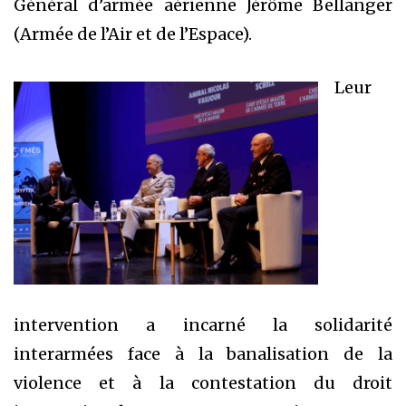
Général d’armée aérienne Jérôme Bellanger
(Armée de l’Air et de l’Espace).
Leur
intervention a incarné la solidarité
interarmées face à la banalisation de la
violence et à la contestation du droit