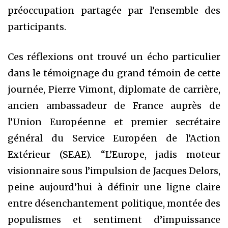
préoccupation partagée par l’ensemble des
participants.
Ces réflexions ont trouvé un écho particulier
dans le témoignage du grand témoin de cette
journée, Pierre Vimont, diplomate de carrière,
ancien ambassadeur de France auprès de
l’Union Européenne et premier secrétaire
général du Service Européen de l’Action
Extérieur (SEAE). “L’Europe, jadis moteur
visionnaire sous l’impulsion de Jacques Delors,
peine aujourd’hui à définir une ligne claire
entre désenchantement politique, montée des
populismes et sentiment d’impuissance