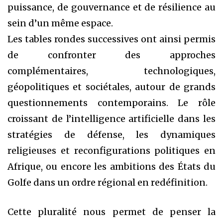
puissance, de gouvernance et de résilience au
sein d’un même espace.
Les tables rondes successives ont ainsi permis
de confronter des approches
complémentaires, technologiques,
géopolitiques et sociétales, autour de grands
questionnements contemporains. Le rôle
croissant de l’intelligence artificielle dans les
stratégies de défense, les dynamiques
religieuses et reconfigurations politiques en
Afrique, ou encore les ambitions des États du
Golfe dans un ordre régional en redéfinition.
Cette pluralité nous permet de penser la