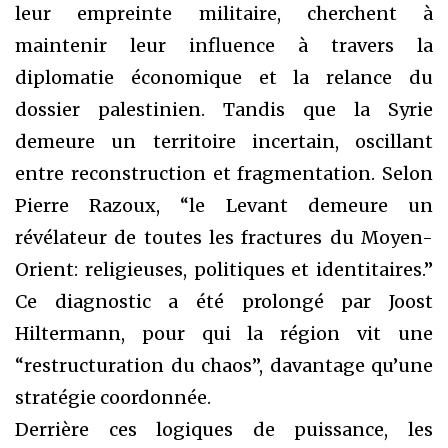
leur empreinte militaire, cherchent à
maintenir leur influence à travers la
diplomatie économique et la relance du
dossier palestinien. Tandis que la Syrie
demeure un territoire incertain, oscillant
entre reconstruction et fragmentation. Selon
Pierre Razoux, “le Levant demeure un
révélateur de toutes les fractures du Moyen-
Orient: religieuses, politiques et identitaires.”
Ce diagnostic a été prolongé par Joost
Hiltermann, pour qui la région vit une
“restructuration du chaos”, davantage qu’une
stratégie coordonnée.
Derrière ces logiques de puissance, les