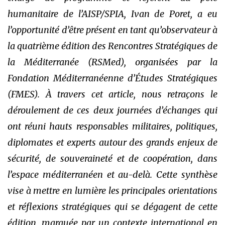
humanitaire de l’AISP/SPIA, Ivan de Poret, a eu
l’opportunité d’être présent en tant qu’observateur à
la quatrième édition des Rencontres Stratégiques de
la Méditerranée (RSMed), organisées par la
Fondation Méditerranéenne d’Études Stratégiques
(FMES). À travers cet article, nous retraçons le
déroulement de ces deux journées d’échanges qui
ont réuni hauts responsables militaires, politiques,
diplomates et experts autour des grands enjeux de
sécurité, de souveraineté et de coopération, dans
l’espace méditerranéen et au-delà. Cette synthèse
vise à mettre en lumière les principales orientations
et réflexions stratégiques qui se dégagent de cette
édition, marquée par un contexte international en