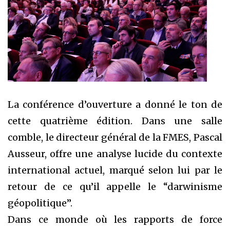
La conférence d’ouverture a donné le ton de
cette quatrième édition. Dans une salle
comble, le directeur général de la FMES, Pascal
Ausseur, offre une analyse lucide du contexte
international actuel, marqué selon lui par le
retour de ce qu’il appelle le “darwinisme
géopolitique”.
Dans ce monde où les rapports de force