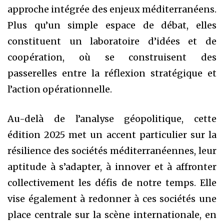
approche intégrée des enjeux méditerranéens.
Plus qu’un simple espace de débat, elles
constituent un laboratoire d’idées et de
coopération, où se construisent des
passerelles entre la réflexion stratégique et
l’action opérationnelle.
Au-delà de l’analyse géopolitique, cette
édition 2025 met un accent particulier sur la
résilience des sociétés méditerranéennes, leur
aptitude à s’adapter, à innover et à affronter
collectivement les défis de notre temps. Elle
vise également à redonner à ces sociétés une
place centrale sur la scène internationale, en