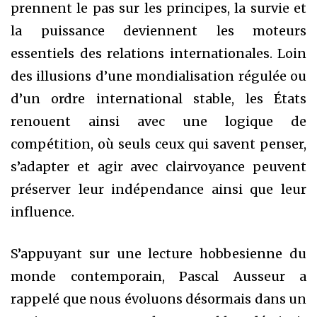
prennent le pas sur les principes, la survie et
la puissance deviennent les moteurs
essentiels des relations internationales. Loin
des illusions d’une mondialisation régulée ou
d’un ordre international stable, les États
renouent ainsi avec une logique de
compétition, où seuls ceux qui savent penser,
s’adapter et agir avec clairvoyance peuvent
préserver leur indépendance ainsi que leur
influence.
S’appuyant sur une lecture hobbesienne du
monde contemporain, Pascal Ausseur a
rappelé que nous évoluons désormais dans un