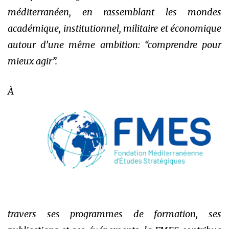
méditerranéen, en rassemblant les mondes
académique, institutionnel, militaire et économique
autour d’une même ambition: “comprendre pour
mieux agir”.
À
travers ses programmes de formation, ses