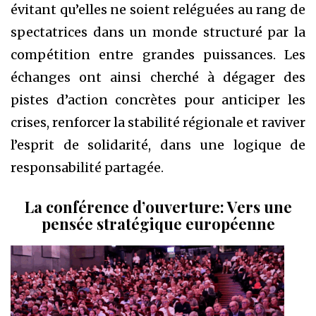
évitant qu’elles ne soient reléguées au rang de
spectatrices dans un monde structuré par la
compétition entre grandes puissances. Les
échanges ont ainsi cherché à dégager des
pistes d’action concrètes pour anticiper les
crises, renforcer la stabilité régionale et raviver
l’esprit de solidarité, dans une logique de
responsabilité partagée.
La conférence d’ouverture: Vers une
pensée stratégique européenne