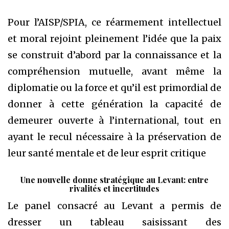
Pour l’AISP/SPIA, ce réarmement intellectuel
et moral rejoint pleinement l’idée que la paix
se construit d’abord par la connaissance et la
compréhension mutuelle, avant même la
diplomatie ou la force et qu’il est primordial de
donner à cette génération la capacité de
demeurer ouverte à l’international, tout en
ayant le recul nécessaire à la préservation de
leur santé mentale et de leur esprit critique
Une nouvelle donne stratégique au Levant: entre
rivalités et incertitudes
Le panel consacré au Levant a permis de
dresser un tableau saisissant des