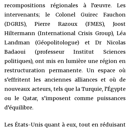
recompositions régionales à l’œuvre. Les
intervenants; le Colonel Guirec Fauchon
(DGRIS), Pierre Razoux (FMES), Joost
Hiltermann (International Crisis Group), Léa
Landman (Géopolitologue) et Dr Nicolas
Badaoui (professeur Institut Sciences
politiques), ont mis en lumière une région en
restructuration permanente. Un espace où
s’effritent les anciennes alliances et où de
nouveaux acteurs, tels que la Turquie, l’Égypte
ou le Qatar, s’imposent comme puissances
d’équilibre.
Les États-Unis quant à eux, tout en réduisant