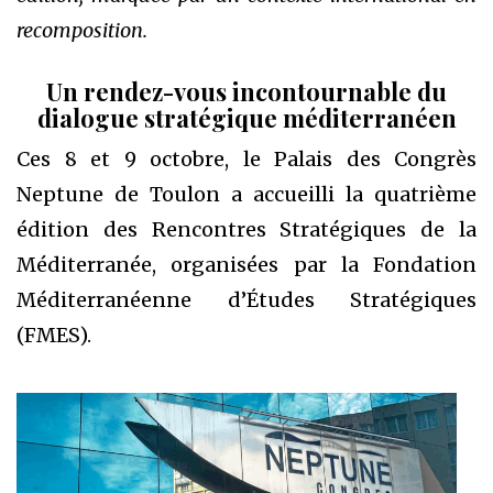
recomposition.
Un rendez-vous incontournable du
dialogue stratégique méditerranéen
Ces 8 et 9 octobre, le Palais des Congrès
Neptune de Toulon a accueilli la quatrième
édition des Rencontres Stratégiques de la
Méditerranée, organisées par la Fondation
Méditerranéenne d’Études Stratégiques
(FMES).