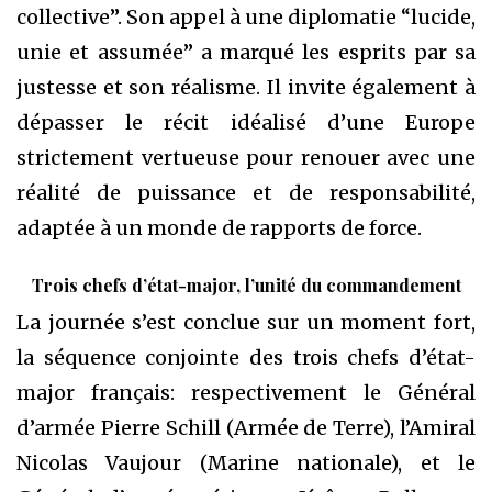
collective”. Son appel à une diplomatie “lucide,
unie et assumée” a marqué les esprits par sa
justesse et son réalisme. Il invite également à
dépasser le récit idéalisé d’une Europe
strictement vertueuse pour renouer avec une
réalité de puissance et de responsabilité,
adaptée à un monde de rapports de force.
Trois chefs d’état-major, l’unité du commandement
La journée s’est conclue sur un moment fort,
la séquence conjointe des trois chefs d’état-
major français: respectivement le Général
d’armée Pierre Schill (Armée de Terre), l’Amiral
Nicolas Vaujour (Marine nationale), et le