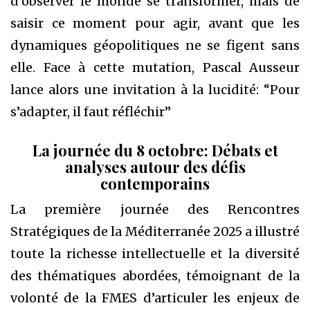
d’observer le monde se transformer, mais de
saisir ce moment pour agir, avant que les
dynamiques géopolitiques ne se figent sans
elle. Face à cette mutation, Pascal Ausseur
lance alors une invitation à la lucidité: “Pour
s’adapter, il faut réfléchir”
La journée du 8 octobre: Débats et
analyses autour des défis
contemporains
La première journée des Rencontres
Stratégiques de la Méditerranée 2025 a illustré
toute la richesse intellectuelle et la diversité
des thématiques abordées, témoignant de la
volonté de la FMES d’articuler les enjeux de