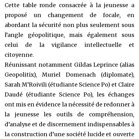
Cette table ronde consacrée à la jeunesse a
proposé un changement de focale, en
abordant la sécurité non plus seulement sous
l’angle géopolitique, mais également sous
celui de la vigilance intellectuelle et
citoyenne.
Réunissant notamment Gildas Leprince (alias
Geopolitix), Muriel Domenach (diplomate),
Sarah M’Roivili (étudiante Science Po) et Claire
Daudé (étudiante Science Po), les échanges
ont mis en évidence la nécessité de redonner à
la jeunesse les outils de compréhension,
d’analyse et de discernement indispensables à
la construction d’une société lucide et ouverte