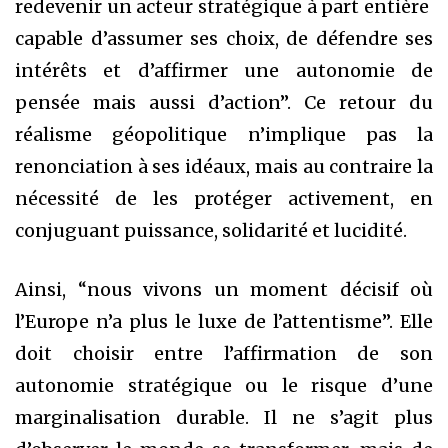
redevenir un acteur stratégique à part entière
capable d’assumer ses choix, de défendre ses
intérêts et d’affirmer une autonomie de
pensée mais aussi d’action”. Ce retour du
réalisme géopolitique n’implique pas la
renonciation à ses idéaux, mais au contraire la
nécessité de les protéger activement, en
conjuguant puissance, solidarité et lucidité.
Ainsi, “nous vivons un moment décisif où
l’Europe n’a plus le luxe de l’attentisme”. Elle
doit choisir entre l’affirmation de son
autonomie stratégique ou le risque d’une
marginalisation durable. Il ne s’agit plus