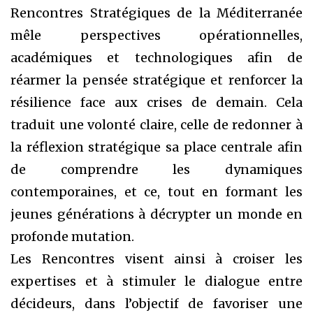
Rencontres Stratégiques de la Méditerranée
mêle perspectives opérationnelles,
académiques et technologiques afin de
réarmer la pensée stratégique et renforcer la
résilience face aux crises de demain. Cela
traduit une volonté claire, celle de redonner à
la réflexion stratégique sa place centrale afin
de comprendre les dynamiques
contemporaines, et ce, tout en formant les
jeunes générations à décrypter un monde en
profonde mutation.
Les Rencontres visent ainsi à croiser les
expertises et à stimuler le dialogue entre
décideurs, dans l’objectif de favoriser une