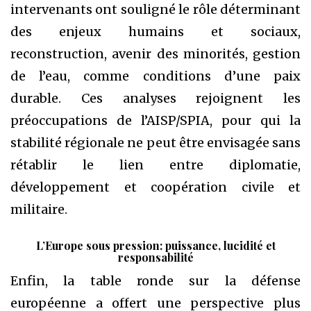
intervenants ont souligné le rôle déterminant
des enjeux humains et sociaux,
reconstruction, avenir des minorités, gestion
de l’eau, comme conditions d’une paix
durable. Ces analyses rejoignent les
préoccupations de l’AISP/SPIA, pour qui la
stabilité régionale ne peut être envisagée sans
rétablir le lien entre diplomatie,
développement et coopération civile et
militaire.
L’Europe sous pression: puissance, lucidité et
responsabilité
Enfin, la table ronde sur la défense
européenne a offert une perspective plus