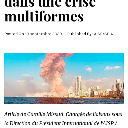
dans une crise
multiformes
Posted On :
9 septembre 2020
Published By :
AISP/SPIA
Article de Camille Missud, Chargée de liaisons sous
la Direction du Président International de l’AISP /