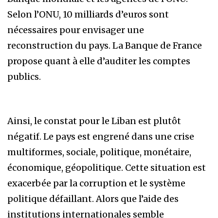
Selon l’ONU, 10 milliards d’euros sont
nécessaires pour envisager une
reconstruction du pays. La Banque de France
propose quant à elle d’auditer les comptes
publics.
Ainsi, le constat pour le Liban est plutôt
négatif. Le pays est engrené dans une crise
multiformes, sociale, politique, monétaire,
économique, géopolitique. Cette situation est
exacerbée par la corruption et le système
politique défaillant. Alors que l’aide des
institutions internationales semble