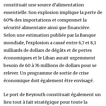
constituait une source d’alimentation
essentielle. Son explosion implique la perte de
60% des importations et compromet la
sécurité alimentaire ainsi que financière.
Selon une estimation publiée par la Banque
mondiale, l’explosion a causé entre 6,7 et 8,1
milliards de dollars de dégâts et de pertes
économiques et le Liban aurait urgemment
besoin de 60 à 76 millions de dollars pour se
relever. Un programme de sortie de crise
économique doit également être envisagé.
Le port de Beyrouth constituait également un
lieu tout à fait stratégique pour toute la