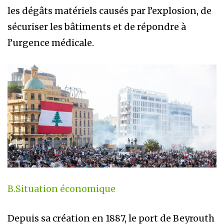
les dégâts matériels causés par l’explosion, de
sécuriser les bâtiments et de répondre à
l’urgence médicale.
B.Situation économique
Depuis sa création en 1887, le port de Beyrouth