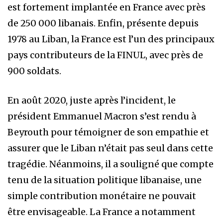
est fortement implantée en France avec près
de 250 000 libanais. Enfin, présente depuis
1978 au Liban, la France est l’un des principaux
pays contributeurs de la FINUL, avec près de
900 soldats.
En août 2020, juste après l’incident, le
président Emmanuel Macron s’est rendu à
Beyrouth pour témoigner de son empathie et
assurer que le Liban n’était pas seul dans cette
tragédie. Néanmoins, il a souligné que compte
tenu de la situation politique libanaise, une
simple contribution monétaire ne pouvait
être envisageable. La France a notamment