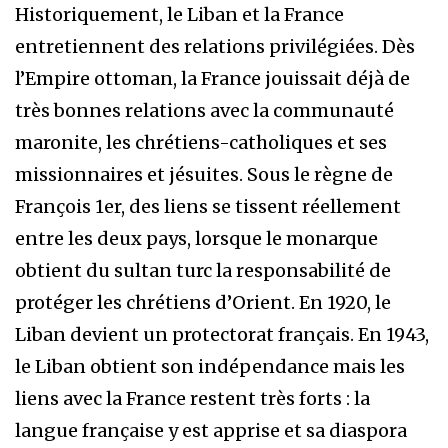
Historiquement, le Liban et la France
entretiennent des relations privilégiées. Dès
l’Empire ottoman, la France jouissait déjà de
très bonnes relations avec la communauté
maronite, les chrétiens-catholiques et ses
missionnaires et jésuites. Sous le règne de
François 1er, des liens se tissent réellement
entre les deux pays, lorsque le monarque
obtient du sultan turc la responsabilité de
protéger les chrétiens d’Orient. En 1920, le
Liban devient un protectorat français. En 1943,
le Liban obtient son indépendance mais les
liens avec la France restent très forts : la
langue française y est apprise et sa diaspora