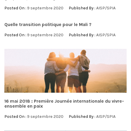
Posted On :
9 septembre 2020
Published By :
AISP/SPIA
Quelle transition politique pour le Mali ?
Posted On :
9 septembre 2020
Published By :
AISP/SPIA
16 mai 2018 : Première Journée internationale du vivre-
ensemble en paix
Posted On :
9 septembre 2020
Published By :
AISP/SPIA