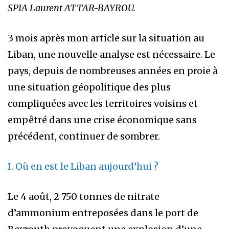
SPIA Laurent ATTAR-BAYROU.
3 mois après mon article sur la situation au
Liban, une nouvelle analyse est nécessaire. Le
pays, depuis de nombreuses années en proie à
une situation géopolitique des plus
compliquées avec les territoires voisins et
empêtré dans une crise économique sans
précédent, continuer de sombrer.
I. Où en est le Liban aujourd’hui ?
Le 4 août, 2 750 tonnes de nitrate
d’ammonium entreposées dans le port de