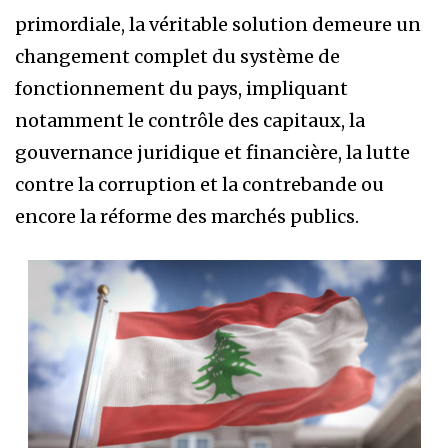
primordiale, la véritable solution demeure un
changement complet du système de
fonctionnement du pays, impliquant
notamment le contrôle des capitaux, la
gouvernance juridique et financière, la lutte
contre la corruption et la contrebande ou
encore la réforme des marchés publics.