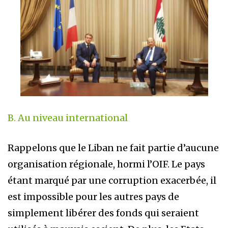
B. Au niveau international
Rappelons que le Liban ne fait partie d’aucune
organisation régionale, hormi l’OIF. Le pays
étant marqué par une corruption exacerbée, il
est impossible pour les autres pays de
simplement libérer des fonds qui seraient