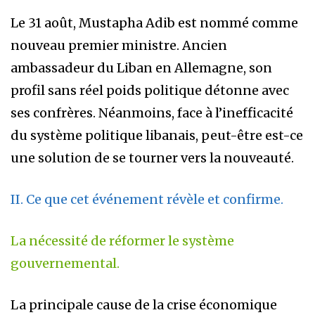
Le 31 août, Mustapha Adib est nommé comme
nouveau premier ministre. Ancien
ambassadeur du Liban en Allemagne, son
profil sans réel poids politique détonne avec
ses confrères. Néanmoins, face à l’inefficacité
du système politique libanais, peut-être est-ce
une solution de se tourner vers la nouveauté.
II. Ce que cet événement révèle et confirme.
La nécessité de réformer le système
gouvernemental.
La principale cause de la crise économique