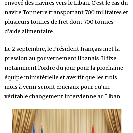
envoyé des navires vers le Liban. C’est le cas du
navire Tonnerre transportant 700 militaires et
plusieurs tonnes de fret dont 700 tonnes
d’aide alimentaire.
Le 2 septembre, le Président français met la
pression au gouvernement libanais. Il fixe
notamment l’ordre du jour pour la prochaine
équipe ministérielle et avertit que les trois
mois à venir seront cruciaux pour qu’un
véritable changement intervienne au Liban.