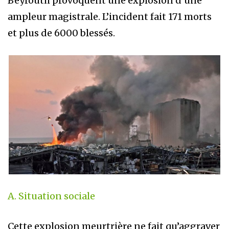
Beyrouth provoquent une explosion d’une
ampleur magistrale. L’incident fait 171 morts
et plus de 6000 blessés.
A. Situation sociale
Cette explosion meurtrière ne fait qu’aggraver