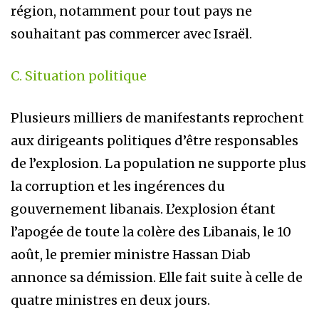
région, notamment pour tout pays ne
souhaitant pas commercer avec Israël.
C. Situation politique
Plusieurs milliers de manifestants reprochent
aux dirigeants politiques d’être responsables
de l’explosion. La population ne supporte plus
la corruption et les ingérences du
gouvernement libanais. L’explosion étant
l’apogée de toute la colère des Libanais, le 10
août, le premier ministre Hassan Diab
annonce sa démission. Elle fait suite à celle de
quatre ministres en deux jours.