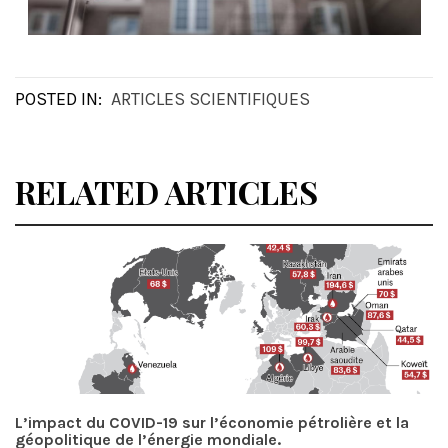
POSTED IN:
ARTICLES SCIENTIFIQUES
RELATED ARTICLES
L’impact du COVID-19 sur l’économie pétrolière et la
géopolitique de l’énergie mondiale.