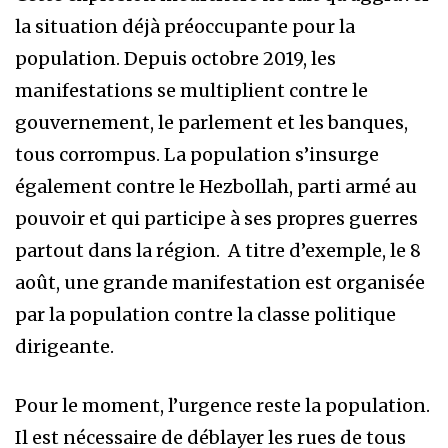
la situation déjà préoccupante pour la
population. Depuis octobre 2019, les
manifestations se multiplient contre le
gouvernement, le parlement et les banques,
tous corrompus. La population s’insurge
également contre le Hezbollah, parti armé au
pouvoir et qui participe à ses propres guerres
partout dans la région. A titre d’exemple, le 8
août, une grande manifestation est organisée
par la population contre la classe politique
dirigeante.
Pour le moment, l’urgence reste la population.
Il est nécessaire de déblayer les rues de tous