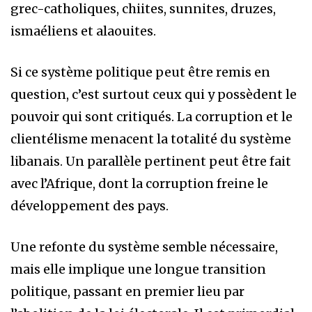
grec-catholiques, chiites, sunnites, druzes,
ismaéliens et alaouites.
Si ce système politique peut être remis en
question, c’est surtout ceux qui y possèdent le
pouvoir qui sont critiqués. La corruption et le
clientélisme menacent la totalité du système
libanais. Un parallèle pertinent peut être fait
avec l’Afrique, dont la corruption freine le
développement des pays.
Une refonte du système semble nécessaire,
mais elle implique une longue transition
politique, passant en premier lieu par