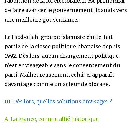
l’abolition de la loi électorale. Il est primordial
de faire avancer le gouvernement libanais vers
une meilleure gouvernance.
Le Hezbollah, groupe islamiste chiite, fait
partie de la classe politique libanaise depuis
1992. Dès lors, aucun changement politique
n’est envisageable sans le consentement du
parti. Malheureusement, celui-ci apparaît
davantage comme un acteur de blocage.
III. Dès lors, quelles solutions envisager ?
A. La France, comme allié historique