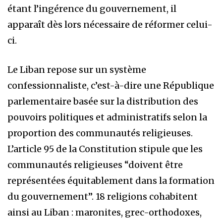
étant l’ingérence du gouvernement, il
apparaît dès lors nécessaire de réformer celui-
ci.
Le Liban repose sur un système
confessionnaliste, c’est-à-dire une République
parlementaire basée sur la distribution des
pouvoirs politiques et administratifs selon la
proportion des communautés religieuses.
L’article 95 de la Constitution stipule que les
communautés religieuses “doivent être
représentées équitablement dans la formation
du gouvernement”. 18 religions cohabitent
ainsi au Liban : maronites, grec-orthodoxes,