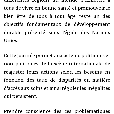
tous de vivre en bonne santé et promouvoir le
bien être de tous à tout âge, reste un des
objectifs fondamentaux de développement
durable présenté sous l’égide des Nations
Unies.
Cette journée permet aux acteurs politiques et
non politiques de la scène internationale de
réajuster leurs actions selon les besoins en
fonction des taux de disparités en matière
d’accès aux soins et ainsi réguler les inégalités
qui persistent.
Prendre conscience des ces problématiques