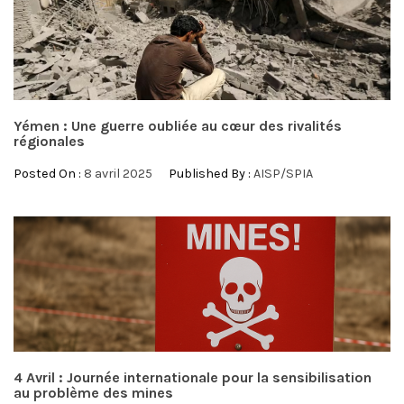
Yémen : Une guerre oubliée au cœur des rivalités
régionales
Posted On :
8 avril 2025
Published By :
AISP/SPIA
4 Avril : Journée internationale pour la sensibilisation
au problème des mines