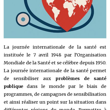
La journée internationale de la santé est
instituée le 7 avril 1948 par l’Organisation
Mondiale de la Santé et se célèbre depuis 1950.
La journée internationale de la santé permet
de sensibiliser aux
problèmes de santé
publique
dans le monde par le biais de
programmes, de campagnes de sensibilisation
et ainsi réaliser un point sur la situation dans
différentes régions du monde. Permettre à