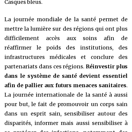
Casques bleus.
La journée mondiale de la santé permet de
mettre la lumière sur des régions qui ont plus
difficilement accès aux soins afin de
réaffirmer le poids des institutions, des
infrastructures médicales et conclure des
partenariats dans ces régions.
Réinvestir plus
dans le système de santé devient essentiel
afin de pallier aux futurs menaces sanitaires
.
La journée internationale de la santé à aussi
pour but, le fait de promouvoir un corps sain
dans un esprit sain, sensibiliser autour des
disparités, informer mais aussi sensibiliser à