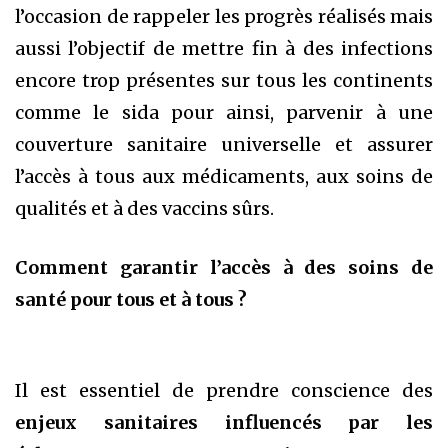
l’occasion de rappeler les progrès réalisés mais
aussi l’objectif de mettre fin à des infections
encore trop présentes sur tous les continents
comme le sida pour ainsi, parvenir à une
couverture sanitaire universelle et assurer
l’accès à tous aux médicaments, aux soins de
qualités et à des vaccins sûrs.
Comment garantir l’accès à des soins de
santé pour tous et à tous ?
Il est essentiel de prendre conscience des
enjeux sanitaires influencés par les