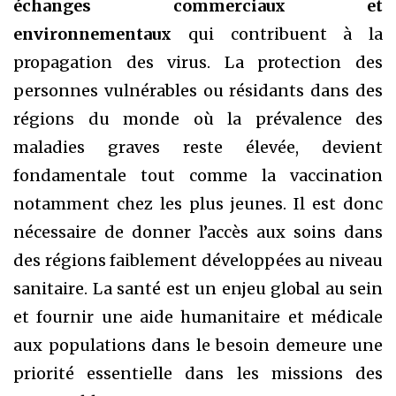
échanges commerciaux et
environnementaux
qui contribuent à la
propagation des virus. La protection des
personnes vulnérables ou résidants dans des
régions du monde où la prévalence des
maladies graves reste élevée, devient
fondamentale tout comme la vaccination
notamment chez les plus jeunes. Il est donc
nécessaire de donner l’accès aux soins dans
des régions faiblement développées au niveau
sanitaire. La santé est un enjeu global au sein
et fournir une aide humanitaire et médicale
aux populations dans le besoin demeure une
priorité essentielle dans les missions des