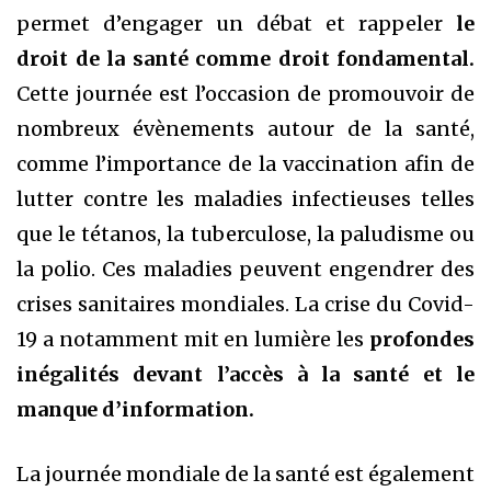
permet d’engager un débat et rappeler
le
droit de la santé comme droit fondamental.
Cette journée est l’occasion de promouvoir de
nombreux évènements autour de la santé,
comme l’importance de la vaccination afin de
lutter contre les maladies infectieuses telles
que le tétanos, la tuberculose, la paludisme ou
la polio. Ces maladies peuvent engendrer des
crises sanitaires mondiales. La crise du Covid-
19 a notamment mit en lumière les
profondes
inégalités devant l’accès à la santé et le
manque d’information.
La journée mondiale de la santé est également