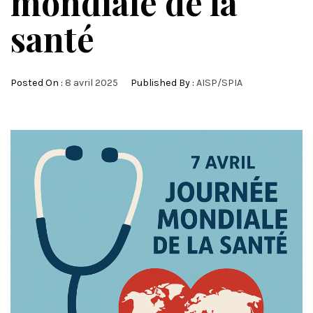
mondiale de la
santé
Posted On :
8 avril 2025
Published By :
AISP/SPIA