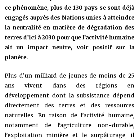
ce phénomène, plus de 130 pays se sont déjà
engagés auprès des Nations unies à atteindre
la neutralité en matière de dégradation des
terres d’ici à 2030 pour que l’activité humaine
ait un impact neutre, voir positif sur la
planète.
Plus d’un milliard de jeunes de moins de 25
ans vivent dans des régions en
développement dont la subsistance dépend
directement des terres et des ressources
naturelles. En raison de l’activité humaine,
notamment de l’agriculture non-durable,
l’exploitation minière et le surpâturage, il