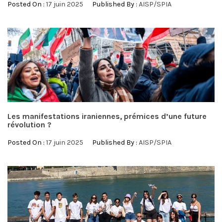
Posted On :
17 juin 2025
Published By :
AISP/SPIA
Les manifestations iraniennes, prémices d’une future
révolution ?
Posted On :
17 juin 2025
Published By :
AISP/SPIA