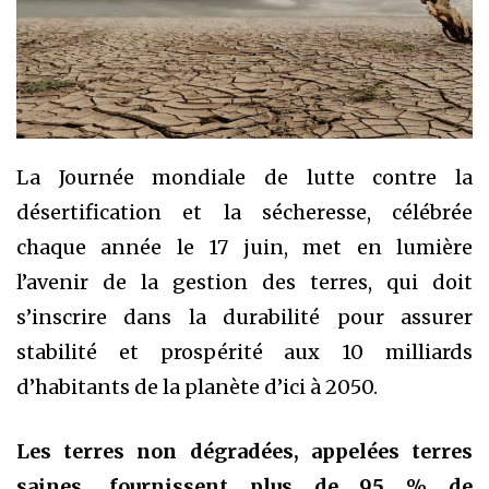
La Journée mondiale de lutte contre la
désertification et la sécheresse, célébrée
chaque année le 17 juin, met en lumière
l’avenir de la gestion des terres, qui doit
s’inscrire dans la durabilité pour assurer
stabilité et prospérité aux 10 milliards
d’habitants de la planète d’ici à 2050.
Les terres non dégradées, appelées terres
saines, fournissent plus de 95 % de