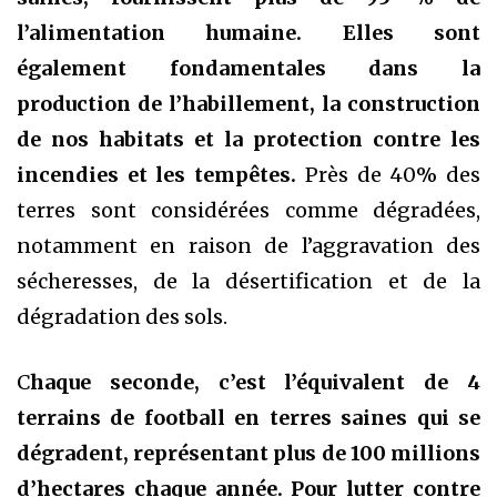
l’alimentation humaine. Elles sont
également fondamentales dans la
production de l’habillement, la construction
de nos habitats et la protection contre les
incendies et les tempêtes.
Près de 40% des
terres sont considérées comme dégradées,
notamment en raison de l’aggravation des
sécheresses, de la désertification et de la
dégradation des sols.
C
haque seconde, c’est l’équivalent de 4
terrains de football en terres saines qui se
dégradent, représentant plus de 100 millions
d’hectares chaque année. Pour lutter contre