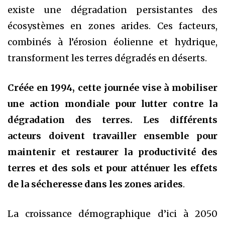
existe une dégradation persistantes des
écosystèmes en zones arides. Ces facteurs,
combinés à l’érosion éolienne et hydrique,
transforment les terres dégradés en déserts.
Créée en 1994, cette journée vise à mobiliser
une action mondiale pour lutter contre la
dégradation des terres. Les différents
acteurs doivent travailler ensemble pour
maintenir et restaurer la productivité des
terres et des sols et pour atténuer les effets
de la sécheresse dans les zones arides
.
La croissance démographique d’ici à 2050