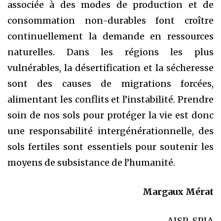
associée à des modes de production et de
consommation non-durables font croître
continuellement la demande en ressources
naturelles. Dans les régions les plus
vulnérables, la désertification et la sécheresse
sont des causes de migrations forcées,
alimentant les conflits et l’instabilité. Prendre
soin de nos sols pour protéger la vie est donc
une responsabilité intergénérationnelle, des
sols fertiles sont essentiels pour soutenir les
moyens de subsistance de l’humanité.
Margaux Mérat
AISP-SPIA