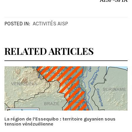
POSTED IN:
ACTIVITÉS AISP
RELATED ARTICLES
La région de l’Essequibo : territoire guyanien sous
tension vénézuélienne