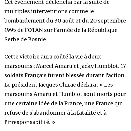
Cet événement déclencha par la suite de
multiples interventions comme le
bombardement du 30 août et du 20 septembre
1995 de l’OTAN sur l’armée de la République
Serbe de Bosnie.
Cette victoire aura coûté la vie à deux
marsouins : Marcel Amaru et Jacky Humblot. 17
soldats Français furent blessés durant l’action.
Le président Jacques Chirac déclara : « Les
marsouins Amaru et Humblot sont morts pour
une certaine idée de la France, une France qui
refuse de s’abandonner à la fatalité et à
l’irresponsabilité. »