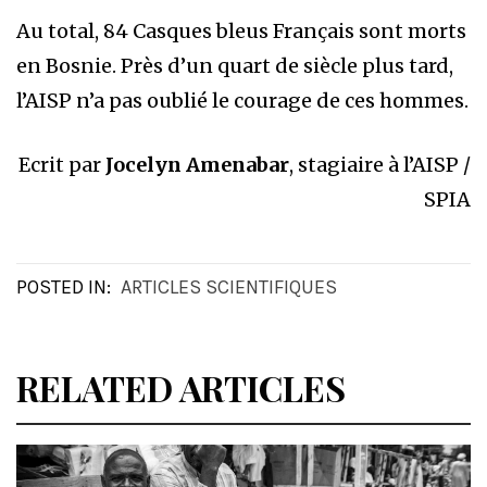
Au total, 84 Casques bleus Français sont morts
en Bosnie. Près d’un quart de siècle plus tard,
l’AISP n’a pas oublié le courage de ces hommes.
Ecrit par
Jocelyn Amenabar
, stagiaire à l’AISP /
SPIA
POSTED IN:
ARTICLES SCIENTIFIQUES
RELATED ARTICLES