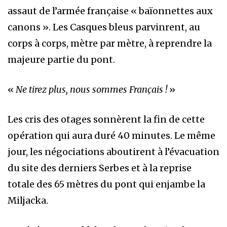
assaut de l’armée française « baïonnettes aux
canons ». Les Casques bleus parvinrent, au
corps à corps, mètre par mètre, à reprendre la
majeure partie du pont.
«
Ne tirez plus, nous sommes Français !
»
Les cris des otages sonnèrent la fin de cette
opération qui aura duré 40 minutes. Le même
jour, les négociations aboutirent à l’évacuation
du site des derniers Serbes et à la reprise
totale des 65 mètres du pont qui enjambe la
Miljacka.