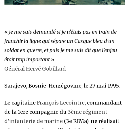
«
Je me suis demandé si je n’étais pas en train de
franchir la ligne qui sépare un Casque bleu d’un
soldat en guerre, et puis je me suis dit que l’enjeu
était trop important
».
Général Hervé Gobillard
Sarajevo, Bosnie-Herzégovine, le 27 mai 1995.
Le capitaine
François Lecointre
, commandant
de la 1ere compagnie du
3ème régiment
d’infanterie de marine
(3e RIMa), ne réalisait