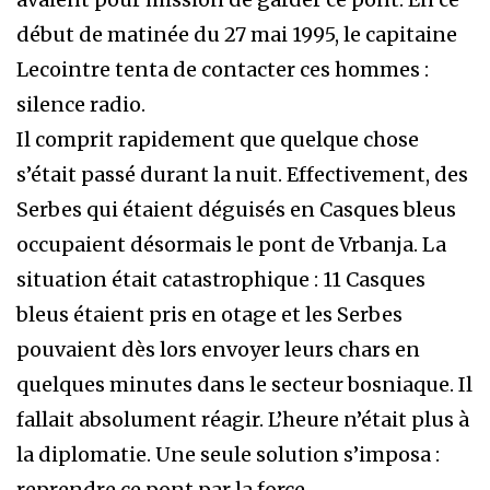
début de matinée du 27 mai 1995, le capitaine
Lecointre tenta de contacter ces hommes :
silence radio.
Il comprit rapidement que quelque chose
s’était passé durant la nuit. Effectivement, des
Serbes qui étaient déguisés en Casques bleus
occupaient désormais le pont de Vrbanja. La
situation était catastrophique : 11 Casques
bleus étaient pris en otage et les Serbes
pouvaient dès lors envoyer leurs chars en
quelques minutes dans le secteur bosniaque. Il
fallait absolument réagir. L’heure n’était plus à
la diplomatie. Une seule solution s’imposa :
reprendre ce pont par la force.