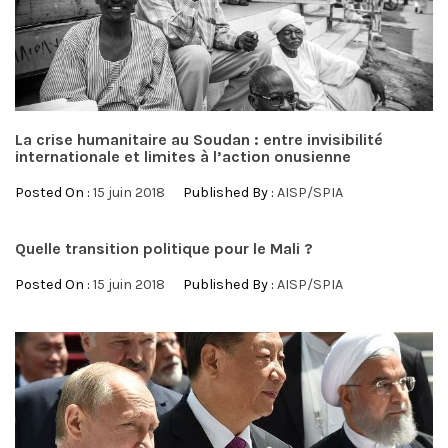
La crise humanitaire au Soudan : entre invisibilité
internationale et limites à l’action onusienne
Posted On :
15 juin 2018
Published By :
AISP/SPIA
Quelle transition politique pour le Mali ?
Posted On :
15 juin 2018
Published By :
AISP/SPIA