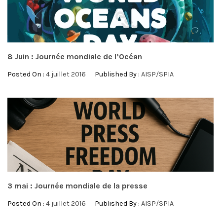
8 Juin : Journée mondiale de l’Océan
Posted On :
4 juillet 2016
Published By :
AISP/SPIA
3 mai : Journée mondiale de la presse
Posted On :
4 juillet 2016
Published By :
AISP/SPIA