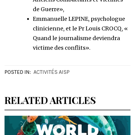
de Guerre»,
Emmanuelle LEPINE, psychologue
clinicienne, et le Pr Louis CROCQ, «
Quand le journalisme deviendra
victime des conflits».
POSTED IN:
ACTIVITÉS AISP
RELATED ARTICLES