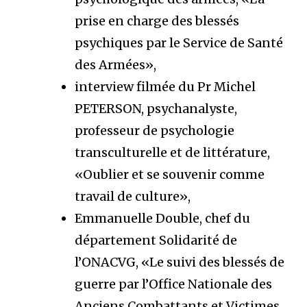
prise en charge des blessés
psychiques par le Service de Santé
des Armées»,
interview filmée du Pr Michel
PETERSON, psychanalyste,
professeur de psychologie
transculturelle et de littérature,
«Oublier et se souvenir comme
travail de culture»,
Emmanuelle Double, chef du
département Solidarité de
l’ONACVG, «Le suivi des blessés de
guerre par l’Office Nationale des
Anciens Combattants et Victimes