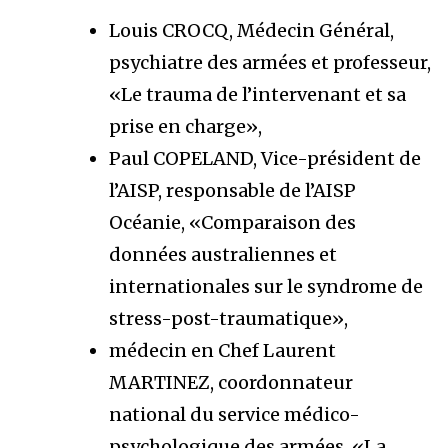
Louis CROCQ, Médecin Général,
psychiatre des armées et professeur,
«Le trauma de l’intervenant et sa
prise en charge»,
Paul COPELAND, Vice-président de
l’AISP, responsable de l’AISP
Océanie, «Comparaison des
données australiennes et
internationales sur le syndrome de
stress-post-traumatique»,
médecin en Chef Laurent
MARTINEZ, coordonnateur
national du service médico-
psychologique des armées, «La