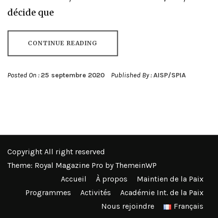
décide que
CONTINUE READING
Posted On :
25 septembre 2020
Published By :
AISP/SPIA
Copyright All right reserved
Theme: Royal Magazine Pro by
ThemeinWP
Accueil
À propos
Maintien de la Paix
Programmes
Activités
Académie Int. de la Paix
Nous rejoindre
Français