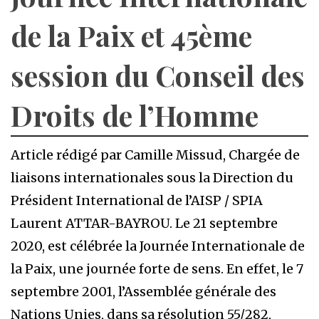
de la Paix et 45ème
session du Conseil des
Droits de l’Homme
Article rédigé par Camille Missud, Chargée de
liaisons internationales sous la Direction du
Président International de l’AISP / SPIA
Laurent ATTAR-BAYROU. Le 21 septembre
2020, est célébrée la Journée Internationale de
la Paix, une journée forte de sens. En effet, le 7
septembre 2001, l’Assemblée générale des
Nations Unies, dans sa résolution 55/282,