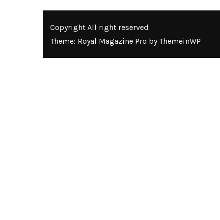
Copyright All right reserved
Theme: Royal Magazine Pro by
ThemeinWP