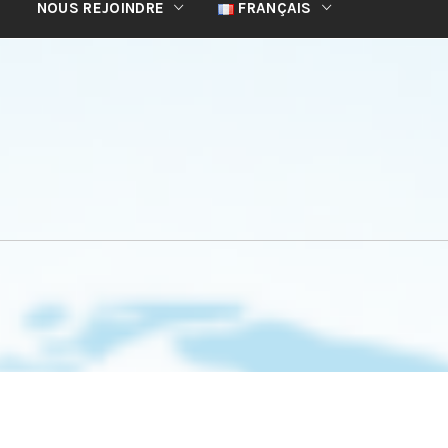
NOUS REJOINDRE
FRANÇAIS