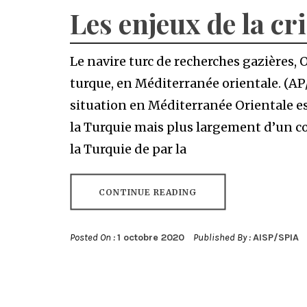
Les enjeux de la cr
Le navire turc de recherches gazières, 
turque, en Méditerranée orientale. (
situation en Méditerranée Orientale es
la Turquie mais plus largement d’un co
la Turquie de par la
CONTINUE READING
Posted On :
1 octobre 2020
Published By :
AISP/SPIA