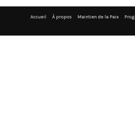
Accueil
À propos
Maintien de la Paix
Pro