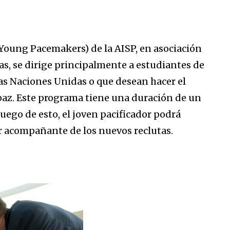
(Young Pacemakers) de la AISP, en asociación
as, se dirige principalmente a estudiantes de
as Naciones Unidas o que desean hacer el
 paz. Este programa tiene una duración de un
uego de esto, el joven pacificador podrá
ser acompañante de los nuevos reclutas.