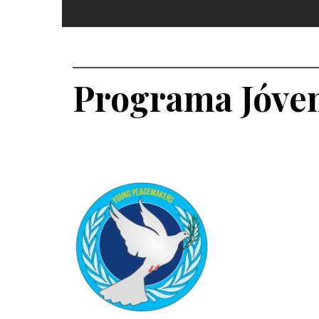
Programa Jóven