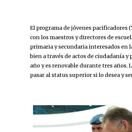
El programa de jóvenes pacificadores 
con los maestros y directores de escuel
primaria y secundaria interesados en l
bien a través de actos de ciudadanía y
año y es renovable durante tres años. L
pasar al status superior si lo desea y 