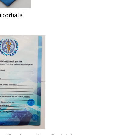
a corbata