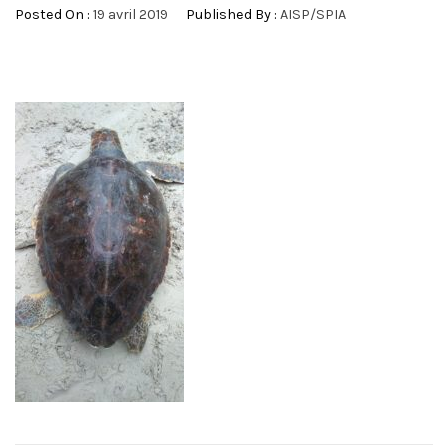
Posted On :
19 avril 2019
Published By :
AISP/SPIA