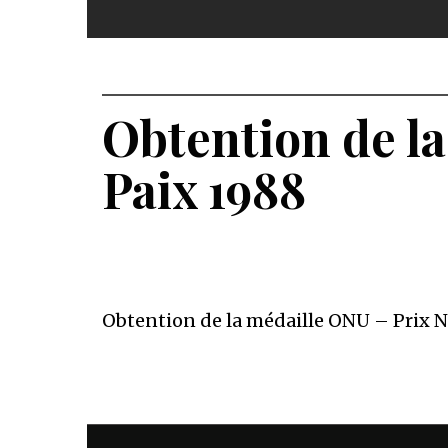
Obtention de la
Paix 1988
Obtention de la médaille ONU – Prix No