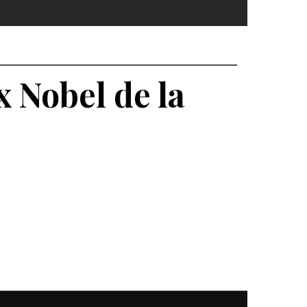
 Nobel de la