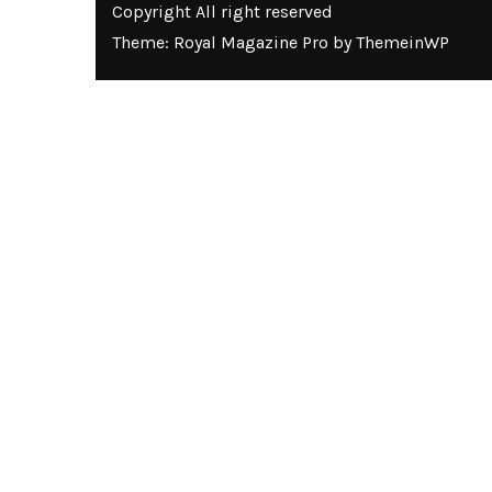
Copyright All right reserved
Theme: Royal Magazine Pro by
ThemeinWP