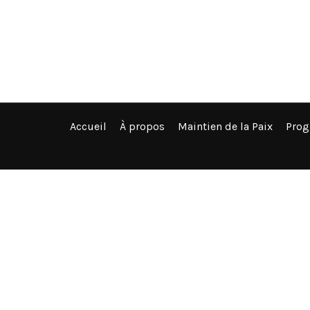
Accueil
À propos
Maintien de la Paix
Pro