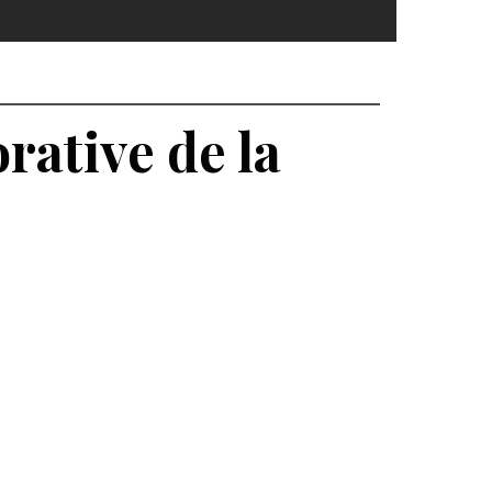
ative de la