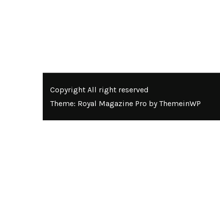
Copyright All right reserved
Theme: Royal Magazine Pro by
ThemeinWP