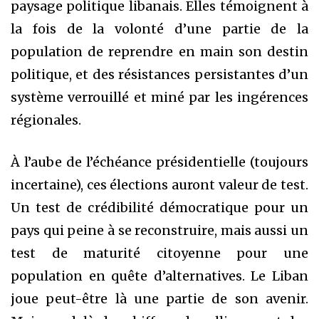
paysage politique libanais. Elles témoignent à
la fois de la volonté d’une partie de la
population de reprendre en main son destin
politique, et des résistances persistantes d’un
système verrouillé et miné par les ingérences
régionales.
À l’aube de l’échéance présidentielle (toujours
incertaine), ces élections auront valeur de test.
Un test de crédibilité démocratique pour un
pays qui peine à se reconstruire, mais aussi un
test de maturité citoyenne pour une
population en quête d’alternatives. Le Liban
joue peut-être là une partie de son avenir.