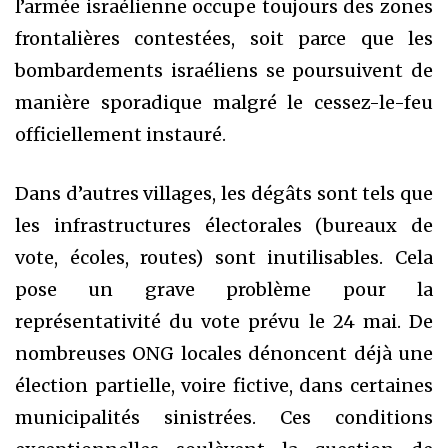
l’armée israélienne occupe toujours des zones
frontalières contestées, soit parce que les
bombardements israéliens se poursuivent de
manière sporadique malgré le cessez-le-feu
officiellement instauré.
Dans d’autres villages, les dégâts sont tels que
les infrastructures électorales (bureaux de
vote, écoles, routes) sont inutilisables. Cela
pose un grave problème pour la
représentativité du vote prévu le 24 mai. De
nombreuses ONG locales dénoncent déjà une
élection partielle, voire fictive, dans certaines
municipalités sinistrées. Ces conditions