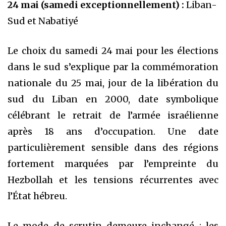
24 mai (samedi exceptionnellement) :
Liban-
Sud et Nabatiyé
Le choix du samedi 24 mai pour les élections
dans le sud s’explique par la commémoration
nationale du 25 mai, jour de la libération du
sud du Liban en 2000, date symbolique
célébrant le retrait de l’armée israélienne
après 18 ans d’occupation. Une date
particulièrement sensible dans des régions
fortement marquées par l’empreinte du
Hezbollah et les tensions récurrentes avec
l’État hébreu.
Le mode de scrutin demeure inchangé : les