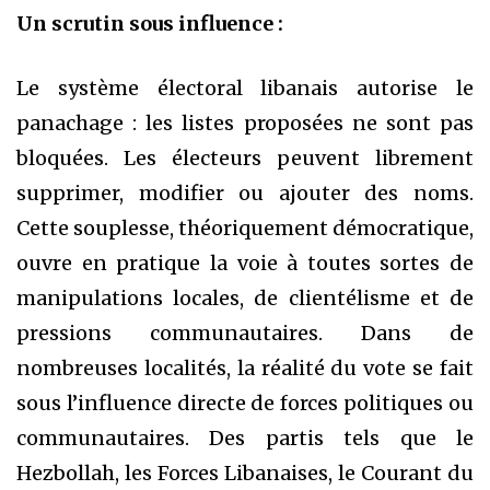
Un scrutin sous influence :
Le système électoral libanais autorise le
panachage : les listes proposées ne sont pas
bloquées. Les électeurs peuvent librement
supprimer, modifier ou ajouter des noms.
Cette souplesse, théoriquement démocratique,
ouvre en pratique la voie à toutes sortes de
manipulations locales, de clientélisme et de
pressions communautaires. Dans de
nombreuses localités, la réalité du vote se fait
sous l’influence directe de forces politiques ou
communautaires. Des partis tels que le
Hezbollah, les Forces Libanaises, le Courant du