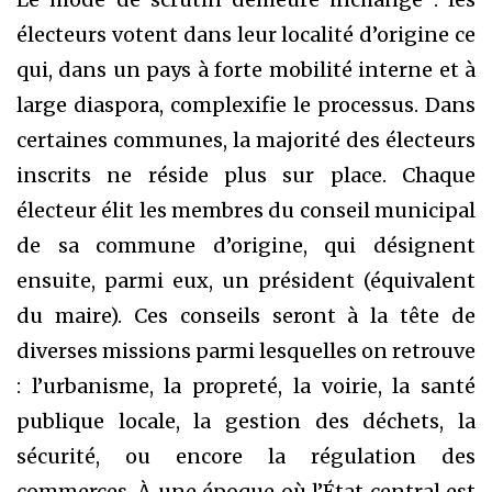
électeurs votent dans leur localité d’origine ce
qui, dans un pays à forte mobilité interne et à
large diaspora, complexifie le processus. Dans
certaines communes, la majorité des électeurs
inscrits ne réside plus sur place. Chaque
électeur élit les membres du conseil municipal
de sa commune d’origine, qui désignent
ensuite, parmi eux, un président (équivalent
du maire). Ces conseils seront à la tête de
diverses missions parmi lesquelles on retrouve
: l’urbanisme, la propreté, la voirie, la santé
publique locale, la gestion des déchets, la
sécurité, ou encore la régulation des
commerces. À une époque où l’État central est