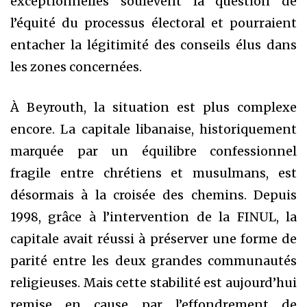
exceptionnelles soulèvent la question de
l’équité du processus électoral et pourraient
entacher la légitimité des conseils élus dans
les zones concernées.
À Beyrouth, la situation est plus complexe
encore. La capitale libanaise, historiquement
marquée par un équilibre confessionnel
fragile entre chrétiens et musulmans, est
désormais à la croisée des chemins. Depuis
1998, grâce à l’intervention de la FINUL, la
capitale avait réussi à préserver une forme de
parité entre les deux grandes communautés
religieuses. Mais cette stabilité est aujourd’hui
remise en cause par l’effondrement de