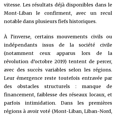
vitesse. Les résultats déjà disponibles dans le
Mont-Liban le confirment, avec un recul
notable dans plusieurs fiefs historiques.
À l’inverse, certains mouvements civils ou
indépendants issus de la société civile
(notamment ceux apparus lors de la
révolution d’octobre 2019) tentent de percer,
avec des succès variables selon les régions.
Leur émergence reste toutefois entravée par
des obstacles structurels : manque de
financement, faiblesse des réseaux locaux, et
parfois intimidation. Dans les premières
régions à avoir voté (Mont-Liban, Liban-Nord,