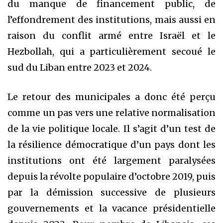
du manque de financement public, de
l’effondrement des institutions, mais aussi en
raison du conflit armé entre Israël et le
Hezbollah, qui a particulièrement secoué le
sud du Liban entre 2023 et 2024.
Le retour des municipales a donc été perçu
comme un pas vers une relative normalisation
de la vie politique locale. Il s’agit d’un test de
la résilience démocratique d’un pays dont les
institutions ont été largement paralysées
depuis la révolte populaire d’octobre 2019, puis
par la démission successive de plusieurs
gouvernements et la vacance présidentielle