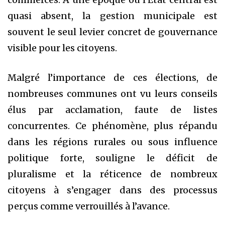
quasi absent, la gestion municipale est
souvent le seul levier concret de gouvernance
visible pour les citoyens.
Malgré l’importance de ces élections, de
nombreuses communes ont vu leurs conseils
élus par acclamation, faute de listes
concurrentes. Ce phénomène, plus répandu
dans les régions rurales ou sous influence
politique forte, souligne le déficit de
pluralisme et la réticence de nombreux
citoyens à s’engager dans des processus
perçus comme verrouillés à l’avance.