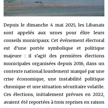
Depuis le dimanche 4 mai 2025, les Libanais
sont appelés aux urnes pour élire leurs
conseils municipaux. Cet événement électoral
est d’une portée symbolique et politique
majeure : il s’agit des premières élections
municipales organisées depuis 2016, dans un
contexte national lourdement marqué par une
crise économique, une instabilité politique
chronique et une situation sécuritaire volatile.
Ces élections, initialement prévues en 2022,
avaient été reportées à trois reprises en raison