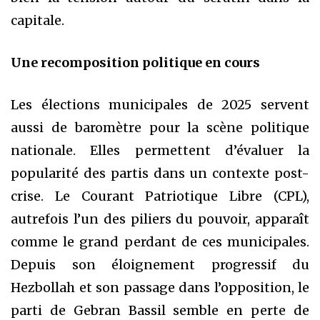
capitale.
Une recomposition politique en cours
Les élections municipales de 2025 servent
aussi de baromètre pour la scène politique
nationale. Elles permettent d’évaluer la
popularité des partis dans un contexte post-
crise. Le Courant Patriotique Libre (CPL),
autrefois l’un des piliers du pouvoir, apparaît
comme le grand perdant de ces municipales.
Depuis son éloignement progressif du
Hezbollah et son passage dans l’opposition, le
parti de Gebran Bassil semble en perte de