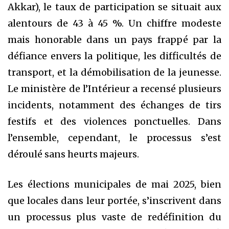
Akkar), le taux de participation se situait aux
alentours de 43 à 45 %. Un chiffre modeste
mais honorable dans un pays frappé par la
défiance envers la politique, les difficultés de
transport, et la démobilisation de la jeunesse.
Le ministère de l’Intérieur a recensé plusieurs
incidents, notamment des échanges de tirs
festifs et des violences ponctuelles. Dans
l’ensemble, cependant, le processus s’est
déroulé sans heurts majeurs.
Les élections municipales de mai 2025, bien
que locales dans leur portée, s’inscrivent dans
un processus plus vaste de redéfinition du