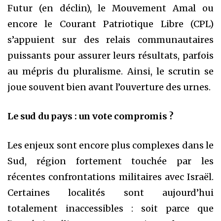
Futur (en déclin), le Mouvement Amal ou
encore le Courant Patriotique Libre (CPL)
s’appuient sur des relais communautaires
puissants pour assurer leurs résultats, parfois
au mépris du pluralisme. Ainsi, le scrutin se
joue souvent bien avant l’ouverture des urnes.
Le sud du pays : un vote compromis ?
Les enjeux sont encore plus complexes dans le
Sud, région fortement touchée par les
récentes confrontations militaires avec Israël.
Certaines localités sont aujourd’hui
totalement inaccessibles : soit parce que