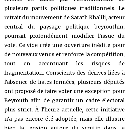
plusieurs partis politiques traditionnels. Le
retrait du mouvement de Sarath Khalili, acteur
central du paysage politique beyrouthin,
pourrait profondément modifier l’issue du
vote. Ce vide crée une ouverture inédite pour
de nouveaux venus et renforce la compétition,
tout en accentuant les risques de
fragmentation. Conscients des dérives liées à
l’absence de listes fermées, plusieurs députés
ont proposé de faire voter une exception pour
Beyrouth afin de garantir un cadre électoral
plus strict. À l’heure actuelle, cette initiative
n’a pas encore été adoptée, mais elle illustre
bien la tension autour du scrutin dans la