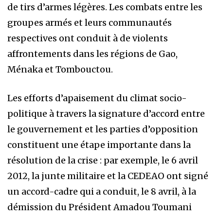
de tirs d’armes légères. Les combats entre les
groupes armés et leurs communautés
respectives ont conduit à de violents
affrontements dans les régions de Gao,
Ménaka et Tombouctou.
Les efforts d’apaisement du climat socio-
politique à travers la signature d’accord entre
le gouvernement et les parties d’opposition
constituent une étape importante dans la
résolution de la crise : par exemple, le 6 avril
2012, la junte militaire et la CEDEAO ont signé
un accord-cadre qui a conduit, le 8 avril, à la
démission du Président Amadou Toumani