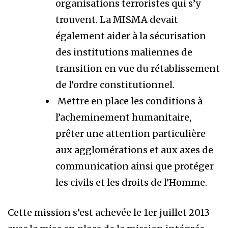
organisations terroristes qui s’y
trouvent. La MISMA devait
également aider à la sécurisation
des institutions maliennes de
transition en vue du rétablissement
de l’ordre constitutionnel.
Mettre en place les conditions à
l’acheminement humanitaire,
prêter une attention particulière
aux agglomérations et aux axes de
communication ainsi que protéger
les civils et les droits de l’Homme.
Cette mission s’est achevée le 1er juillet 2013