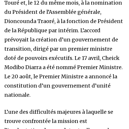
Touré et, le 12 du même mois, à la nomination
du Président de l’Assemblée générale,
Dioncounda Traoré, à la fonction de Président
de la République par intérim. L’accord
prévoyait la création d’un gouvernement de
transition, dirigé par un premier ministre
doté de pouvoirs exécutifs. Le 17 avril, Cheick
Modibo Diarra a été nommé Premier Ministre.
Le 20 août, le Premier Ministre a annoncé la
constitution d’un gouvernement d’unité
nationale.
L’une des difficultés majeures à laquelle se
trouve confrontée la mission est