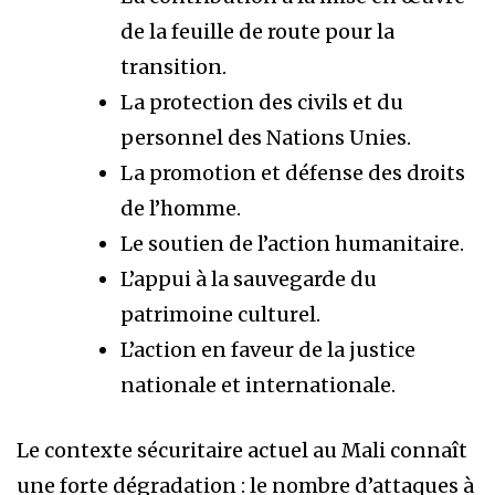
de la feuille de route pour la
transition.
La protection des civils et du
personnel des Nations Unies.
La promotion et défense des droits
de l’homme.
Le soutien de l’action humanitaire.
L’appui à la sauvegarde du
patrimoine culturel.
L’action en faveur de la justice
nationale et internationale.
Le contexte sécuritaire actuel au Mali connaît
une forte dégradation : le nombre d’attaques à