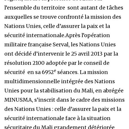
l’ensemble du territoire sont autant de tâches
auxquelles se trouve confronté la mission des
Nations Unies, celle d’assurer la paix et la
sécurité internationale.Après l’opération
militaire française Serval, les Nations Unies
ont décidé d’intervenir le 25 avril 2013 par la
résolution 2100 adoptée par le conseil de
e
sécurité en sa 6952
séances. La mission
multidimensionnelle intégrée des Nations
Unies pour la stabilisation du Mali, en abrégée
MINUSMA, s’inscrit dans le cadre des missions
des Nations Unies : celle d’assurer la paix et la
sécurité internationale face à la situation
sécuritaire du Mali grandement détériorée