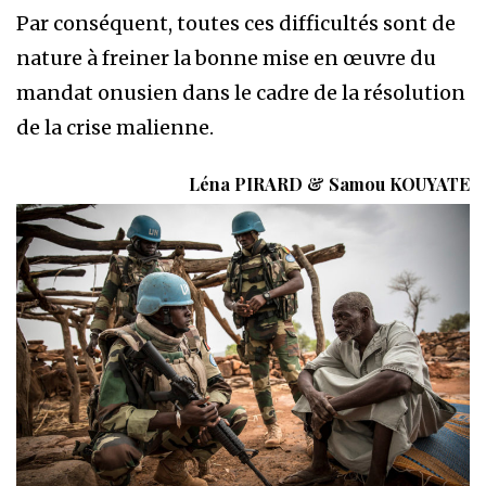
Par conséquent, toutes ces difficultés sont de
nature à freiner la bonne mise en œuvre du
mandat onusien dans le cadre de la résolution
de la crise malienne.
Léna PIRARD & Samou KOUYATE