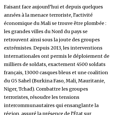
Faisant face aujourd’hui et depuis quelques
années à la menace terroriste, l’activité
économique du Mali se trouve être plombée :
les grandes villes du Nord du pays se
retrouvent ainsi sous la joute des groupes
extrémistes. Depuis 2013, les interventions
internationales ont permis le déploiement de
milliers de soldats, exactement 4500 soldats
français, 13000 casques bleus et une coalition
du G5 Sahel (Burkina Faso, Mali, Mauritanie,
Niger, Tchad). Combattre les groupes
terroristes, résoudre les tensions
intercommunautaires qui ensanglante la
région, assuré la présence de l’État sur