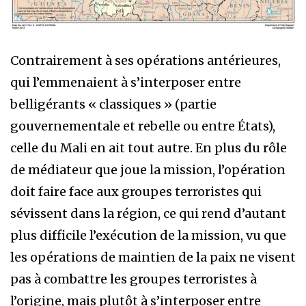
Contrairement à ses opérations antérieures,
qui l’emmenaient à s’interposer entre
belligérants « classiques » (partie
gouvernementale et rebelle ou entre États),
celle du Mali en ait tout autre. En plus du rôle
de médiateur que joue la mission, l’opération
doit faire face aux groupes terroristes qui
sévissent dans la région, ce qui rend d’autant
plus difficile l’exécution de la mission, vu que
les opérations de maintien de la paix ne visent
pas à combattre les groupes terroristes à
l’origine, mais plutôt à s’interposer entre