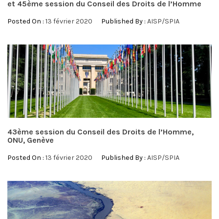
et 45ème session du Conseil des Droits de l’Homme
Posted On :
13 février 2020
Published By :
AISP/SPIA
43ème session du Conseil des Droits de l’Homme,
ONU, Genève
Posted On :
13 février 2020
Published By :
AISP/SPIA