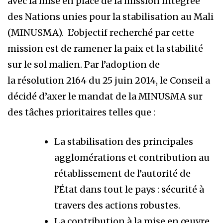
avec la mise en place de la mission intégrée
des Nations unies pour la stabilisation au Mali
(MINUSMA). L’objectif recherché par cette
mission est de ramener la paix et la stabilité
sur le sol malien. Par l’adoption de
la résolution 2164 du 25 juin 2014, le Conseil a
décidé d’axer le mandat de la MINUSMA sur
des tâches prioritaires telles que :
La stabilisation des principales
agglomérations et contribution au
rétablissement de l’autorité de
l’État dans tout le pays : sécurité à
travers des actions robustes.
La contribution à la mise en œuvre