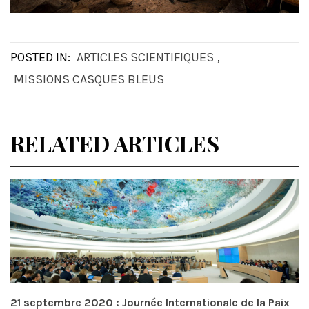
POSTED IN:
ARTICLES SCIENTIFIQUES
,
MISSIONS CASQUES BLEUS
RELATED ARTICLES
21 septembre 2020 : Journée Internationale de la Paix