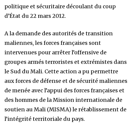
politique et sécuritaire découlant du coup
d’État du 22 mars 2012.
A la demande des autorités de transition
maliennes, les forces françaises sont
intervenues pour arrêter l’offensive de
groupes armés terroristes et extrémistes dans
le Sud du Mali. Cette action a pu permettre
aux forces de défense et de sécurité maliennes
de menée avec l’appui des forces françaises et
des hommes de la Mission internationale de
soutien au Mali (MISMA) le rétablissement de
l’intégrité territoriale du pays.