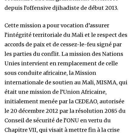
depuis l’offensive djihadiste de début 2013.
Cette mission a pour vocation d’assurer
l’intégrité territoriale du Mali et le respect des
accords de paix et de cessez-le-feu signé par
les parties du conflit. La mission des Nations
Unies intervient en remplacement de celle
sous conduite africaine, la Mission
internationale de soutien au Mali, MISMA, qui
était une mission de l’Union Africaine,
initialement menée par la CEDEAO, autorisée
le 20 décembre 2012 par la résolution 2085 du
Conseil de sécurité de l’ONU en vertu du
Chapitre VII, qui visait à mettre fin à la crise