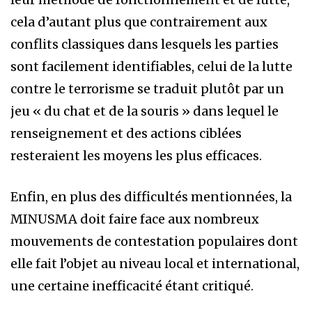
cela d’autant plus que contrairement aux
conflits classiques dans lesquels les parties
sont facilement identifiables, celui de la lutte
contre le terrorisme se traduit plutôt par un
jeu « du chat et de la souris » dans lequel le
renseignement et des actions ciblées
resteraient les moyens les plus efficaces.
Enfin, en plus des difficultés mentionnées, la
MINUSMA doit faire face aux nombreux
mouvements de contestation populaires dont
elle fait l’objet au niveau local et international,
une certaine inefficacité étant critiqué.