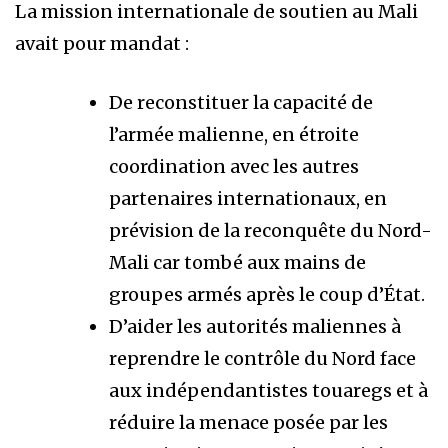
La mission internationale de soutien au Mali
avait pour mandat :
De reconstituer la capacité de
l’armée malienne, en étroite
coordination avec les autres
partenaires internationaux, en
prévision de la reconquête du Nord-
Mali car tombé aux mains de
groupes armés après le coup d’État.
D’aider les autorités maliennes à
reprendre le contrôle du Nord face
aux indépendantistes touaregs et à
réduire la menace posée par les