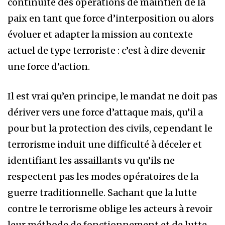
continuité des opérations de maintien de la
paix en tant que force d’interposition ou alors
évoluer et adapter la mission au contexte
actuel de type terroriste : c’est à dire devenir
une force d’action.
Il est vrai qu’en principe, le mandat ne doit pas
dériver vers une force d’attaque mais, qu’il a
pour but la protection des civils, cependant le
terrorisme induit une difficulté à déceler et
identifiant les assaillants vu qu’ils ne
respectent pas les modes opératoires de la
guerre traditionnelle. Sachant que la lutte
contre le terrorisme oblige les acteurs à revoir
leur méthode de fonctionnement et de lutte,