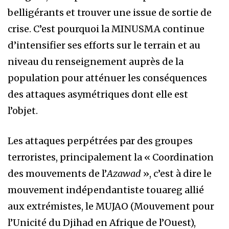
belligérants et trouver une issue de sortie de
crise. C’est pourquoi la MINUSMA continue
d’intensifier ses efforts sur le terrain et au
niveau du renseignement auprès de la
population pour atténuer les conséquences
des attaques asymétriques dont elle est
l’objet.
Les attaques perpétrées par des groupes
terroristes, principalement la « Coordination
des mouvements de l’
Azawad
», c’est à dire le
mouvement indépendantiste touareg allié
aux extrémistes, le MUJAO (Mouvement pour
l’Unicité du Djihad en Afrique de l’Ouest),