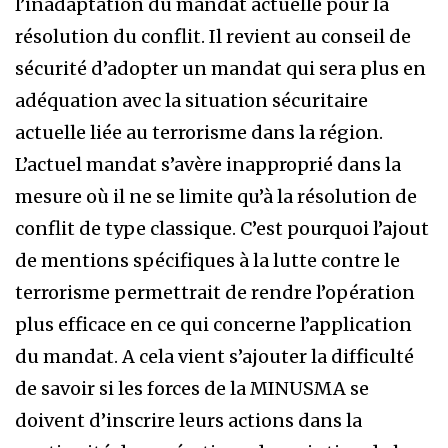
l’inadaptation du mandat actuelle pour la
résolution du conflit. Il revient au conseil de
sécurité d’adopter un mandat qui sera plus en
adéquation avec la situation sécuritaire
actuelle liée au terrorisme dans la région.
L’actuel mandat s’avère inapproprié dans la
mesure où il ne se limite qu’à la résolution de
conflit de type classique. C’est pourquoi l’ajout
de mentions spécifiques à la lutte contre le
terrorisme permettrait de rendre l’opération
plus efficace en ce qui concerne l’application
du mandat. A cela vient s’ajouter la difficulté
de savoir si les forces de la MINUSMA se
doivent d’inscrire leurs actions dans la