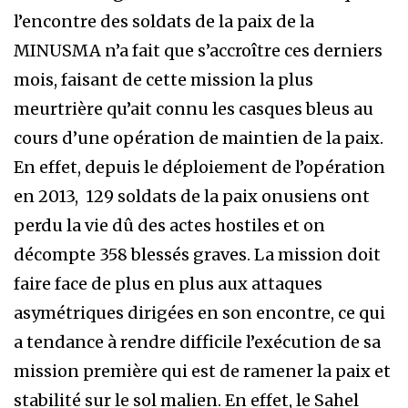
l’encontre des soldats de la paix de la
MINUSMA n’a fait que s’accroître ces derniers
mois, faisant de cette mission la plus
meurtrière qu’ait connu les casques bleus au
cours d’une opération de maintien de la paix.
En effet, depuis le déploiement de l’opération
en 2013, 129 soldats de la paix onusiens ont
perdu la vie dû des actes hostiles et on
décompte 358 blessés graves. La mission doit
faire face de plus en plus aux attaques
asymétriques dirigées en son encontre, ce qui
a tendance à rendre difficile l’exécution de sa
mission première qui est de ramener la paix et
stabilité sur le sol malien. En effet, le Sahel