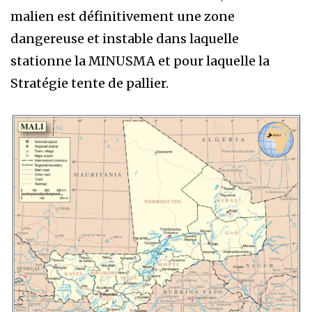
malien est définitivement une zone
dangereuse et instable dans laquelle
stationne la MINUSMA et pour laquelle la
Stratégie tente de pallier.