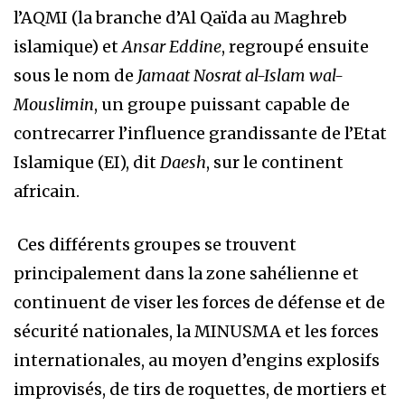
l’AQMI (la branche d’Al Qaïda au Maghreb
islamique) et
Ansar Eddine
, regroupé ensuite
sous le nom de
Jamaat Nosrat al-Islam wal-
Mouslimin
, un groupe puissant capable de
contrecarrer l’influence grandissante de l’Etat
Islamique (EI), dit
Daesh
, sur le continent
africain.
Ces différents groupes se trouvent
principalement dans la zone sahélienne et
continuent de viser les forces de défense et de
sécurité nationales, la MINUSMA et les forces
internationales, au moyen d’engins explosifs
improvisés, de tirs de roquettes, de mortiers et