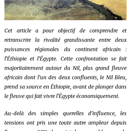
Cet article a pour objectif de comprendre et
retranscrire la rivalité grandissante entre deux
puissances régionales du continent africain :
l’Éthiopie et l’Égypte. Cette confrontation se fait
majoritairement autour du Nil, plus grand fleuve
africain dont l’un des deux confluents, le Nil Bleu,
prend sa source en Éthiopie, avant de plonger dans
le fleuve qui fait vivre l’Égypte économiquement.
Au-delà des simples querelles d’influence, les
tensions ont pris une toute autre ampleur depuis