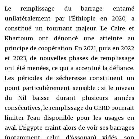
Le remplissage du barrage, entamé
unilatéralement par l’Éthiopie en 2020, a
constitué un tournant majeur. Le Caire et
Khartoum ont dénoncé une atteinte au
principe de coopération. En 2021, puis en 2022
et 2023, de nouvelles phases de remplissage
ont été menées, ce qui a accentué la défiance.
Les périodes de sécheresse constituent un
point particulièrement sensible : si le niveau
du Nil baisse durant plusieurs années
consécutives, le remplissage du GERD pourrait
limiter l’eau disponible pour les usages en
aval. L’Égypte craint alors de voir ses barrages
(notamment celui d’Assouan) vidés, son