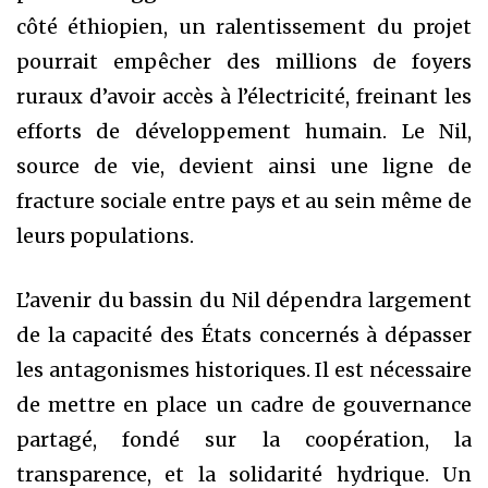
côté éthiopien, un ralentissement du projet
pourrait empêcher des millions de foyers
ruraux d’avoir accès à l’électricité, freinant les
efforts de développement humain. Le Nil,
source de vie, devient ainsi une ligne de
fracture sociale entre pays et au sein même de
leurs populations.
L’avenir du bassin du Nil dépendra largement
de la capacité des États concernés à dépasser
les antagonismes historiques. Il est nécessaire
de mettre en place un cadre de gouvernance
partagé, fondé sur la coopération, la
transparence, et la solidarité hydrique. Un