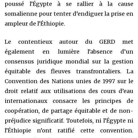
poussé l’Égypte à se rallier à la cause
somalienne pour tenter d’endiguer la prise en
ampleur de l’Éthiopie.
Le contentieux autour du GERD met
également en lumière l’absence d’un
consensus juridique mondial sur la gestion
équitable des fleuves transfrontaliers. La
Convention des Nations unies de 1997 sur le
droit relatif aux utilisations des cours d’eau
internationaux consacre les principes de
coopération, de partage équitable et de non-
préjudice significatif. Toutefois, ni l’Égypte ni
l’Éthiopie n’ont ratifié cette convention.