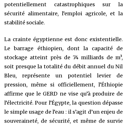
potentiellement catastrophiques sur la
sécurité alimentaire, l’emploi agricole, et la
stabilité sociale.
La crainte égyptienne est donc existentielle.
Le barrage éthiopien, dont la capacité de
stockage atteint près de 74 milliards de m³,
soit presque la totalité du débit annuel du Nil
Bleu, représente un potentiel levier de
pression, même si officiellement, l’Éthiopie
affirme que le GERD ne vise qu’à produire de
l’électricité. Pour l’Égypte, la question dépasse
le simple usage de l’eau : il s’agit d’un enjeu de
souveraineté, de sécurité, et même de survie