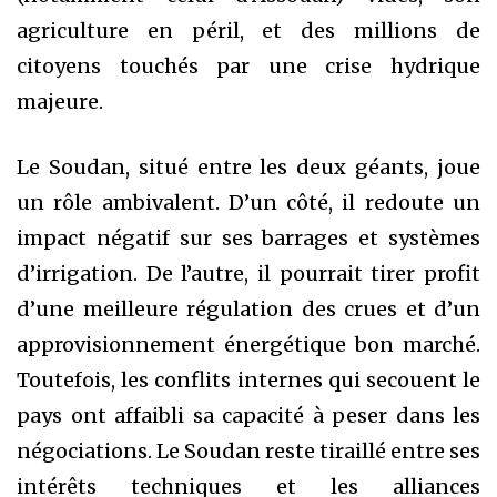
agriculture en péril, et des millions de
citoyens touchés par une crise hydrique
majeure.
Le Soudan, situé entre les deux géants, joue
un rôle ambivalent. D’un côté, il redoute un
impact négatif sur ses barrages et systèmes
d’irrigation. De l’autre, il pourrait tirer profit
d’une meilleure régulation des crues et d’un
approvisionnement énergétique bon marché.
Toutefois, les conflits internes qui secouent le
pays ont affaibli sa capacité à peser dans les
négociations. Le Soudan reste tiraillé entre ses
intérêts techniques et les alliances