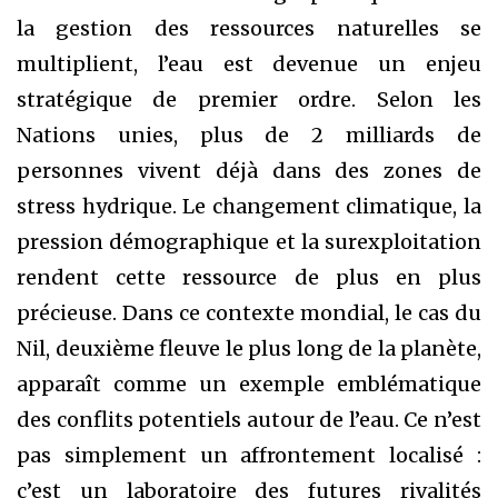
la gestion des ressources naturelles se
multiplient, l’eau est devenue un enjeu
stratégique de premier ordre. Selon les
Nations unies, plus de 2 milliards de
personnes vivent déjà dans des zones de
stress hydrique. Le changement climatique, la
pression démographique et la surexploitation
rendent cette ressource de plus en plus
précieuse. Dans ce contexte mondial, le cas du
Nil, deuxième fleuve le plus long de la planète,
apparaît comme un exemple emblématique
des conflits potentiels autour de l’eau. Ce n’est
pas simplement un affrontement localisé :
c’est un laboratoire des futures rivalités