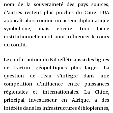
nom de la souveraineté des pays sources,
d’autres restent plus proches du Caire. L’UA
apparaît alors comme un acteur diplomatique
symbolique, mais encore trop faible
institutionnellement pour influencer le cours
du conflit.
Le conflit autour du Nil reflète aussi des lignes
de fracture géopolitiques plus larges. La
question de l’eau s’intègre dans une
compétition d’influence entre puissances
régionales et internationales. La Chine,
principal investisseur en Afrique, a des
intérêts dans les infrastructures éthiopiennes,