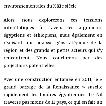
environnementales du XXIe siècle.
Alors, nous explorerons ces tensions
interétatiques à travers les arguments
égyptiens et éthiopiens, mais également en
réalisant une analyse géostratégique de la
région et des grands et petits acteurs qui s’y
rencontrent. Nous conclurons par des
projections potentielles.
Avec une construction entamée en 2011, le «
grand barrage de la Renaissance » suscite
rapidement les foudres égyptiennes. Le Nil
traverse pas moins de 11 pays, ce qui en fait un