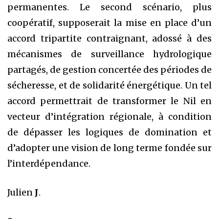
permanentes. Le second scénario, plus
coopératif, supposerait la mise en place d’un
accord tripartite contraignant, adossé à des
mécanismes de surveillance hydrologique
partagés, de gestion concertée des périodes de
sécheresse, et de solidarité énergétique. Un tel
accord permettrait de transformer le Nil en
vecteur d’intégration régionale, à condition
de dépasser les logiques de domination et
d’adopter une vision de long terme fondée sur
l’interdépendance.
Julien
J
.