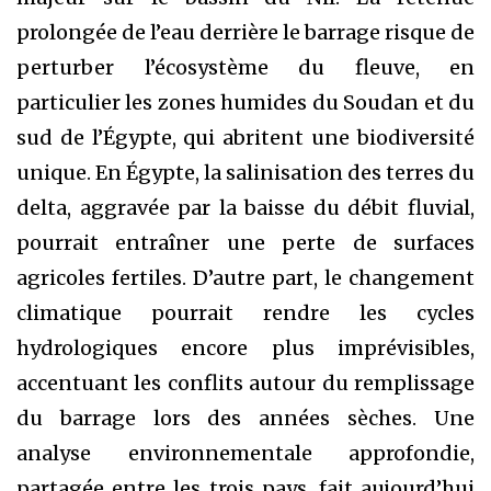
prolongée de l’eau derrière le barrage risque de
perturber l’écosystème du fleuve, en
particulier les zones humides du Soudan et du
sud de l’Égypte, qui abritent une biodiversité
unique. En Égypte, la salinisation des terres du
delta, aggravée par la baisse du débit fluvial,
pourrait entraîner une perte de surfaces
agricoles fertiles. D’autre part, le changement
climatique pourrait rendre les cycles
hydrologiques encore plus imprévisibles,
accentuant les conflits autour du remplissage
du barrage lors des années sèches. Une
analyse environnementale approfondie,
partagée entre les trois pays, fait aujourd’hui