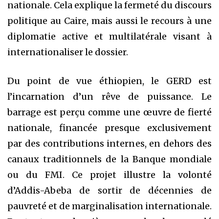
nationale. Cela explique la fermeté du discours
politique au Caire, mais aussi le recours à une
diplomatie active et multilatérale visant à
internationaliser le dossier.
Du point de vue éthiopien, le GERD est
l’incarnation d’un rêve de puissance. Le
barrage est perçu comme une œuvre de fierté
nationale, financée presque exclusivement
par des contributions internes, en dehors des
canaux traditionnels de la Banque mondiale
ou du FMI. Ce projet illustre la volonté
d’Addis-Abeba de sortir de décennies de
pauvreté et de marginalisation internationale.