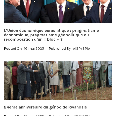
L’Union économique eurasiatique : pragmatisme
économique, pragmatisme géopolitique ou
recomposition d’un « bloc » ?
Posted On :
16 mai 2025
Published By :
AISP/SPIA
24ème anniversaire du génocide Rwandais