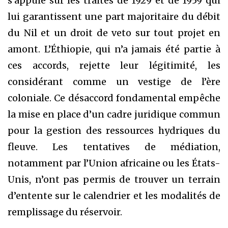
s’appuie sur les traités de 1929 et de 1959 qui
lui garantissent une part majoritaire du débit
du Nil et un droit de veto sur tout projet en
amont. L’Éthiopie, qui n’a jamais été partie à
ces accords, rejette leur légitimité, les
considérant comme un vestige de l’ère
coloniale. Ce désaccord fondamental empêche
la mise en place d’un cadre juridique commun
pour la gestion des ressources hydriques du
fleuve. Les tentatives de médiation,
notamment par l’Union africaine ou les États-
Unis, n’ont pas permis de trouver un terrain
d’entente sur le calendrier et les modalités de
remplissage du réservoir.