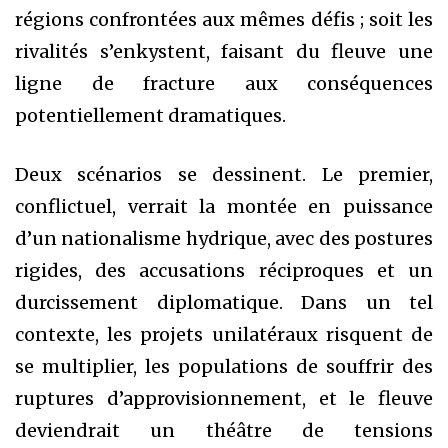
régions confrontées aux mêmes défis ; soit les
rivalités s’enkystent, faisant du fleuve une
ligne de fracture aux conséquences
potentiellement dramatiques.
Deux scénarios se dessinent. Le premier,
conflictuel, verrait la montée en puissance
d’un nationalisme hydrique, avec des postures
rigides, des accusations réciproques et un
durcissement diplomatique. Dans un tel
contexte, les projets unilatéraux risquent de
se multiplier, les populations de souffrir des
ruptures d’approvisionnement, et le fleuve
deviendrait un théâtre de tensions