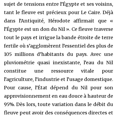
sujet de tensions entre l’Égypte et ses voisins,
tant le fleuve est précieux pour Le Caire. Déjà
dans l’Antiquité, Hérodote affirmait que «
l’Égypte est un don du Nil ». Ce fleuve traverse
tout le pays et irrigue la bande étroite de terre
fertile où s’agglomèrent l’essentiel des plus de
105 millions d’habitants du pays. Avec une
pluviométrie quasi inexistante, l’eau du Nil
constitue une ressource vitale pour
l’agriculture, l’industrie et l’usage domestique.
Pour cause, l’État dépend du Nil pour son
approvisionnement en eau douce à hauteur de
95%. Dès lors, toute variation dans le débit du
fleuve peut avoir des conséquences directes et