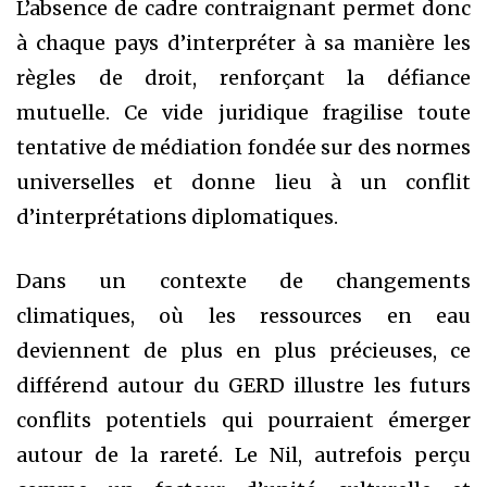
L’absence de cadre contraignant permet donc
à chaque pays d’interpréter à sa manière les
règles de droit, renforçant la défiance
mutuelle. Ce vide juridique fragilise toute
tentative de médiation fondée sur des normes
universelles et donne lieu à un conflit
d’interprétations diplomatiques.
Dans un contexte de changements
climatiques, où les ressources en eau
deviennent de plus en plus précieuses, ce
différend autour du GERD illustre les futurs
conflits potentiels qui pourraient émerger
autour de la rareté. Le Nil, autrefois perçu