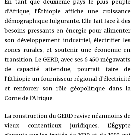
En tant que deuxième pays le plus peuplé
d’Afrique, l’Éthiopie affiche une croissance
démographique fulgurante. Elle fait face à des
besoins pressants en énergie pour alimenter
son développement industriel, électrifier les
zones rurales, et soutenir une économie en
transition. Le GERD, avec ses 6 450 mégawatts
de capacité attendue, pourrait faire de
l’Éthiopie un fournisseur régional d’électricité
et renforcer son rôle géopolitique dans la
Corne de l’Afrique.
La construction du GERD ravive néanmoins de
vieux contentieux juridiques. L’Égypte