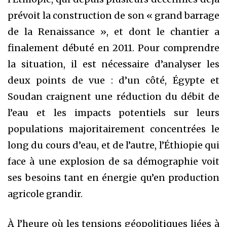
prévoit la construction de son « grand barrage
de la Renaissance », et dont le chantier a
finalement débuté en 2011. Pour comprendre
la situation, il est nécessaire d’analyser les
deux points de vue : d’un côté, Égypte et
Soudan craignent une réduction du débit de
l’eau et les impacts potentiels sur leurs
populations majoritairement concentrées le
long du cours d’eau, et de l’autre, l’Éthiopie qui
face à une explosion de sa démographie voit
ses besoins tant en énergie qu’en production
agricole grandir.
À l’heure où les tensions géopolitiques liées à