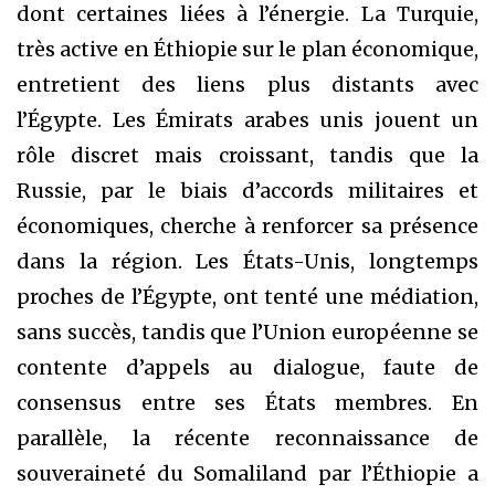
dont certaines liées à l’énergie. La Turquie,
très active en Éthiopie sur le plan économique,
entretient des liens plus distants avec
l’Égypte. Les Émirats arabes unis jouent un
rôle discret mais croissant, tandis que la
Russie, par le biais d’accords militaires et
économiques, cherche à renforcer sa présence
dans la région. Les États-Unis, longtemps
proches de l’Égypte, ont tenté une médiation,
sans succès, tandis que l’Union européenne se
contente d’appels au dialogue, faute de
consensus entre ses États membres. En
parallèle, la récente reconnaissance de
souveraineté du Somaliland par l’Éthiopie a