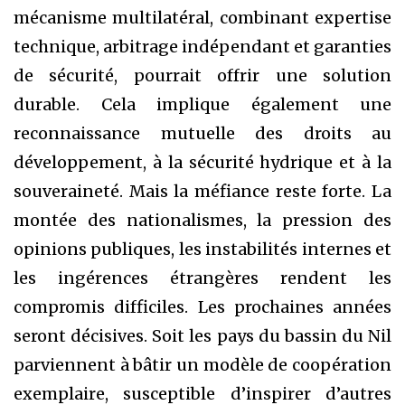
mécanisme multilatéral, combinant expertise
technique, arbitrage indépendant et garanties
de sécurité, pourrait offrir une solution
durable. Cela implique également une
reconnaissance mutuelle des droits au
développement, à la sécurité hydrique et à la
souveraineté. Mais la méfiance reste forte. La
montée des nationalismes, la pression des
opinions publiques, les instabilités internes et
les ingérences étrangères rendent les
compromis difficiles. Les prochaines années
seront décisives. Soit les pays du bassin du Nil
parviennent à bâtir un modèle de coopération
exemplaire, susceptible d’inspirer d’autres