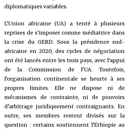
diplomatiques variables.
L’Union africaine (UA) a tenté à plusieurs
reprises de s’imposer comme médiatrice dans
la crise du GERD. Sous la présidence sud-
africaine en 2020, des cycles de négociation
ont été lancés entre les trois pays, avec l’appui
de la Commission de l’UA. Toutefois,
l’organisation continentale se heurte à ses
propres limites. Elle ne dispose ni de
mécanismes de contrainte, ni de pouvoirs
d’arbitrage juridiquement contraignants. En
outre, ses membres restent divisés sur la
question : certains soutiennent l’Éthiopie au