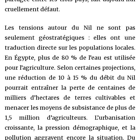
cruellement défaut.
Les tensions autour du Nil ne sont pas
seulement géostratégiques : elles ont une
traduction directe sur les populations locales.
En Égypte, plus de 80 % de l’eau est utilisée
pour l’agriculture. Selon certaines projections,
une réduction de 10 à 15 % du débit du Nil
pourrait entraîner la perte de centaines de
milliers d’hectares de terres cultivables et
menacer les moyens de subsistance de plus de
1,5 million d’agriculteurs. L’urbanisation
croissante, la pression démographique, et la
pollution aggravent encore la situation. Du