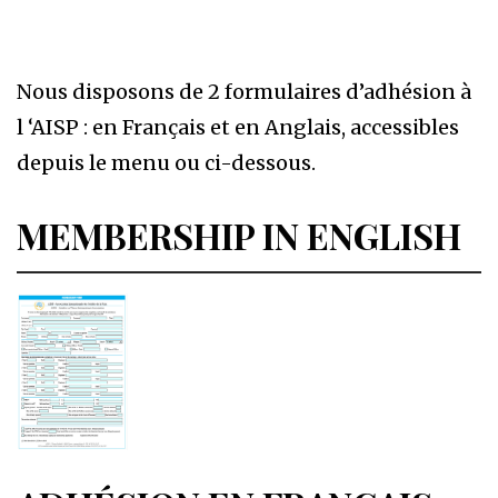
Nous disposons de 2 formulaires d’adhésion à
l ‘AISP : en Français et en Anglais, accessibles
depuis le menu ou ci-dessous.
MEMBERSHIP IN ENGLISH