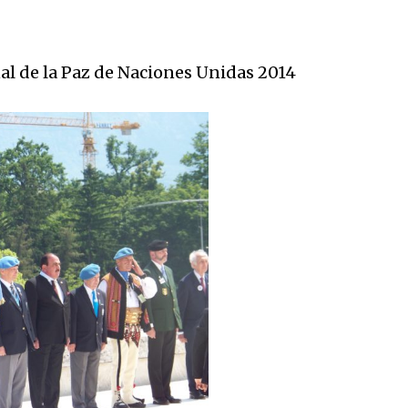
al de la Paz de Naciones Unidas 2014