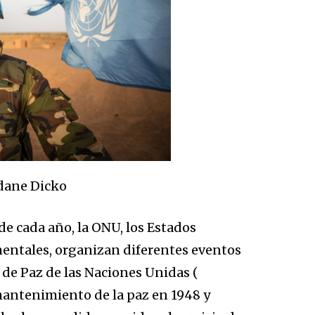
dane Dicko
de cada año, la ONU, los Estados
ntales, organizan diferentes eventos
 de Paz de las Naciones Unidas (
mantenimiento de la paz en 1948 y