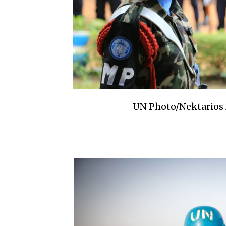
UN Photo/Nektarios