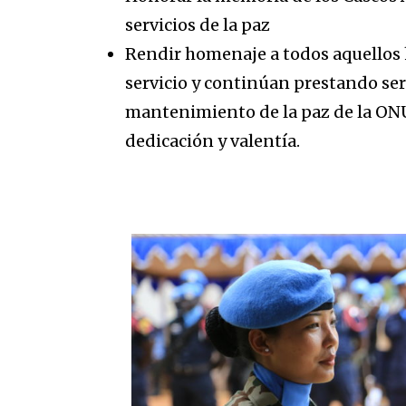
servicios de la paz
Rendir homenaje a todos aquellos
servicio y continúan prestando ser
mantenimiento de la paz de la ONU
dedicación y valentía.