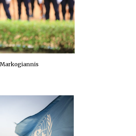
 Markogiannis