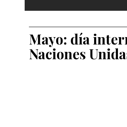
Mayo: día inter
Naciones Unida