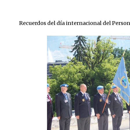
Recuerdos del día internacional del Person