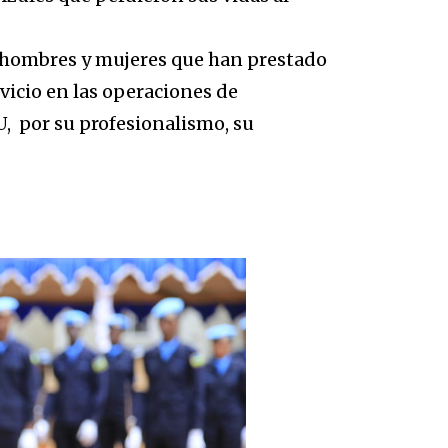
 hombres y mujeres que han prestado
vicio en las operaciones de
, por su profesionalismo, su