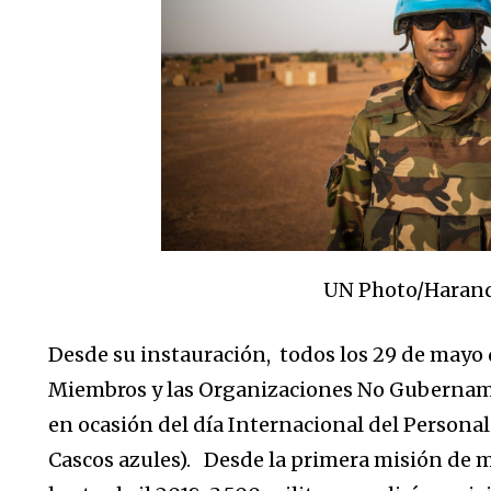
UN Photo/Haran
Desde su instauración, todos los 29 de mayo 
Miembros y las Organizaciones No Gubername
en ocasión del día Internacional del Personal
Cascos azules). Desde la primera misión de 