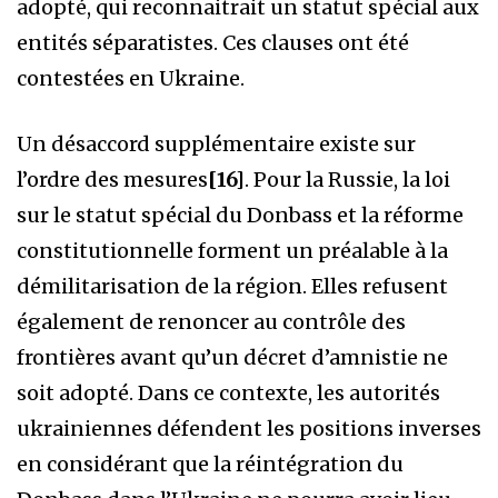
adopté, qui reconnaitrait un statut spécial aux
entités séparatistes. Ces clauses ont été
contestées en Ukraine.
Un désaccord supplémentaire existe sur
l’ordre des mesures
[16]
. Pour la Russie, la loi
sur le statut spécial du Donbass et la réforme
constitutionnelle forment un préalable à la
démilitarisation de la région. Elles refusent
également de renoncer au contrôle des
frontières avant qu’un décret d’amnistie ne
soit adopté. Dans ce contexte, les autorités
ukrainiennes défendent les positions inverses
en considérant que la réintégration du