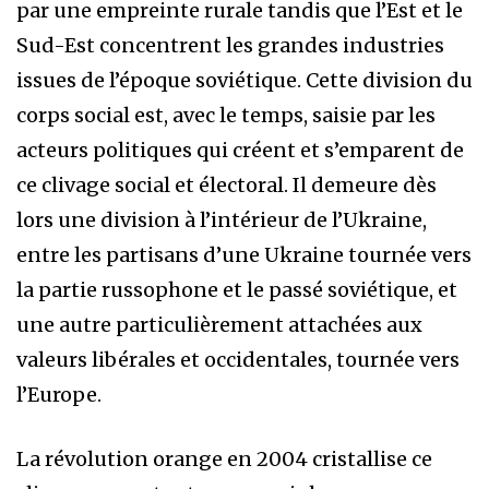
par une empreinte rurale tandis que l’Est et le
Sud-Est concentrent les grandes industries
issues de l’époque soviétique. Cette division du
corps social est, avec le temps, saisie par les
acteurs politiques qui créent et s’emparent de
ce clivage social et électoral. Il demeure dès
lors une division à l’intérieur de l’Ukraine,
entre les partisans d’une Ukraine tournée vers
la partie russophone et le passé soviétique, et
une autre particulièrement attachées aux
valeurs libérales et occidentales, tournée vers
l’Europe.
La révolution orange en 2004 cristallise ce