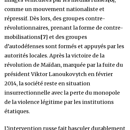
comme un mouvement nationaliste et
répressif. Dès lors, des groupes contre-
révolutionnaires, prenant la forme de contre-
mobilisations
[7]
et des groupes
d’autodéfenses sont formés et appuyés par les
autorités locales. Après la victoire de la
révolution de Maïdan, marquée par la fuite du
président Viktor Lanoukovytch en février
2014, la société reste en situation
insurrectionnelle avec la perte du monopole
de la violence légitime par les institutions
étatiques.
L’intervention russe fait basculer durablement