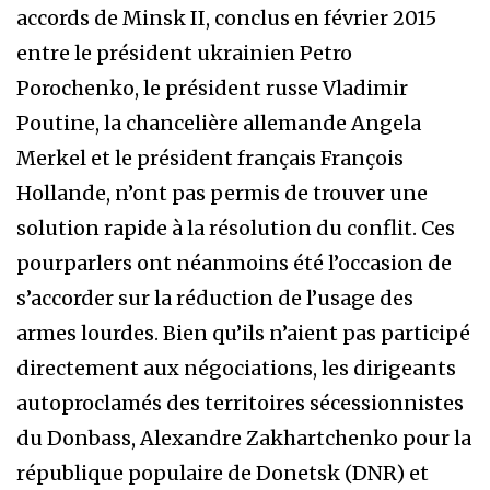
accords de Minsk II, conclus en février 2015
entre le président ukrainien Petro
Porochenko, le président russe Vladimir
Poutine, la chancelière allemande Angela
Merkel et le président français François
Hollande, n’ont pas permis de trouver une
solution rapide à la résolution du conflit. Ces
pourparlers ont néanmoins été l’occasion de
s’accorder sur la réduction de l’usage des
armes lourdes. Bien qu’ils n’aient pas participé
directement aux négociations, les dirigeants
autoproclamés des territoires sécessionnistes
du Donbass, Alexandre Zakhartchenko pour la
république populaire de Donetsk (DNR) et