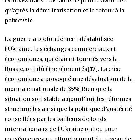
Donbass dans l’Ukraine ne pourra avoir lieu
qu’après la démilitarisation et le retour à la
paix civile.
La guerre a profondément déstabilisée
l’Ukraine. Les échanges commerciaux et
économiques, qui étaient tournés vers la
Russie, ont dû être réorientés
[17]
. La crise
économique a provoqué une dévaluation de la
monnaie nationale de 35%. Bien que la
situation soit stable aujourd’hui, les réformes
structurelles ainsi que la politique d’austérité
conseillées par les bailleurs de fonds
internationaux de l’Ukraine ont eu pour
conséquences un effondrement du niveau de