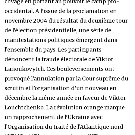
clivage en portant au pouvoir le camp pro-
occidental. A l’issue de la proclamation en
novembre 2004 du résultat du deuxième tour
de l’élection présidentielle, une série de
manifestations politiques émergent dans
l’ensemble du pays. Les participants
dénoncent la fraude électorale de Viktor
Lanoukovytch. Ces bouleversements ont
provoqué l’annulation par la Cour suprême du
scrutin et l’organisation d’un nouveau en
décembre la même année en faveur de Viktor
Louchtchenko. La révolution orange marque
un rapprochement de l’Ukraine avec
l’Organisation du traité de l’Atlantique nord