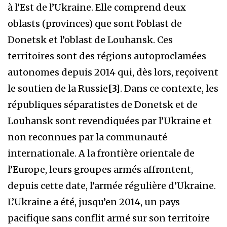
à l’Est de l’Ukraine. Elle comprend deux
oblasts (provinces) que sont l’oblast de
Donetsk et l’oblast de Louhansk. Ces
territoires sont des régions autoproclamées
autonomes depuis 2014 qui, dès lors, reçoivent
le soutien de la Russie
[3]
. Dans ce contexte, les
républiques séparatistes de Donetsk et de
Louhansk sont revendiquées par l’Ukraine et
non reconnues par la communauté
internationale. A la frontière orientale de
l’Europe, leurs groupes armés affrontent,
depuis cette date, l’armée régulière d’Ukraine.
L’Ukraine a été, jusqu’en 2014, un pays
pacifique sans conflit armé sur son territoire