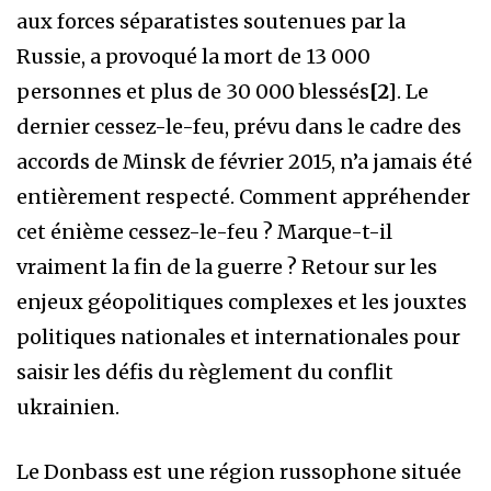
aux forces séparatistes soutenues par la
Russie, a provoqué la mort de 13 000
personnes et plus de 30 000 blessés
[2]
. Le
dernier cessez-le-feu, prévu dans le cadre des
accords de Minsk de février 2015, n’a jamais été
entièrement respecté. Comment appréhender
cet énième cessez-le-feu ? Marque-t-il
vraiment la fin de la guerre ? Retour sur les
enjeux géopolitiques complexes et les jouxtes
politiques nationales et internationales pour
saisir les défis du règlement du conflit
ukrainien.
Le Donbass est une région russophone située