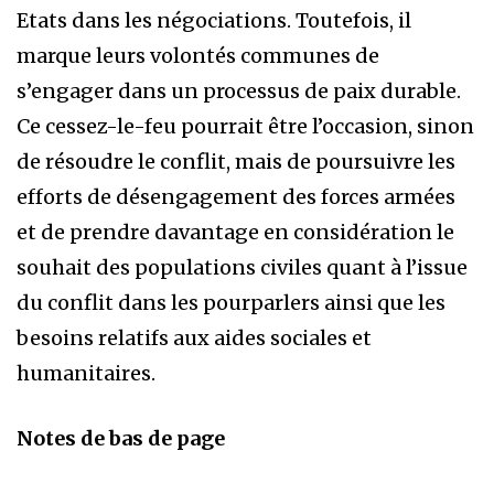
Etats dans les négociations. Toutefois, il
marque leurs volontés communes de
s’engager dans un processus de paix durable.
Ce cessez-le-feu pourrait être l’occasion, sinon
de résoudre le conflit, mais de poursuivre les
efforts de désengagement des forces armées
et de prendre davantage en considération le
souhait des populations civiles quant à l’issue
du conflit dans les pourparlers ainsi que les
besoins relatifs aux aides sociales et
humanitaires.
Notes de bas de page