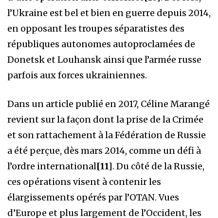
l’Ukraine est bel et bien en guerre depuis 2014,
en opposant les troupes séparatistes des
républiques autonomes autoproclamées de
Donetsk et Louhansk ainsi que l’armée russe
parfois aux forces ukrainiennes.
Dans un article publié en 2017, Céline Marangé
revient sur la façon dont la prise de la Crimée
et son rattachement à la Fédération de Russie
a été perçue, dès mars 2014, comme un défi à
l’ordre international
[11]
. Du côté de la Russie,
ces opérations visent à contenir les
élargissements opérés par l’OTAN. Vues
d’Europe et plus largement de l’Occident, les