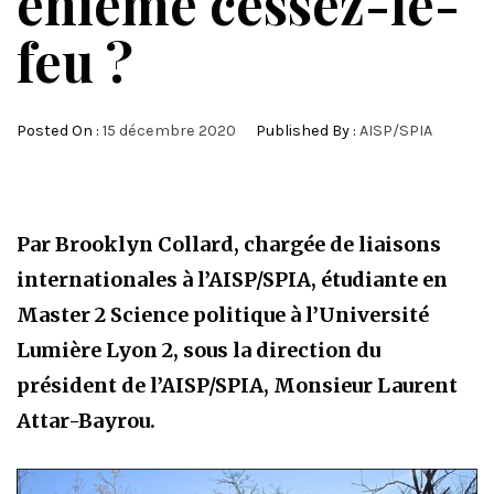
énième cessez-le-
feu ?
Posted On :
15 décembre 2020
Published By :
AISP/SPIA
Par Brooklyn Collard, chargée de liaisons
internationales à l’AISP/SPIA, étudiante en
Master 2 Science politique à l’Université
Lumière Lyon 2, sous la direction du
président de l’AISP/SPIA, Monsieur Laurent
Attar-Bayrou.