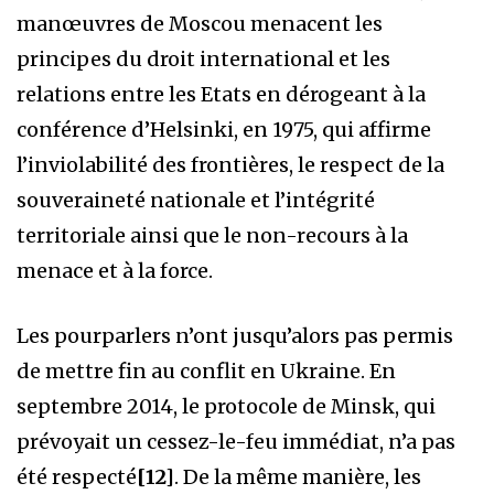
manœuvres de Moscou menacent les
principes du droit international et les
relations entre les Etats en dérogeant à la
conférence d’Helsinki, en 1975, qui affirme
l’inviolabilité des frontières, le respect de la
souveraineté nationale et l’intégrité
territoriale ainsi que le non-recours à la
menace et à la force.
Les pourparlers n’ont jusqu’alors pas permis
de mettre fin au conflit en Ukraine. En
septembre 2014, le protocole de Minsk, qui
prévoyait un cessez-le-feu immédiat, n’a pas
été respecté
[12]
. De la même manière, les