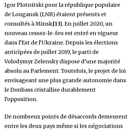
Igor Plotnitski pour la république populaire
de Lougansk (LNR) étaient présents et
consultés à Minsk
[13]
. En juillet 2020, un
nouveau cessez-le-feu est entré en vigueur
dans l’Est de l’Ukraine. Depuis les élections
anticipées de juillet 2019, le parti de
Volodymyr Zelensky dispose d’une majorité
absolu au Parlement. Toutefois, le projet de loi
envisageant une plus grande autonomie dans
le Donbass cristallise durablement
l’opposition.
De nombreux points de désaccords demeurent
entre les deux pays même si les négociations