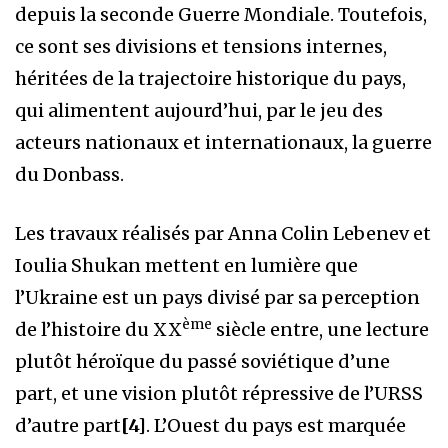
depuis la seconde Guerre Mondiale. Toutefois,
ce sont ses divisions et tensions internes,
héritées de la trajectoire historique du pays,
qui alimentent aujourd’hui, par le jeu des
acteurs nationaux et internationaux, la guerre
du Donbass.
Les travaux réalisés par Anna Colin Lebenev et
Ioulia Shukan mettent en lumière que
l’Ukraine est un pays divisé par sa perception
ème
de l’histoire du XX
siècle entre, une lecture
plutôt héroïque du passé soviétique d’une
part, et une vision plutôt répressive de l’URSS
d’autre part
[4]
. L’Ouest du pays est marquée