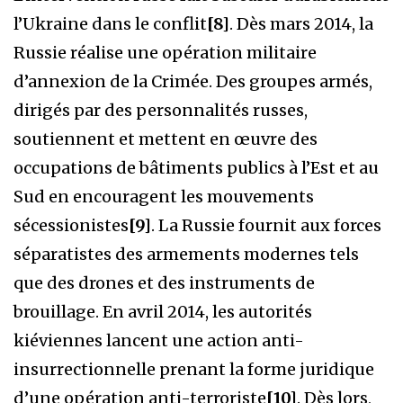
l’Ukraine dans le conflit
[8]
. Dès mars 2014, la
Russie réalise une opération militaire
d’annexion de la Crimée. Des groupes armés,
dirigés par des personnalités russes,
soutiennent et mettent en œuvre des
occupations de bâtiments publics à l’Est et au
Sud en encouragent les mouvements
sécessionistes
[9]
. La Russie fournit aux forces
séparatistes des armements modernes tels
que des drones et des instruments de
brouillage. En avril 2014, les autorités
kiéviennes lancent une action anti-
insurrectionnelle prenant la forme juridique
d’une opération anti-terroriste
[10]
. Dès lors,