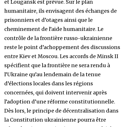
et Lougansk est prévue. Sur le plan
humanitaire, ils envisagent des échanges de
prisonniers et d’otages ainsi que le
cheminement de l’aide humanitaire. Le
contrôle de la frontière russo-ukrainienne
reste le point d’achoppement des discussions
entre Kiev et Moscou. Les accords de Minsk II
spécifient que la frontière ne sera rendu à
l’Ukraine qu’au lendemain de la tenue
d’élections locales dans les régions
concernées, qui doivent intervenir après
l’adoption d’une réforme constitutionnelle.
Dès lors, le principe de décentralisation dans
la Constitution ukrainienne pourra être