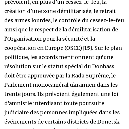
prévoient, en plus d’un cessez-le-feu, la
création d’une zone démilitarisée, le retrait
des armes lourdes, le contrôle du cessez-le-feu
ainsi que le respect de la démilitarisation de
l’Organisation pour la sécurité et la
coopération en Europe (OSCE)
[15]
. Sur le plan
politique, les accords mentionnent qu’une
résolution sur le statut spécial du Donbass
doit être approuvée par la Rada Suprême, le
Parlement monocaméral ukrainien dans les
trente jours. Ils prévoient également une loi
d’amnistie interdisant toute poursuite
judiciaire des personnes impliquées dans les
événements de certains districts de Donetsk