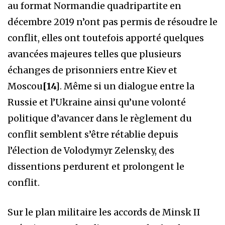
au format Normandie quadripartite en
décembre 2019 n’ont pas permis de résoudre le
conflit, elles ont toutefois apporté quelques
avancées majeures telles que plusieurs
échanges de prisonniers entre Kiev et
Moscou
[14]
. Même si un dialogue entre la
Russie et l’Ukraine ainsi qu’une volonté
politique d’avancer dans le règlement du
conflit semblent s’être rétablie depuis
l’élection de Volodymyr Zelensky, des
dissentions perdurent et prolongent le
conflit.
Sur le plan militaire les accords de Minsk II