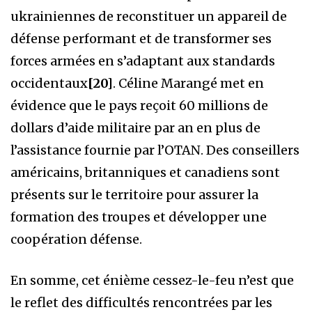
ukrainiennes de reconstituer un appareil de
défense performant et de transformer ses
forces armées en s’adaptant aux standards
occidentaux
[20]
. Céline Marangé met en
évidence que le pays reçoit 60 millions de
dollars d’aide militaire par an en plus de
l’assistance fournie par l’OTAN. Des conseillers
américains, britanniques et canadiens sont
présents sur le territoire pour assurer la
formation des troupes et développer une
coopération défense.
En somme, cet énième cessez-le-feu n’est que
le reflet des difficultés rencontrées par les