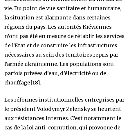
vie. Du point de vue sanitaire et humanitaire,
la situation est alarmante dans certaines
régions du pays. Les autorités Kiéviennes
n’ont pas été en mesure de rétablir les services
de l’Etat et de construire les infrastructures
nécessaires au sein des territoires repris par
l’armée ukrainienne. Les populations sont
parfois privées d’eau, d’électricité ou de
chauffage
[18]
.
Les réformes institutionnelles entreprises par
le président Volodymyr Zelensky se heurtent
aux résistances internes. C’est notamment le
cas de la loi anti-corruption, qui provoque de