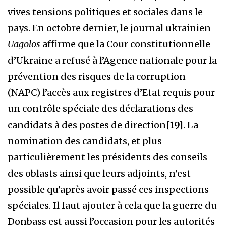
vives tensions politiques et sociales dans le
pays. En octobre dernier, le journal ukrainien
Uagolos
affirme que la Cour constitutionnelle
d’Ukraine a refusé à l’Agence nationale pour la
prévention des risques de la corruption
(NAPC) l’accès aux registres d’Etat requis pour
un contrôle spéciale des déclarations des
candidats à des postes de direction
[19]
. La
nomination des candidats, et plus
particulièrement les présidents des conseils
des oblasts ainsi que leurs adjoints, n’est
possible qu’après avoir passé ces inspections
spéciales. Il faut ajouter à cela que la guerre du
Donbass est aussi l’occasion pour les autorités