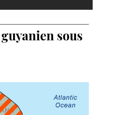
e guyanien sous