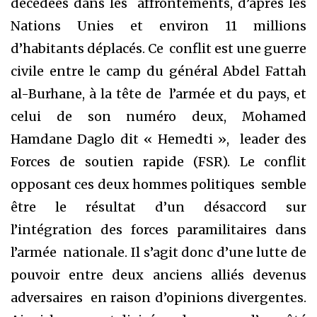
décédées dans les affrontements, d’après les
Nations Unies et environ 11 millions
d’habitants déplacés. Ce conflit est une guerre
civile entre le camp du général Abdel Fattah
al-Burhane, à la tête de l’armée et du pays, et
celui de son numéro deux, Mohamed
Hamdane Daglo dit « Hemedti », leader des
Forces de soutien rapide (FSR). Le conflit
opposant ces deux hommes politiques semble
être le résultat d’un désaccord sur
l’intégration des forces paramilitaires dans
l’armée nationale. Il s’agit donc d’une lutte de
pouvoir entre deux anciens alliés devenus
adversaires en raison d’opinions divergentes.