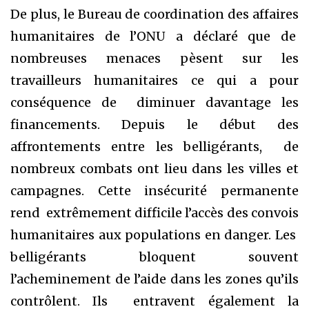
De plus, le Bureau de coordination des affaires
humanitaires de l’ONU a déclaré que de
nombreuses menaces pèsent sur les
travailleurs humanitaires ce qui a pour
conséquence de diminuer davantage les
financements. Depuis le début des
affrontements entre les belligérants, de
nombreux combats ont lieu dans les villes et
campagnes. Cette insécurité permanente
rend extrêmement difficile l’accès des convois
humanitaires aux populations en danger. Les
belligérants bloquent souvent
l’acheminement de l’aide dans les zones qu’ils
contrôlent. Ils entravent également la