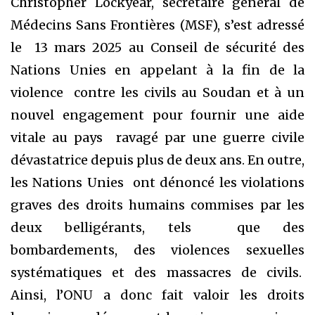
Christopher Lockyear, secrétaire général de
Médecins Sans Frontières (MSF), s’est adressé
le 13 mars 2025 au Conseil de sécurité des
Nations Unies en appelant à la fin de la
violence contre les civils au Soudan et à un
nouvel engagement pour fournir une aide
vitale au pays ravagé par une guerre civile
dévastatrice depuis plus de deux ans. En outre,
les Nations Unies ont dénoncé les violations
graves des droits humains commises par les
deux belligérants, tels que des
bombardements, des violences sexuelles
systématiques et des massacres de civils.
Ainsi, l’ONU a donc fait valoir les droits