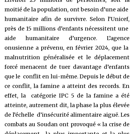
moitié de la population, ont besoin d’une aide
humanitaire afin de survivre. Selon l’Unicef,
près de 15 millions d’enfants nécessitent une
aide humanitaire d’urgence. L’agence
onusienne a prévenu, en février 2024, que la
malnutrition généralisée et le déplacement
forcé menacent de tuer davantage d’enfants
que le conflit en lui-même. Depuis le début de
ce conflit, la famine a atteint des records. En
effet, la catégorie IPC 5 de la famine a été
atteinte, autrement dit, la phase la plus élevée
de l’échelle d’insécurité alimentaire aiguë. Les
combats au Soudan ont provoqué « la crise de
déplacement la plus importante et la plus