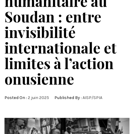
humanitaire au
Soudan : entre
invisibilité
internationale et
limites à l’action
onusienne
Posted On :
2 juin 2025
Published By :
AISP/SPIA