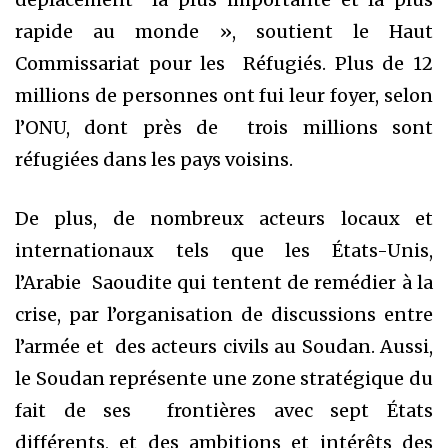
rapide au monde », soutient le Haut
Commissariat pour les Réfugiés. Plus de 12
millions de personnes ont fui leur foyer, selon
l’ONU, dont près de trois millions sont
réfugiées dans les pays voisins.
De plus, de nombreux acteurs locaux et
internationaux tels que les États-Unis,
l’Arabie Saoudite qui tentent de remédier à la
crise, par l’organisation de discussions entre
l’armée et des acteurs civils au Soudan. Aussi,
le Soudan représente une zone stratégique du
fait de ses frontières avec sept États
différents, et des ambitions et intérêts des