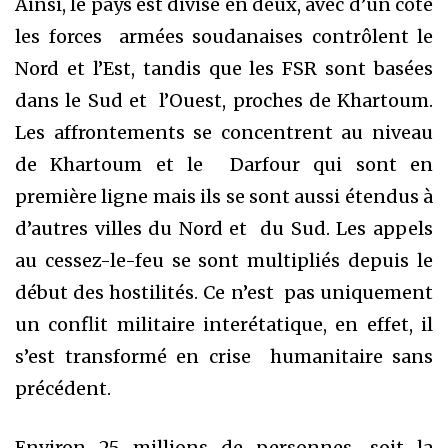
Ainsi, le pays est divisé en deux, avec d’un côté
les forces armées soudanaises contrôlent le
Nord et l’Est, tandis que les FSR sont basées
dans le Sud et l’Ouest, proches de Khartoum.
Les affrontements se concentrent au niveau
de Khartoum et le Darfour qui sont en
première ligne mais ils se sont aussi étendus à
d’autres villes du Nord et du Sud. Les appels
au cessez-le-feu se sont multipliés depuis le
début des hostilités. Ce n’est pas uniquement
un conflit militaire interétatique, en effet, il
s’est transformé en crise humanitaire sans
précédent.
Environ 25 millions de personnes, soit la