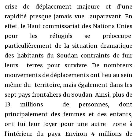
crise de déplacement majeure et d’une
rapidité presque jamais vue auparavant. En
effet, le Haut commissariat des Nations Unies
pour les réfugiés se préoccupe
particulièrement de la situation dramatique
des habitants du Soudan contraints de fuir
leurs terres pour survivre. De nombreux
mouvements de déplacements ont lieu au sein
même du territoire, mais également dans les
sept pays frontaliers du Soudan. Ainsi, plus de
13 millions de personnes, dont
principalement des femmes et des enfants,
ont fui leur foyer pour une autre zone à
l’intérieur du pays. Environ 4 millions de