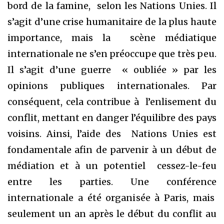
bord de la famine, selon les Nations Unies. Il
s’agit d’une crise humanitaire de la plus haute
importance, mais la scène médiatique
internationale ne s’en préoccupe que très peu.
Il s’agit d’une guerre « oubliée » par les
opinions publiques internationales. Par
conséquent, cela contribue à l’enlisement du
conflit, mettant en danger l’équilibre des pays
voisins. Ainsi, l’aide des Nations Unies est
fondamentale afin de parvenir à un début de
médiation et à un potentiel cessez-le-feu
entre les parties. Une conférence
internationale a été organisée à Paris, mais
seulement un an après le début du conflit au