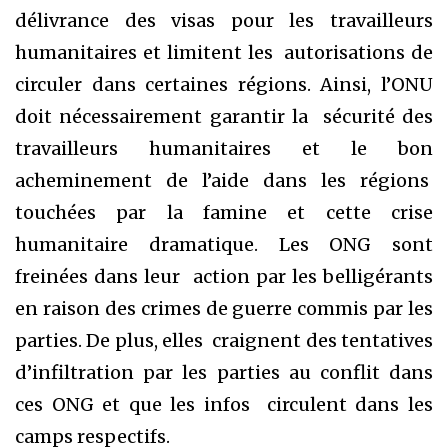
délivrance des visas pour les travailleurs
humanitaires et limitent les autorisations de
circuler dans certaines régions. Ainsi, l’ONU
doit nécessairement garantir la sécurité des
travailleurs humanitaires et le bon
acheminement de l’aide dans les régions
touchées par la famine et cette crise
humanitaire dramatique. Les ONG sont
freinées dans leur action par les belligérants
en raison des crimes de guerre commis par les
parties. De plus, elles craignent des tentatives
d’infiltration par les parties au conflit dans
ces ONG et que les infos circulent dans les
camps respectifs.