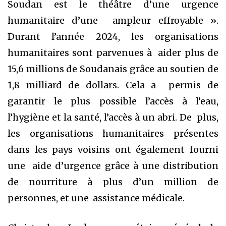
Soudan est le théâtre d’une urgence
humanitaire d’une ampleur effroyable ».
Durant l’année 2024, les organisations
humanitaires sont parvenues à aider plus de
15,6 millions de Soudanais grâce au soutien de
1,8 milliard de dollars. Cela a permis de
garantir le plus possible l’accès à l’eau,
l’hygiène et la santé, l’accès à un abri. De plus,
les organisations humanitaires présentes
dans les pays voisins ont également fourni
une aide d’urgence grâce à une distribution
de nourriture à plus d’un million de
personnes, et une assistance médicale.