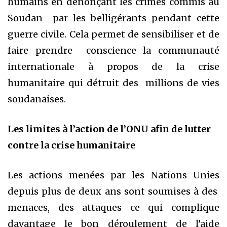
humains en dénonçant les crimes commis au
Soudan par les belligérants pendant cette
guerre civile. Cela permet de sensibiliser et de
faire prendre conscience la communauté
internationale à propos de la crise
humanitaire qui détruit des millions de vies
soudanaises.
Les limites à l’action de l’ONU afin de lutter
contre la crise humanitaire
Les actions menées par les Nations Unies
depuis plus de deux ans sont soumises à des
menaces, des attaques ce qui complique
davantage le bon déroulement de l’aide