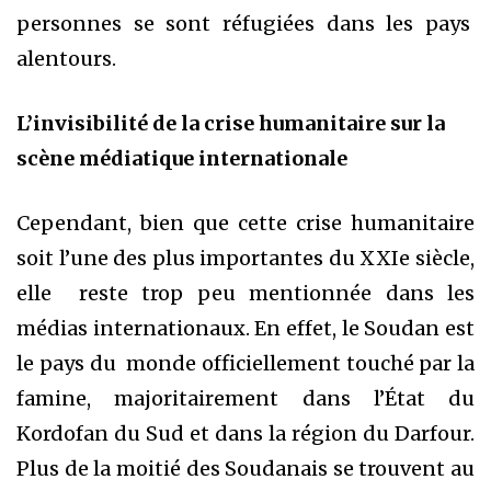
personnes se sont réfugiées dans les pays
alentours.
L’invisibilité de la crise humanitaire sur la
scène médiatique internationale
Cependant, bien que cette crise humanitaire
soit l’une des plus importantes du XXIe siècle,
elle reste trop peu mentionnée dans les
médias internationaux. En effet, le Soudan est
le pays du monde officiellement touché par la
famine, majoritairement dans l’État du
Kordofan du Sud et dans la région du Darfour.
Plus de la moitié des Soudanais se trouvent au