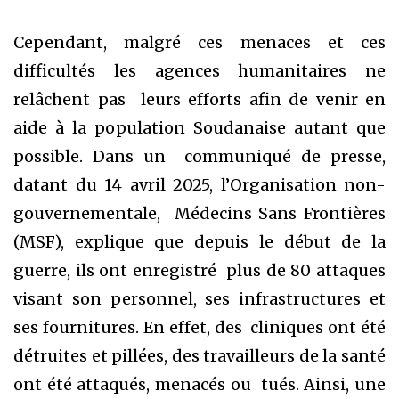
Cependant, malgré ces menaces et ces
difficultés les agences humanitaires ne
relâchent pas leurs efforts afin de venir en
aide à la population Soudanaise autant que
possible. Dans un communiqué de presse,
datant du 14 avril 2025, l’Organisation non-
gouvernementale, Médecins Sans Frontières
(MSF), explique que depuis le début de la
guerre, ils ont enregistré plus de 80 attaques
visant son personnel, ses infrastructures et
ses fournitures. En effet, des cliniques ont été
détruites et pillées, des travailleurs de la santé
ont été attaqués, menacés ou tués. Ainsi, une