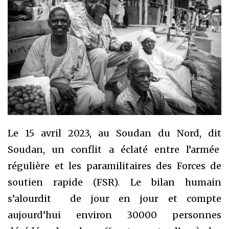
Le 15 avril 2023, au Soudan du Nord, dit
Soudan, un conflit a éclaté entre l’armée
régulière et les paramilitaires des Forces de
soutien rapide (FSR). Le bilan humain
s’alourdit de jour en jour et compte
aujourd’hui environ 30000 personnes