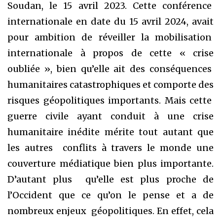
Soudan, le 15 avril 2023. Cette conférence
internationale en date du 15 avril 2024, avait
pour ambition de réveiller la mobilisation
internationale à propos de cette « crise
oubliée », bien qu’elle ait des conséquences
humanitaires catastrophiques et comporte des
risques géopolitiques importants. Mais cette
guerre civile ayant conduit à une crise
humanitaire inédite mérite tout autant que
les autres conflits à travers le monde une
couverture médiatique bien plus importante.
D’autant plus qu’elle est plus proche de
l’Occident que ce qu’on le pense et a de
nombreux enjeux géopolitiques. En effet, cela