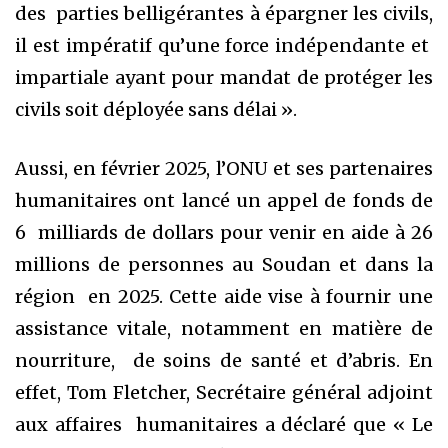
des parties belligérantes à épargner les civils,
il est impératif qu’une force indépendante et
impartiale ayant pour mandat de protéger les
civils soit déployée sans délai ».
Aussi, en février 2025, l’ONU et ses partenaires
humanitaires ont lancé un appel de fonds de
6 milliards de dollars pour venir en aide à 26
millions de personnes au Soudan et dans la
région en 2025. Cette aide vise à fournir une
assistance vitale, notamment en matière de
nourriture, de soins de santé et d’abris. En
effet, Tom Fletcher, Secrétaire général adjoint
aux affaires humanitaires a déclaré que « Le