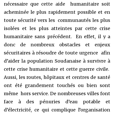
nécessaire que cette aide humanitaire soit
acheminée le plus rapidement possible et en
toute sécurité vers les communautés les plus
isolées et les plus atteintes par cette crise
humanitaire sans précédent. En effet, il y a
donc de nombreux obstacles et enjeux
sécuritaires à résoudre de toute urgence afin
d’aider la population Soudanaise à survivre à
cette crise humanitaire et cette guerre civile.
Aussi, les routes, hôpitaux et centres de santé
ont été grandement touchés ou bien sont
même hors service. De nombreuses villes font
face à des pénuries d’eau potable et
d’électricité, ce qui complique l’organisation