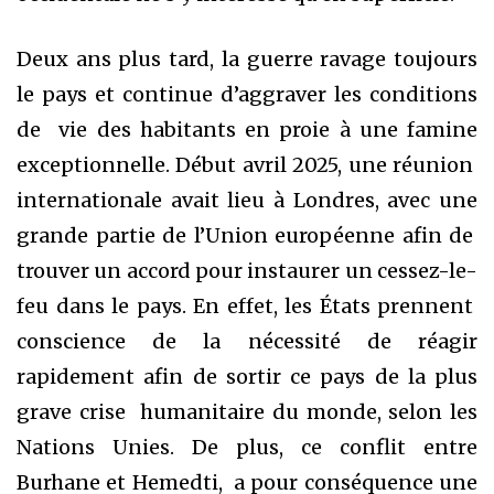
Deux ans plus tard, la guerre ravage toujours
le pays et continue d’aggraver les conditions
de vie des habitants en proie à une famine
exceptionnelle. Début avril 2025, une réunion
internationale avait lieu à Londres, avec une
grande partie de l’Union européenne afin de
trouver un accord pour instaurer un cessez-le-
feu dans le pays. En effet, les États prennent
conscience de la nécessité de réagir
rapidement afin de sortir ce pays de la plus
grave crise humanitaire du monde, selon les
Nations Unies. De plus, ce conflit entre
Burhane et Hemedti, a pour conséquence une