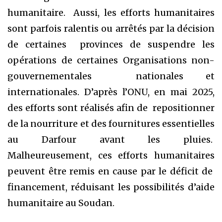
humanitaire. Aussi, les efforts humanitaires
sont parfois ralentis ou arrêtés par la décision
de certaines provinces de suspendre les
opérations de certaines Organisations non-
gouvernementales nationales et
internationales. D’après l’ONU, en mai 2025,
des efforts sont réalisés afin de repositionner
de la nourriture et des fournitures essentielles
au Darfour avant les pluies.
Malheureusement, ces efforts humanitaires
peuvent être remis en cause par le déficit de
financement, réduisant les possibilités d’aide
humanitaire au Soudan.