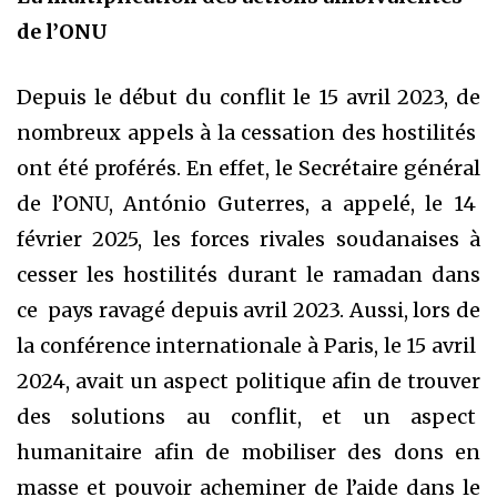
de l’ONU
Depuis le début du conflit le 15 avril 2023, de
nombreux appels à la cessation des hostilités
ont été proférés. En effet, le Secrétaire général
de l’ONU, António Guterres, a appelé, le 14
février 2025, les forces rivales soudanaises à
cesser les hostilités durant le ramadan dans
ce pays ravagé depuis avril 2023. Aussi, lors de
la conférence internationale à Paris, le 15 avril
2024, avait un aspect politique afin de trouver
des solutions au conflit, et un aspect
humanitaire afin de mobiliser des dons en
masse et pouvoir acheminer de l’aide dans le