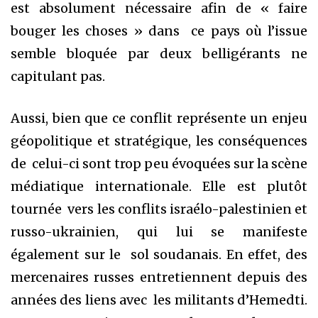
est absolument nécessaire afin de « faire
bouger les choses » dans ce pays où l’issue
semble bloquée par deux belligérants ne
capitulant pas.
Aussi, bien que ce conflit représente un enjeu
géopolitique et stratégique, les conséquences
de celui-ci sont trop peu évoquées sur la scène
médiatique internationale. Elle est plutôt
tournée vers les conflits israélo-palestinien et
russo-ukrainien, qui lui se manifeste
également sur le sol soudanais. En effet, des
mercenaires russes entretiennent depuis des
années des liens avec les militants d’Hemedti.