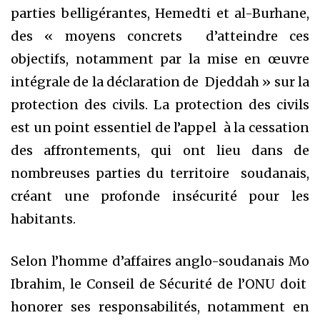
parties belligérantes, Hemedti et al-Burhane,
des « moyens concrets d’atteindre ces
objectifs, notamment par la mise en œuvre
intégrale de la déclaration de Djeddah » sur la
protection des civils. La protection des civils
est un point essentiel de l’appel à la cessation
des affrontements, qui ont lieu dans de
nombreuses parties du territoire soudanais,
créant une profonde insécurité pour les
habitants.
Selon l’homme d’affaires anglo-soudanais Mo
Ibrahim, le Conseil de Sécurité de l’ONU doit
honorer ses responsabilités, notamment en