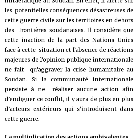
infraétatique au Soudan. En effet, il alerte sur
les potentielles conséquences désastreuses de
cette guerre civile sur les territoires en dehors
des frontières soudanaises. Il considère que
cette inaction de la part des Nations Unies
face à cette situation et l’absence de réactions
majeures de l’opinion publique internationale
ne fait qu’aggraver la crise humanitaire au
Soudan. Si la communauté internationale
persiste à ne réaliser aucune action afin
d’endiguer ce conflit, il y aura de plus en plus
d’acteurs extérieurs qui s’introduisent dans
cette guerre.
La multiplication des actions ambivalentes