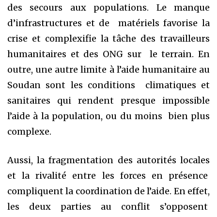
des secours aux populations. Le manque
d’infrastructures et de matériels favorise la
crise et complexifie la tâche des travailleurs
humanitaires et des ONG sur le terrain. En
outre, une autre limite à l’aide humanitaire au
Soudan sont les conditions climatiques et
sanitaires qui rendent presque impossible
l’aide à la population, ou du moins bien plus
complexe.
Aussi, la fragmentation des autorités locales
et la rivalité entre les forces en présence
compliquent la coordination de l’aide. En effet,
les deux parties au conflit s’opposent