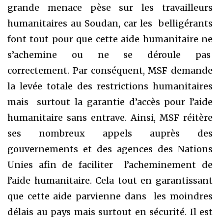
grande menace pèse sur les travailleurs
humanitaires au Soudan, car les belligérants
font tout pour que cette aide humanitaire ne
s’achemine ou ne se déroule pas
correctement. Par conséquent, MSF demande
la levée totale des restrictions humanitaires
mais surtout la garantie d’accès pour l’aide
humanitaire sans entrave. Ainsi, MSF réitère
ses nombreux appels auprès des
gouvernements et des agences des Nations
Unies afin de faciliter l’acheminement de
l’aide humanitaire. Cela tout en garantissant
que cette aide parvienne dans les moindres
délais au pays mais surtout en sécurité. Il est