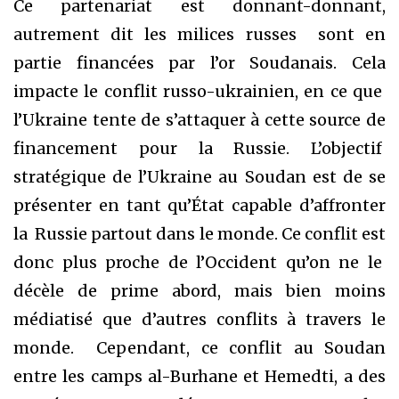
Ce partenariat est donnant-donnant,
autrement dit les milices russes sont en
partie financées par l’or Soudanais. Cela
impacte le conflit russo-ukrainien, en ce que
l’Ukraine tente de s’attaquer à cette source de
financement pour la Russie. L’objectif
stratégique de l’Ukraine au Soudan est de se
présenter en tant qu’État capable d’affronter
la Russie partout dans le monde. Ce conflit est
donc plus proche de l’Occident qu’on ne le
décèle de prime abord, mais bien moins
médiatisé que d’autres conflits à travers le
monde. Cependant, ce conflit au Soudan
entre les camps al-Burhane et Hemedti, a des