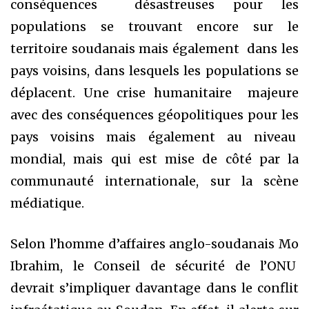
conséquences désastreuses pour les
populations se trouvant encore sur le
territoire soudanais mais également dans les
pays voisins, dans lesquels les populations se
déplacent. Une crise humanitaire majeure
avec des conséquences géopolitiques pour les
pays voisins mais également au niveau
mondial, mais qui est mise de côté par la
communauté internationale, sur la scène
médiatique.
Selon l’homme d’affaires anglo-soudanais Mo
Ibrahim, le Conseil de sécurité de l’ONU
devrait s’impliquer davantage dans le conflit