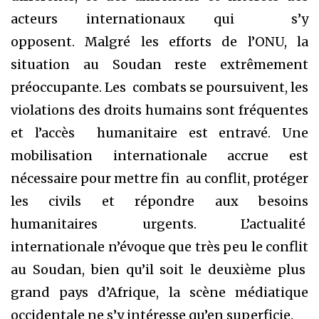
acteurs internationaux qui s’y
opposent. Malgré les efforts de l’ONU, la
situation au Soudan reste extrêmement
préoccupante. Les combats se poursuivent, les
violations des droits humains sont fréquentes
et l’accès humanitaire est entravé. Une
mobilisation internationale accrue est
nécessaire pour mettre fin au conflit, protéger
les civils et répondre aux besoins
humanitaires urgents. L’actualité
internationale n’évoque que très peu le conflit
au Soudan, bien qu’il soit le deuxième plus
grand pays d’Afrique, la scène médiatique
occidentale ne s’y intéresse qu’en superficie.