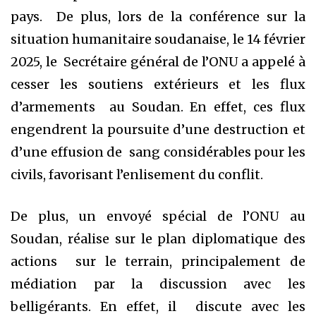
pays. De plus, lors de la conférence sur la
situation humanitaire soudanaise, le 14 février
2025, le Secrétaire général de l’ONU a appelé à
cesser les soutiens extérieurs et les flux
d’armements au Soudan. En effet, ces flux
engendrent la poursuite d’une destruction et
d’une effusion de sang considérables pour les
civils, favorisant l’enlisement du conflit.
De plus, un envoyé spécial de l’ONU au
Soudan, réalise sur le plan diplomatique des
actions sur le terrain, principalement de
médiation par la discussion avec les
belligérants. En effet, il discute avec les