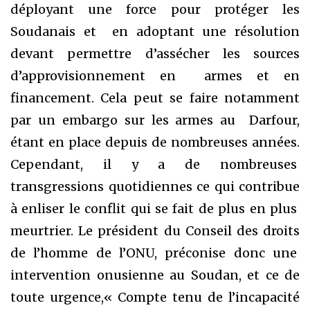
déployant une force pour protéger les
Soudanais et en adoptant une résolution
devant permettre d’assécher les sources
d’approvisionnement en armes et en
financement. Cela peut se faire notamment
par un embargo sur les armes au Darfour,
étant en place depuis de nombreuses années.
Cependant, il y a de nombreuses
transgressions quotidiennes ce qui contribue
à enliser le conflit qui se fait de plus en plus
meurtrier. Le président du Conseil des droits
de l’homme de l’ONU, préconise donc une
intervention onusienne au Soudan, et ce de
toute urgence,« Compte tenu de l’incapacité