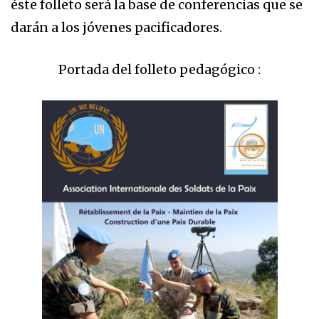
éste folleto será la base de conferencias que se
darán a los jóvenes pacificadores.
Portada del folleto pedagógico :