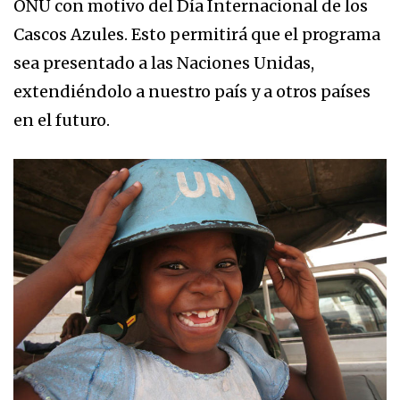
ONU con motivo del Día Internacional de los
Cascos Azules. Esto permitirá que el programa
sea presentado a las Naciones Unidas,
extendiéndolo a nuestro país y a otros países
en el futuro.