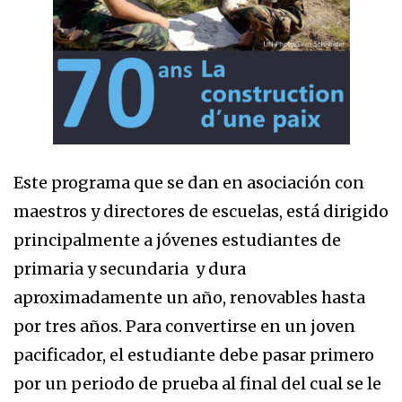
Este programa que se dan en asociación con
maestros y directores de escuelas, está dirigido
principalmente a jóvenes estudiantes de
primaria y secundaria y dura
aproximadamente un año, renovables hasta
por tres años. Para convertirse en un joven
pacificador, el estudiante debe pasar primero
por un periodo de prueba al final del cual se le