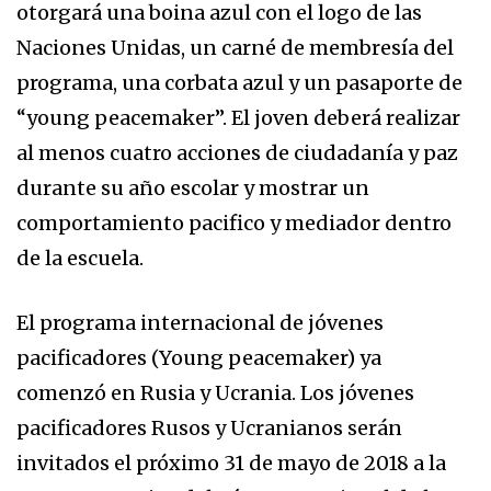
otorgará una boina azul con el logo de las
Naciones Unidas, un carné de membresía del
programa, una corbata azul y un pasaporte de
“young peacemaker”. El joven deberá realizar
al menos cuatro acciones de ciudadanía y paz
durante su año escolar y mostrar un
comportamiento pacifico y mediador dentro
de la escuela.
El programa internacional de jóvenes
pacificadores (Young peacemaker) ya
comenzó en Rusia y Ucrania. Los jóvenes
pacificadores Rusos y Ucranianos serán
invitados el próximo 31 de mayo de 2018 a la