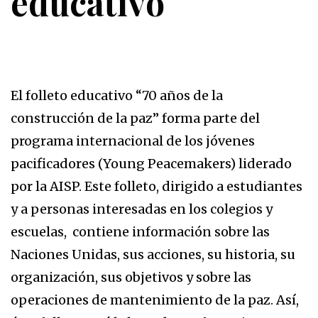
educativo
El folleto educativo “70 años de la
construcción de la paz” forma parte del
programa internacional de los jóvenes
pacificadores (Young Peacemakers) liderado
por la AISP. Este folleto, dirigido a estudiantes
y a personas interesadas en los colegios y
escuelas, contiene información sobre las
Naciones Unidas, sus acciones, su historia, su
organización, sus objetivos y sobre las
operaciones de mantenimiento de la paz. Así,