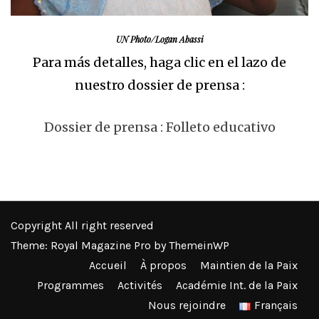
UN Photo/Logan Abassi
Para más detalles, haga clic en el lazo de
nuestro dossier de prensa :
Dossier de prensa : Folleto educativo
Copyright All right reserved
Theme: Royal Magazine Pro by
ThemeinWP
Accueil
À propos
Maintien de la Paix
Programmes
Activités
Académie Int. de la Paix
Nous rejoindre
Français