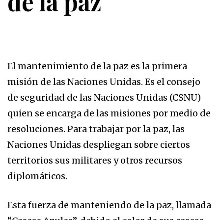
de la paz
El mantenimiento de la paz es la primera
misión de las Naciones Unidas. Es el consejo
de seguridad de las Naciones Unidas (CSNU)
quien se encarga de las misiones por medio de
resoluciones. Para trabajar por la paz, las
Naciones Unidas despliegan sobre ciertos
territorios sus militares y otros recursos
diplomáticos.
Esta fuerza de manteniendo de la paz, llamada