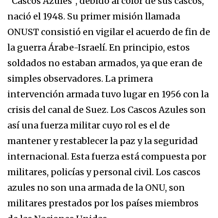
“Cascos Azules”, debido al color de sus cascos,
nació el 1948. Su primer misión llamada
ONUST consistió en vigilar el acuerdo de fin de
la guerra Árabe-Israelí. En principio, estos
soldados no estaban armados, ya que eran de
simples observadores. La primera
intervención armada tuvo lugar en 1956 con la
crisis del canal de Suez. Los Cascos Azules son
así una fuerza militar cuyo rol es el de
mantener y restablecer la paz y la seguridad
internacional. Esta fuerza está compuesta por
militares, policías y personal civil. Los cascos
azules no son una armada de la ONU, son
militares prestados por los países miembros