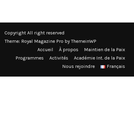
Copyright All right reserved
Theme: Royal Magazine Pro by
ThemeinWP
Accueil
À propos
Maintien de la Paix
Programmes
Activités
Académie Int. de la Paix
Nous rejoindre
Français