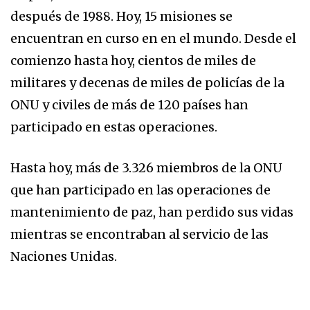
después de 1988. Hoy, 15 misiones se
encuentran en curso en en el mundo. Desde el
comienzo hasta hoy, cientos de miles de
militares y decenas de miles de policías de la
ONU y civiles de más de 120 países han
participado en estas operaciones.
Hasta hoy, más de 3.326 miembros de la ONU
que han participado en las operaciones de
mantenimiento de paz, han perdido sus vidas
mientras se encontraban al servicio de las
Naciones Unidas.