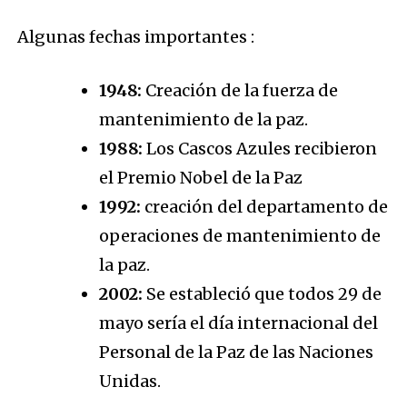
Algunas fechas importantes :
1948:
Creación de la fuerza de
mantenimiento de la paz.
1988:
Los Cascos Azules recibieron
el Premio Nobel de la Paz
1992:
creación del departamento de
operaciones de mantenimiento de
la paz.
2002:
Se estableció que todos 29 de
mayo sería el día internacional del
Personal de la Paz de las Naciones
Unidas.