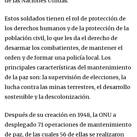
de las Naciones Unidas.
Estos soldados tienen el rol de protección de
los derechos humanos y de la protección de la
población civil, lo que les da el derecho de
desarmar los combatientes, de mantener el
orden y de formar una policía local. Los
principales características del mantenimiento
de la paz son: la supervisión de elecciones, la
lucha contra las minas terrestres, el desarrollo
sostenible y la descolonización.
Después de su creación en 1948, la ONU a
desplegado 71 operaciones de mantenimiento
de paz, de las cuales 56 de ellas se realizaron