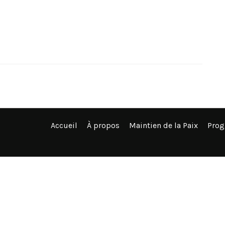
Accueil
À propos
Maintien de la Paix
Pro