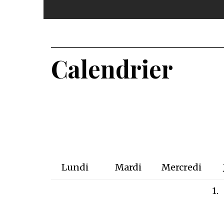
Calendrier
Lundi
Mardi
Mercredi
1.