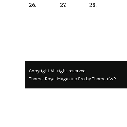
26.
27.
28.
Copyright All right reserved
Theme: Royal Magazine Pro by
ThemeinWP