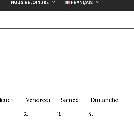
NOUS REJOINDRE
FRANÇAIS
Jeudi
Vendredi
Samedi
Dimanche
2.
3.
4.