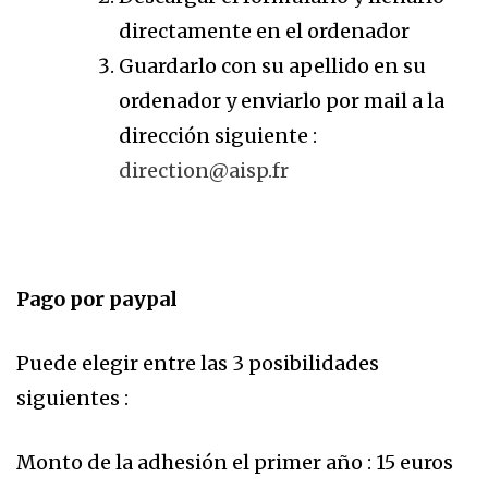
directamente en el ordenador
Guardarlo con su apellido en su
ordenador y enviarlo por mail a la
dirección siguiente :
direction@aisp.fr
Pago por paypal
Puede elegir entre las 3 posibilidades
siguientes :
Monto de la adhesión el primer año : 15 euros