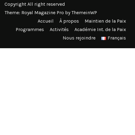
Copyright All right reserved
Theme: Royal Magazine Pro by
ThemeinWP
Accueil
À propos
Maintien de la Paix
Programmes
Activités
Académie Int. de la Paix
Nous rejoindre
Français