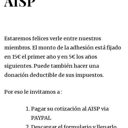
AISP
Estaremos felices verle entre nuestros
miembros. El monto de la adhesión está fijado
en 15€ el primer año y en 5€ los años
siguientes. Puede también hacer una
donación deductible de sus impuestos.
Por eso le invitamos a :
Pagar su cotización al AISP via
PAYPAL
Descargar el formulario y llenarlo