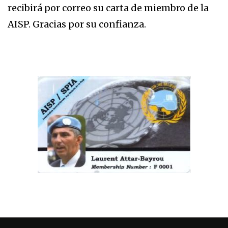
recibirá por correo su carta de miembro de la
AISP. Gracias por su confianza.