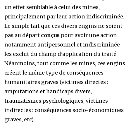
un effet semblable à celui des mines,
principalement par leur action indiscriminée.
Le simple fait que ces divers engins ne soient
pas au départ
conçus
pour avoir une action
notamment antipersonnel et indiscriminée
les exclut du champ d’application du traité.
Néanmoins, tout comme les mines, ces engins
créent le même type de conséquences
humanitaires graves (victimes directes :
amputations et handicaps divers,
traumatismes psychologiques; victimes
indirectes : conséquences socio-économiques
graves, etc).