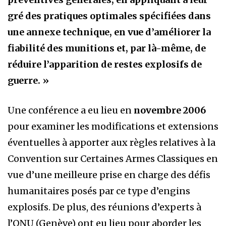
gré des pratiques optimales spécifiées dans
une annexe technique, en vue d’améliorer la
fiabilité des munitions et, par là-même, de
réduire l’apparition de restes explosifs de
guerre. »
Une conférence a eu lieu en
novembre 2006
pour examiner les modifications et extensions
éventuelles à apporter aux règles relatives à la
Convention sur Certaines Armes Classiques en
vue d’une meilleure prise en charge des défis
humanitaires posés par ce type d’engins
explosifs. De plus, des réunions d’experts à
l’ONU (Genève) ont eu lieu pour aborder les