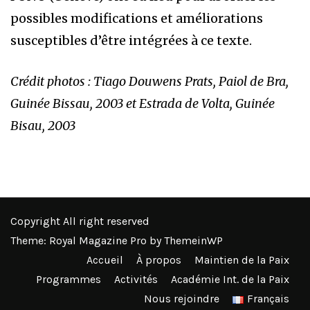
possibles modifications et améliorations
susceptibles d’être intégrées à ce texte.
Crédit photos : Tiago Douwens Prats, Paiol de Bra,
Guinée Bissau, 2003 et Estrada de Volta, Guinée
Bisau, 2003
Copyright All right reserved
Theme: Royal Magazine Pro by
ThemeinWP
Accueil
À propos
Maintien de la Paix
Programmes
Activités
Académie Int. de la Paix
Nous rejoindre
Français