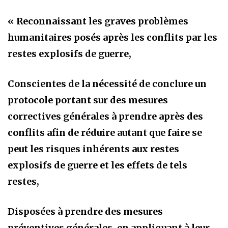
« Reconnaissant les graves problèmes
humanitaires posés après les conflits par les
restes explosifs de guerre,
Conscientes de la nécessité de conclure un
protocole portant sur des mesures
correctives générales à prendre après des
conflits afin de réduire autant que faire se
peut les risques inhérents aux restes
explosifs de guerre et les effets de tels
restes,
Disposées à prendre des mesures
préventives générales, en appliquant à leur