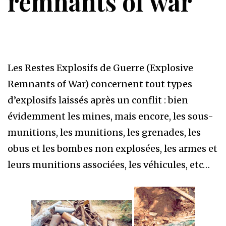
remnants of war
Les Restes Explosifs de Guerre (Explosive
Remnants of War) concernent tout types
d’explosifs laissés après un conflit : bien
évidemment les mines, mais encore, les sous-
munitions, les munitions, les grenades, les
obus et les bombes non explosées, les armes et
leurs munitions associées, les véhicules, etc…