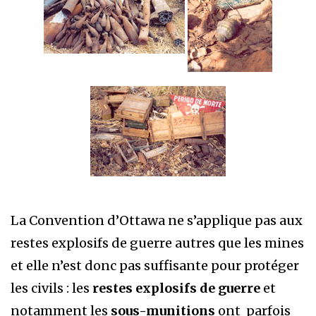
La Convention d’Ottawa ne s’applique pas aux
restes explosifs de guerre autres que les mines
et elle n’est donc pas suffisante pour protéger
les civils : les
restes explosifs de guerre
et
notamment les
sous-munitions
ont parfois