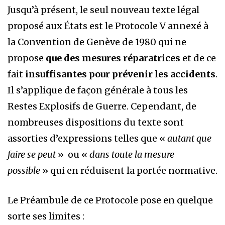
Jusqu’à présent, le seul nouveau texte légal
proposé aux États est le Protocole V annexé à
la Convention de Genève de 1980 qui ne
propose
que des mesures réparatrices
et de ce
fait
insuffisantes pour prévenir les accidents
.
Il s’applique de façon générale à tous les
Restes Explosifs de Guerre. Cependant, de
nombreuses dispositions du texte sont
assorties d’expressions telles que «
autant que
faire se peut
» ou «
dans toute la mesure
possible
» qui en réduisent la portée normative.
Le Préambule de ce Protocole pose en quelque
sorte ses limites :