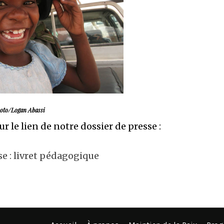
oto/Logan Abassi
ur le lien de notre dossier de presse :
se : livret pédagogique