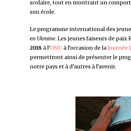
scolaire, tout en montrant un comport
son école.
Le programme international des jeunes
en Ukraine
. Les jeunes faiseurs de paix
2018
à l’
ONU
à l’occasion de la
Journée 
permettront ainsi de présenter le prog
notre pays et à d’autres à l’avenir.