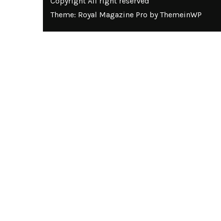
Copyright All right reserved
Theme: Royal Magazine Pro by
ThemeinWP