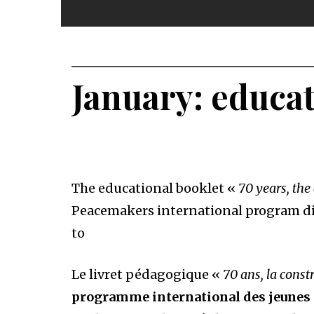
January: educat
The educational booklet «
70 years, the
Peacemakers international program dire
to
Le livret pédagogique «
70 ans, la const
programme international des jeunes f