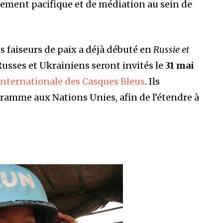
ement pacifique et de médiation au sein de
 faiseurs de paix a déjà débuté en
Russie et
 Russes et Ukrainiens seront invités le
31 mai
Internationale des Casques Bleus
. Ils
ramme aux Nations Unies, afin de l’étendre à