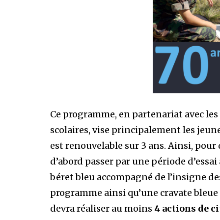
Ce programme, en partenariat avec les 
scolaires, vise principalement les jeun
est renouvelable sur 3 ans. Ainsi, pour 
d’abord passer par une période d’essai 
béret bleu accompagné de l’insigne de
programme ainsi qu’une cravate bleue e
devra réaliser au moins
4 actions de c