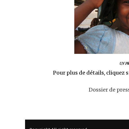
UN Ph
Pour plus de détails, cliquez s
Dossier de pres