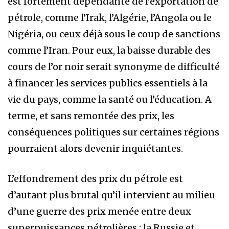
est fortement dépendante de l’exportation de
pétrole, comme l’Irak, l’Algérie, l’Angola ou le
Nigéria, ou ceux déjà sous le coup de sanctions
comme l’Iran. Pour eux, la baisse durable des
cours de l’or noir serait synonyme de difficulté
à financer les services publics essentiels à la
vie du pays, comme la santé ou l’éducation. A
terme, et sans remontée des prix, les
conséquences politiques sur certaines régions
pourraient alors devenir inquiétantes.
L’effondrement des prix du pétrole est
d’autant plus brutal qu’il intervient au milieu
d’une guerre des prix menée entre deux
superpuissances pétrolières : la Russie et