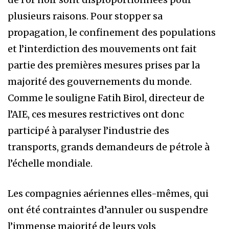
plusieurs raisons. Pour stopper sa
propagation, le confinement des populations
et l’interdiction des mouvements ont fait
partie des premières mesures prises par la
majorité des gouvernements du monde.
Comme le souligne Fatih Birol, directeur de
l’AIE, ces mesures restrictives ont donc
participé à paralyser l’industrie des
transports, grands demandeurs de pétrole à
l’échelle mondiale.
Les compagnies aériennes elles-mêmes, qui
ont été contraintes d’annuler ou suspendre
l’immense majorité de leurs vols