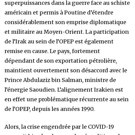
superpuissances dans la guerre face au schiste
américain et permis à Poutine d’étendre
considérablement son emprise diplomatique
et militaire au Moyen-Orient. La participation
de l’Irak au sein de l’OPEP est également
remise en cause. Le pays, fortement
dépendant de son exportation pétrolière,
maintient ouvertement son désaccord avec le
Prince Abdulaziz bin Salman, ministre de
l’énergie Saoudien. L’alignement Irakien est
en effet une problématique récurrente au sein
de l’OPEP, depuis les années 1990.
Alors, la crise engendrée par le COVID-19