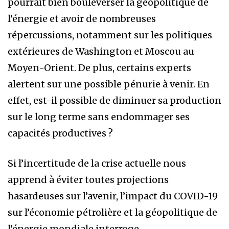
pourrait bien bouleverser la géopolitique de
l’énergie et avoir de nombreuses
répercussions, notamment sur les politiques
extérieures de Washington et Moscou au
Moyen-Orient. De plus, certains experts
alertent sur une possible pénurie à venir. En
effet, est-il possible de diminuer sa production
sur le long terme sans endommager ses
capacités productives ?
Si l’incertitude de la crise actuelle nous
apprend à éviter toutes projections
hasardeuses sur l’avenir, l’impact du COVID-19
sur l’économie pétrolière et la géopolitique de
l’énergie mondiale interroge.