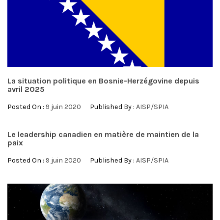
La situation politique en Bosnie-Herzégovine depuis
avril 2025
Posted On :
9 juin 2020
Published By :
AISP/SPIA
Le leadership canadien en matière de maintien de la
paix
Posted On :
9 juin 2020
Published By :
AISP/SPIA