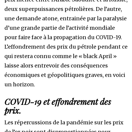
deux superpuissances pétrolières. De l’autre,
une demande atone, entrainée par la paralysie
d’une grande partie de l’activité mondiale
pour faire face à la propagation du COVID-19.
L’effondrement des prix du pétrole pendant ce
qui restera connu comme le « black April »
laisse alors entrevoir des conséquences
économiques et géopolitiques graves, en voici
un horizon.
COVID-19 et effondrement des
prix.
Les répercussions de la pandémie sur les prix
de l’or noir sont disproportionnées pour