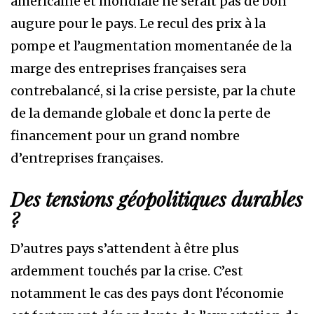
américaine et mondiale ne serait pas de bon
augure pour le pays. Le recul des prix à la
pompe et l’augmentation momentanée de la
marge des entreprises françaises sera
contrebalancé, si la crise persiste, par la chute
de la demande globale et donc la perte de
financement pour un grand nombre
d’entreprises françaises.
Des tensions géopolitiques durables
?
D’autres pays s’attendent à être plus
ardemment touchés par la crise. C’est
notamment le cas des pays dont l’économie