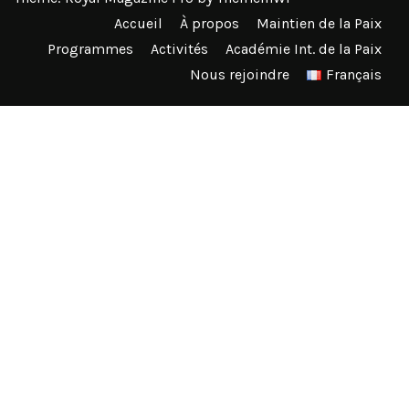
Accueil
À propos
Maintien de la Paix
Programmes
Activités
Académie Int. de la Paix
Nous rejoindre
Français