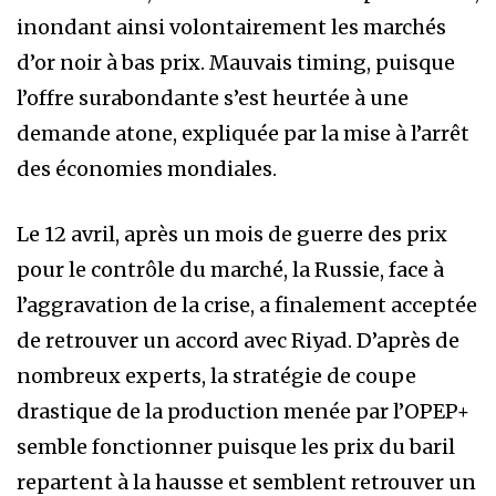
inondant ainsi volontairement les marchés
d’or noir à bas prix. Mauvais timing, puisque
l’offre surabondante s’est heurtée à une
demande atone, expliquée par la mise à l’arrêt
des économies mondiales.
Le 12 avril, après un mois de guerre des prix
pour le contrôle du marché, la Russie, face à
l’aggravation de la crise, a finalement acceptée
de retrouver un accord avec Riyad. D’après de
nombreux experts, la stratégie de coupe
drastique de la production menée par l’OPEP+
semble fonctionner puisque les prix du baril
repartent à la hausse et semblent retrouver un