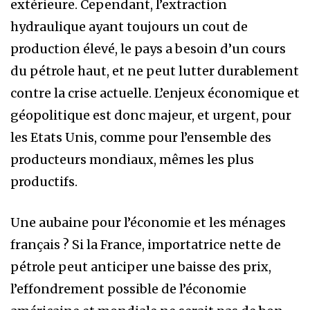
extérieure. Cependant, l’extraction
hydraulique ayant toujours un cout de
production élevé, le pays a besoin d’un cours
du pétrole haut, et ne peut lutter durablement
contre la crise actuelle. L’enjeux économique et
géopolitique est donc majeur, et urgent, pour
les Etats Unis, comme pour l’ensemble des
producteurs mondiaux, mêmes les plus
productifs.
Une aubaine pour l’économie et les ménages
français ? Si la France, importatrice nette de
pétrole peut anticiper une baisse des prix,
l’effondrement possible de l’économie