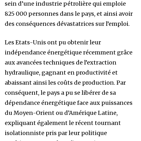
sein d’une industrie pétrolière qui emploie
825 000 personnes dans le pays, et ainsi avoir
des conséquences dévastatrices sur l’emploi.
Les Etats-Unis ont pu obtenir leur
indépendance énergétique récemment grâce
aux avancées techniques de l’extraction
hydraulique, gagnant en productivité et
abaissant ainsi les coûts de production. Par
conséquent, le pays a pu se libérer de sa
dépendance énergétique face aux puissances
du Moyen-Orient ou d’Amérique Latine,
expliquant également le récent tournant
isolationniste pris par leur politique