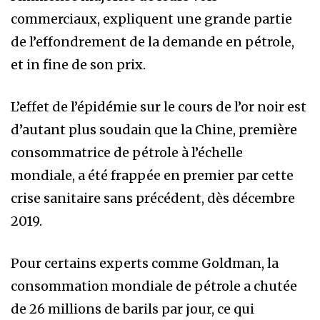
commerciaux, expliquent une grande partie
de l’effondrement de la demande en pétrole,
et in fine de son prix.
L’effet de l’épidémie sur le cours de l’or noir est
d’autant plus soudain que la Chine, première
consommatrice de pétrole à l’échelle
mondiale, a été frappée en premier par cette
crise sanitaire sans précédent, dès décembre
2019.
Pour certains experts comme Goldman, la
consommation mondiale de pétrole a chutée
de 26 millions de barils par jour, ce qui