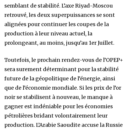
semblant de stabilité. L’axe Riyad-Moscou
retrouvé, les deux superpuissances se sont
alignées pour continuer les coupes de la
production à leur niveau actuel, la
prolongeant, au moins, jusqu’au 1er Juillet.
Toutefois, le prochain rendez-vous de l’OPEP+
sera surement déterminant pour la stabilité
future de la géopolitique de l’énergie, ainsi
que de l’économie mondiale. Si les prix de l’or
noir se stabilisent à nouveau, le manque à
gagner est indéniable pour les économies
pétrolières bridant volontairement leur
production. L’Arabie Saoudite accuse la Russie