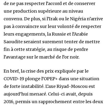
de ne pas respecter l’accord et de conserver
une production supérieure au niveau
convenu. De plus, si l’Irak ou le Nigéria n’arrive
pas à convaincre sur leur volonté de respecter
leurs engagements, la Russie et l’Arabie
Saoudite seraient surement tenter de mettre
fin à cette stratégie, au risque de perdre
l’avantage sur le marché de l’or noir.
En bref, la crise des prix expliquée par le
COVID-19 plonge l’OPEP+ dans une situation
de forte instabilité. L’axe Riyad-Moscou est
aujourd’hui menacé. Celui-ci avait, depuis
2016, permis un rapprochement entre les deux