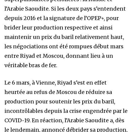
l’Arabie Saoudite. Si les deux pays s’entendent
depuis 2016 et la signature de l’OPEP+, pour
brider leur production respective et ainsi
maintenir un prix du baril relativement haut,
les négociations ont été rompues début mars
entre Riyad et Moscou, donnant lieu à un
véritable bras de fer.
Le 6 mars, à Vienne, Riyad s’est en effet
heurtée au refus de Moscou de réduire sa
production pour soutenir les prix du baril,
incontrôlables depuis la crise engendrée par le
COVID-19. En réaction, l’Arabie Saoudite a, dès
le lendemain, annoncé débrider sa production,