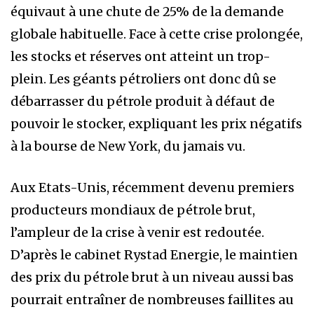
équivaut à une chute de 25% de la demande
globale habituelle. Face à cette crise prolongée,
les stocks et réserves ont atteint un trop-
plein. Les géants pétroliers ont donc dû se
débarrasser du pétrole produit à défaut de
pouvoir le stocker, expliquant les prix négatifs
à la bourse de New York, du jamais vu.
Aux Etats-Unis, récemment devenu premiers
producteurs mondiaux de pétrole brut,
l’ampleur de la crise à venir est redoutée.
D’après le cabinet Rystad Energie, le maintien
des prix du pétrole brut à un niveau aussi bas
pourrait entraîner de nombreuses faillites au