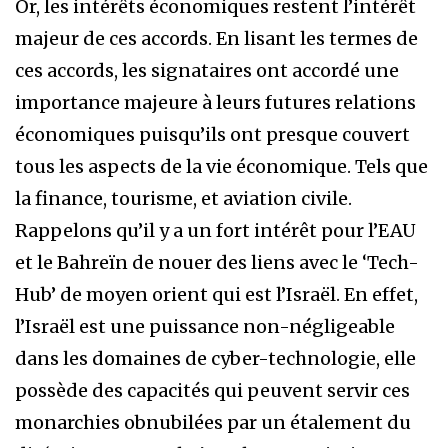
Or, les intérêts économiques restent l’intérêt
majeur de ces accords. En lisant les termes de
ces accords, les signataires ont accordé une
importance majeure à leurs futures relations
économiques puisqu’ils ont presque couvert
tous les aspects de la vie économique. Tels que
la finance, tourisme, et aviation civile.
Rappelons qu’il y a un fort intérêt pour l’EAU
et le Bahreïn de nouer des liens avec le ‘Tech-
Hub’ de moyen orient qui est l’Israël. En effet,
l’Israël est une puissance non-négligeable
dans les domaines de cyber-technologie, elle
possède des capacités qui peuvent servir ces
monarchies obnubilées par un étalement du