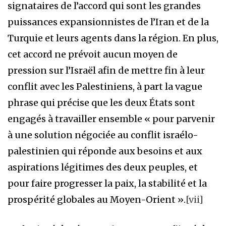
signataires de l’accord qui sont les grandes
puissances expansionnistes de l’Iran et de la
Turquie et leurs agents dans la région. En plus,
cet accord ne prévoit aucun moyen de
pression sur l’Israël afin de mettre fin à leur
conflit avec les Palestiniens, à part la vague
phrase qui précise que les deux États sont
engagés à travailler ensemble « pour parvenir
à une solution négociée au conflit israélo-
palestinien qui réponde aux besoins et aux
aspirations légitimes des deux peuples, et
pour faire progresser la paix, la stabilité et la
prospérité globales au Moyen-Orient ».
[vii]