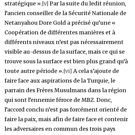
stratégique ».
[v]
Par la suite du ledit réunion,
l’ancien conseiller de la Sécurité Nationale de
Netanyahou Dore Gold a précisé qu’une «
Coopération de différentes manières et à
différents niveaux n’est pas nécessairement
visible au-dessus de la surface, mais ce qui se
trouve sous la surface est bien plus grand qu’à
toute autre période ».
[vi]
A cela s’ajoute de
faire face aux aspirations de la Turquie, le
parrain des Frères Musulmans dans la région
qui sont l’ennemie féroce de MBZ. Donc,
l’accord conclu n’est pas forcément orienté de
faire la paix, mais afin de faire face et contenir
les adversaires en commun des trois pays