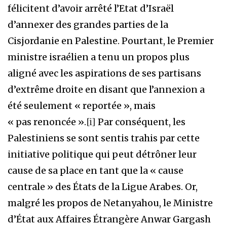
félicitent d’avoir arrêté l’Etat d’Israël
d’annexer des grandes parties de la
Cisjordanie en Palestine. Pourtant, le Premier
ministre israélien a tenu un propos plus
aligné avec les aspirations de ses partisans
d’extrême droite en disant que l’annexion a
été seulement « reportée », mais
« pas renoncée ».
[i]
Par conséquent, les
Palestiniens se sont sentis trahis par cette
initiative politique qui peut détrôner leur
cause de sa place en tant que la « cause
centrale » des États de la Ligue Arabes. Or,
malgré les propos de Netanyahou, le Ministre
d’État aux Affaires Étrangère Anwar Gargash