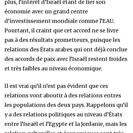
plus, l’intérêt d’Israël étant de lier son
économie avec un grand centre
d’investissement mondiale comme l’EAU.
Pourtant, il craint que cet accord ne se livre
pas à des résultats prometteurs, puisque les
relations des États arabes qui ont déjà conclue
des accords de paix avec l’Israël restent froides
et très faibles au niveau économique.
Il est vrai qu’il n’est pas évident que ces
relations vont aboutir à des relations entres
les populations des deux pays. Rappelons qu’il
y a des relations politiques au niveau d’États
entre l’Israël et l’Egypte et la Jordanie, mais les