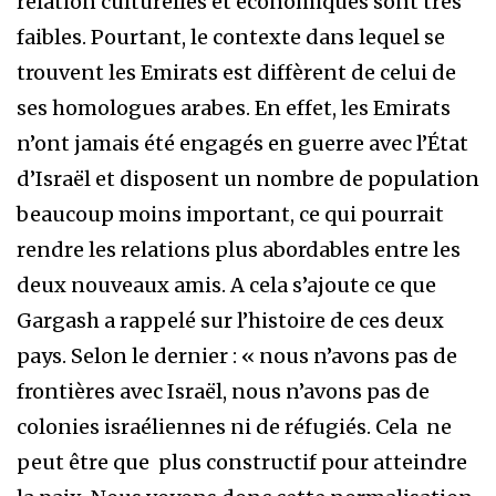
relation culturelles et économiques sont très
faibles. Pourtant, le contexte dans lequel se
trouvent les Emirats est diffèrent de celui de
ses homologues arabes. En effet, les Emirats
n’ont jamais été engagés en guerre avec l’État
d’Israël et disposent un nombre de population
beaucoup moins important, ce qui pourrait
rendre les relations plus abordables entre les
deux nouveaux amis. A cela s’ajoute ce que
Gargash a rappelé sur l’histoire de ces deux
pays. Selon le dernier : « nous n’avons pas de
frontières avec Israël, nous n’avons pas de
colonies israéliennes ni de réfugiés. Cela ne
peut être que plus constructif pour atteindre