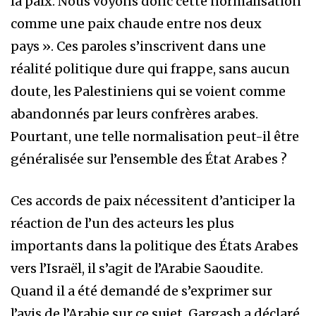
la paix. Nous voyons donc cette normalisation
comme une paix chaude entre nos deux
pays ». Ces paroles s’inscrivent dans une
réalité politique dure qui frappe, sans aucun
doute, les Palestiniens qui se voient comme
abandonnés par leurs confrères arabes.
Pourtant, une telle normalisation peut-il être
généralisée sur l’ensemble des État Arabes ?
Ces accords de paix nécessitent d’anticiper la
réaction de l’un des acteurs les plus
importants dans la politique des États Arabes
vers l’Israël, il s’agit de l’Arabie Saoudite.
Quand il a été demandé de s’exprimer sur
l’avis de l’Arabie sur ce sujet, Gargash a déclaré