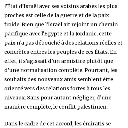
l’État d’Israël avec ses voisins arabes les plus
proches est celle de la guerre et de la paix
froide. Bien que l’Israël ait rejoint un chemin
pacifique avec l’Egypte et la Jordanie, cette
paix n’a pas débouché à des relations réelles et
concrètes entres les peuples de ces États. En
effet, il s’agissait d’un armistice plutôt que
d’une normalisation complète. Pourtant, les
souhaits des nouveaux amis semblent être
orienté vers des relations fortes à tous les
niveaux. Sans pour autant négliger, d’une
manière complète, le conflit palestinien.
Dans le cadre de cet accord, les émiratis se