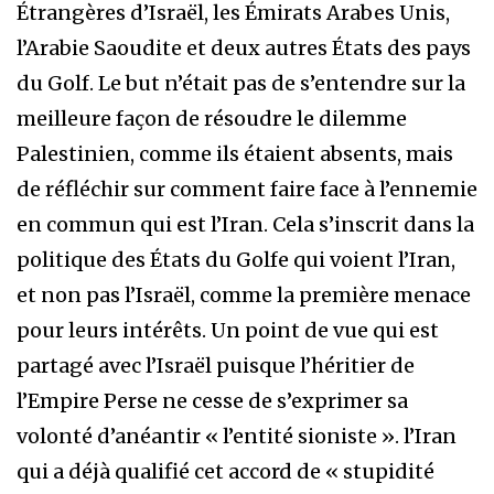
Étrangères d’Israël, les Émirats Arabes Unis,
l’Arabie Saoudite et deux autres États des pays
du Golf. Le but n’était pas de s’entendre sur la
meilleure façon de résoudre le dilemme
Palestinien, comme ils étaient absents, mais
de réfléchir sur comment faire face à l’ennemie
en commun qui est l’Iran. Cela s’inscrit dans la
politique des États du Golfe qui voient l’Iran,
et non pas l’Israël, comme la première menace
pour leurs intérêts. Un point de vue qui est
partagé avec l’Israël puisque l’héritier de
l’Empire Perse ne cesse de s’exprimer sa
volonté d’anéantir « l’entité sioniste ». l’Iran
qui a déjà qualifié cet accord de « stupidité