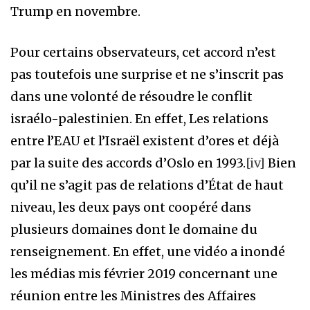
Trump en novembre.
Pour certains observateurs, cet accord n’est
pas toutefois une surprise et ne s’inscrit pas
dans une volonté de résoudre le conflit
israélo-palestinien. En effet, Les relations
entre l’EAU et l’Israël existent d’ores et déjà
par la suite des accords d’Oslo en 1993.
[iv]
Bien
qu’il ne s’agit pas de relations d’État de haut
niveau, les deux pays ont coopéré dans
plusieurs domaines dont le domaine du
renseignement. En effet, une vidéo a inondé
les médias mis février 2019 concernant une
réunion entre les Ministres des Affaires