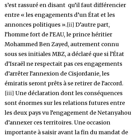
s’est rassuré en disant qu’il faut différencier
entre « les engagements d’un État et les
annonces politiques ».
[ii]
D’autre part,
l’homme fort de l’EAU, le prince héritier
Mohammed Ben Zayed, autrement connu
sous ses initiales MBZ, a déclaré que si l’État
d’Israël ne respectait pas ces engagements
d’arrêter l’annexion de Cisjordanie, les
émiratis seront prêts à se retirer de l’accord.
[iii]
Une déclaration dont les conséquences
sont énormes sur les relations futures entre
les deux pays vu l’engagement de Netanyahou
d’annexer ces territoires. Une occasion
importante à saisir avant la fin du mandat de