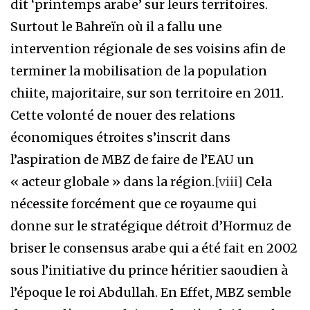
dit ‘printemps arabe’ sur leurs territoires.
Surtout le Bahreïn où il a fallu une
intervention régionale de ses voisins afin de
terminer la mobilisation de la population
chiite, majoritaire, sur son territoire en 2011.
Cette volonté de nouer des relations
économiques étroites s’inscrit dans
l’aspiration de MBZ de faire de l’EAU un
« acteur globale » dans la région.
[viii]
Cela
nécessite forcément que ce royaume qui
donne sur le stratégique détroit d’Hormuz de
briser le consensus arabe qui a été fait en 2002
sous l’initiative du prince héritier saoudien à
l’époque le roi Abdullah. En Effet, MBZ semble