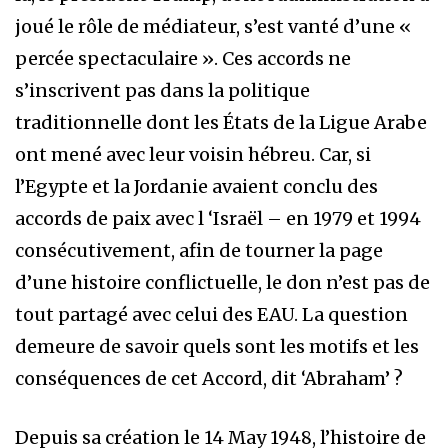
joué le rôle de médiateur, s’est vanté d’une «
percée spectaculaire ». Ces accords ne
s’inscrivent pas dans la politique
traditionnelle dont les États de la Ligue Arabe
ont mené avec leur voisin hébreu. Car, si
l’Egypte et la Jordanie avaient conclu des
accords de paix avec l ‘Israël – en 1979 et 1994
consécutivement, afin de tourner la page
d’une histoire conflictuelle, le don n’est pas de
tout partagé avec celui des EAU. La question
demeure de savoir quels sont les motifs et les
conséquences de cet Accord, dit ‘Abraham’ ?
Depuis sa création le 14 May 1948, l’histoire de