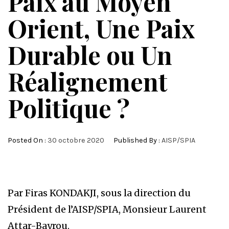
Paix au Moyen
Orient, Une Paix
Durable ou Un
Réalignement
Politique ?
Posted On :
30 octobre 2020
Published By :
AISP/SPIA
Par Firas KONDAKJI, sous la direction du
Président de l’AISP/SPIA, Monsieur Laurent
Attar-Bayrou.