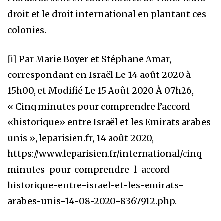
droit et le droit international en plantant ces
colonies.
[i]
Par Marie Boyer et Stéphane Amar,
correspondant en Israël Le 14 août 2020 à
15h00, et Modifié Le 15 Août 2020 À 07h26,
« Cinq minutes pour comprendre l’accord
«historique» entre Israël et les Emirats arabes
unis », leparisien.fr, 14 août 2020,
https://www.leparisien.fr/international/cinq-
minutes-pour-comprendre-l-accord-
historique-entre-israel-et-les-emirats-
arabes-unis-14-08-2020-8367912.php.