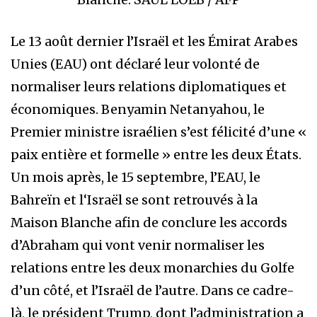
Le 13 août dernier l’Israël et les Émirat Arabes
Unies (EAU) ont déclaré leur volonté de
normaliser leurs relations diplomatiques et
économiques. Benyamin Netanyahou, le
Premier ministre israélien s’est félicité d’une «
paix entière et formelle » entre les deux États.
Un mois après, le 15 septembre, l’EAU, le
Bahreïn et l‘Israël se sont retrouvés à la
Maison Blanche afin de conclure les accords
d’Abraham qui vont venir normaliser les
relations entre les deux monarchies du Golfe
d’un côté, et l’Israël de l’autre. Dans ce cadre-
là, le président Trump, dont l’administration a