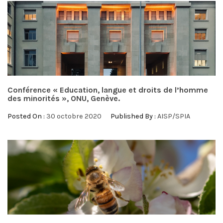
Conférence « Education, langue et droits de l’homme
des minorités », ONU, Genève.
Posted On :
30 octobre 2020
Published By :
AISP/SPIA