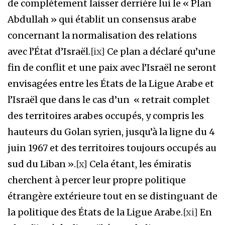
de complètement laisser derrière lui le « Plan
Abdullah » qui établit un consensus arabe
concernant la normalisation des relations
avec l’État d’Israël.
[ix]
Ce plan a déclaré qu’une
fin de conflit et une paix avec l’Israël ne seront
envisagées entre les États de la Ligue Arabe et
l’Israël que dans le cas d’un « retrait complet
des territoires arabes occupés, y compris les
hauteurs du Golan syrien, jusqu’à la ligne du 4
juin 1967 et des territoires toujours occupés au
sud du Liban ».
[x]
Cela étant, les émiratis
cherchent à percer leur propre politique
étrangère extérieure tout en se distinguant de
la politique des États de la Ligue Arabe.
[xi]
En