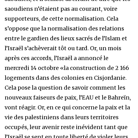
saoudiens n’étaient pas au courant, voire
supporteurs, de cette normalisation. Cela
s’oppose que la normalisation des relations
entre le gardien des lieux sacrés de l’Islam et
l’Israël s’achèverait tôt ou tard. Or, un mois
après ces accords, l’Israël a annoncé le
mercredi 14 octobre «la construction de 2 166
logements dans des colonies en Cisjordanie.
Cela pose la question de savoir comment les
nouveaux faiseurs de paix, l’EAU et le Bahreïn,
vont réagir. Or, en ce qui concerne la paix et la
vie des palestiniens dans leurs territoires
occupés, leur avenir reste inévident tant que
l’Israël se sent en toute liberté de violer leurs